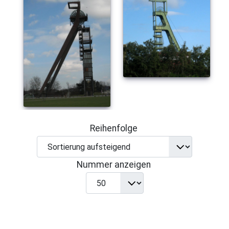
Reihenfolge
Nummer anzeigen