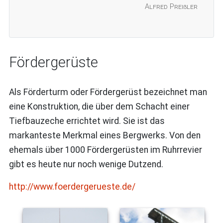
Alfred Preißler
Fördergerüste
Als Förderturm oder Fördergerüst bezeichnet man
eine Konstruktion, die über dem Schacht einer
Tiefbauzeche errichtet wird. Sie ist das
markanteste Merkmal eines Bergwerks. Von den
ehemals über 1000 Fördergerüsten im Ruhrrevier
gibt es heute nur noch wenige Dutzend.
http://www.foerdergerueste.de/