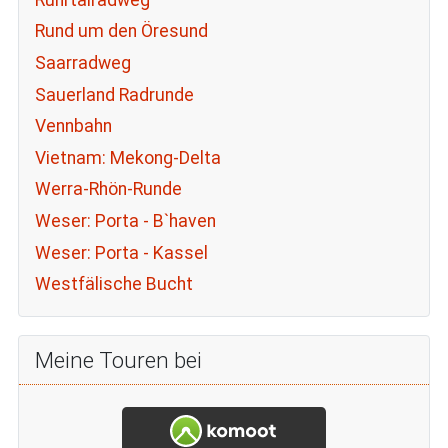
Rund um den Öresund
Saarradweg
Sauerland Radrunde
Vennbahn
Vietnam: Mekong-Delta
Werra-Rhön-Runde
Weser: Porta - B`haven
Weser: Porta - Kassel
Westfälische Bucht
Meine Touren bei