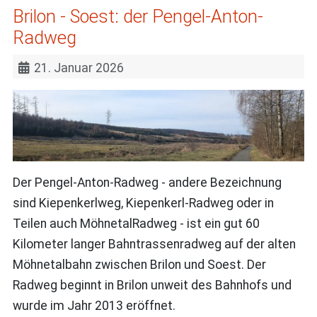
Brilon - Soest: der Pengel-Anton-
Radweg
21. Januar 2026
Der Pengel-Anton-Radweg - andere Bezeichnung
sind Kiepenkerlweg, Kiepenkerl-Radweg oder in
Teilen auch MöhnetalRadweg - ist ein gut 60
Kilometer langer Bahntrassenradweg auf der alten
Möhnetalbahn zwischen Brilon und Soest. Der
Radweg beginnt in Brilon unweit des Bahnhofs und
wurde im Jahr 2013 eröffnet.