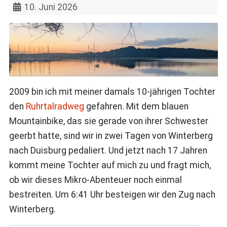
10. Juni 2026
2009 bin ich mit meiner damals 10-jährigen Tochter
den
Ruhrtalradweg
gefahren. Mit dem blauen
Mountainbike, das sie gerade von ihrer Schwester
geerbt hatte, sind wir in zwei Tagen von Winterberg
nach Duisburg pedaliert. Und jetzt nach 17 Jahren
kommt meine Tochter auf mich zu und fragt mich,
ob wir dieses Mikro-Abenteuer noch einmal
bestreiten. Um 6:41 Uhr besteigen wir den Zug nach
Winterberg.