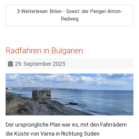
Weiterlesen: Brilon - Soest: der Pengel-Anton-
Radweg
Radfahren in Bulgarien
29. September 2025
Der ursprüngliche Plan war es, mit den Fahrrädern
die Küste von Varna in Richtung Süden