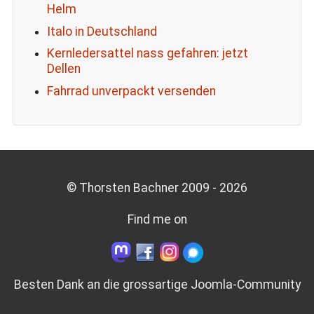
Helm
Italo in Deutschland
Kernledersattel nass gefahren: jetzt
Dellen
Fahrrad unverpackt versenden
© Thorsten Bachner 2009 -
2026
Find me on
Besten Dank an die grossartige
Joomla-Community