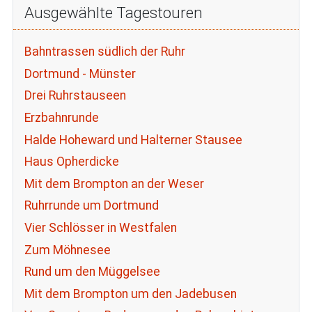
Ausgewählte Tagestouren
Bahntrassen südlich der Ruhr
Dortmund - Münster
Drei Ruhrstauseen
Erzbahnrunde
Halde Hoheward und Halterner Stausee
Haus Opherdicke
Mit dem Brompton an der Weser
Ruhrrunde um Dortmund
Vier Schlösser in Westfalen
Zum Möhnesee
Rund um den Müggelsee
Mit dem Brompton um den Jadebusen