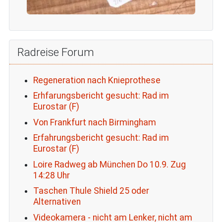
Radreise Forum
Regeneration nach Knieprothese
Erhfarungsbericht gesucht: Rad im
Eurostar (F)
Von Frankfurt nach Birmingham
Erfahrungsbericht gesucht: Rad im
Eurostar (F)
Loire Radweg ab München Do 10.9. Zug
14:28 Uhr
Taschen Thule Shield 25 oder
Alternativen
Videokamera - nicht am Lenker, nicht am