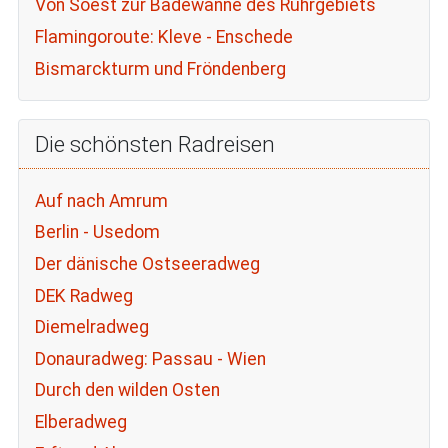
Von Soest zur Badewanne des Ruhrgebiets
Flamingoroute: Kleve - Enschede
Bismarckturm und Fröndenberg
Die schönsten Radreisen
Auf nach Amrum
Berlin - Usedom
Der dänische Ostseeradweg
DEK Radweg
Diemelradweg
Donauradweg: Passau - Wien
Durch den wilden Osten
Elberadweg