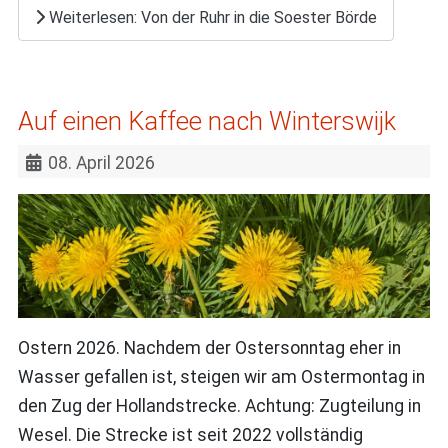
Weiterlesen: Von der Ruhr in die Soester Börde
Auf einen Kaffee nach Winterswijk
08. April 2026
Ostern 2026. Nachdem der Ostersonntag eher in
Wasser gefallen ist, steigen wir am Ostermontag in
den Zug der Hollandstrecke. Achtung: Zugteilung in
Wesel. Die Strecke ist seit 2022 vollständig