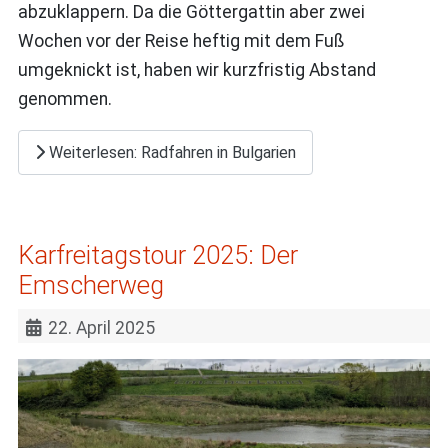
abzuklappern. Da die Göttergattin aber zwei
Wochen vor der Reise heftig mit dem Fuß
umgeknickt ist, haben wir kurzfristig Abstand
genommen.
Weiterlesen: Radfahren in Bulgarien
Karfreitagstour 2025: Der
Emscherweg
22. April 2025