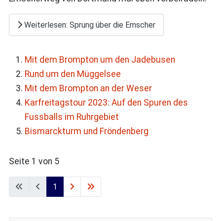
Weiterlesen: Sprung über die Emscher
Mit dem Brompton um den Jadebusen
Rund um den Müggelsee
Mit dem Brompton an der Weser
Karfreitagstour 2023: Auf den Spuren des
Fussballs im Ruhrgebiet
Bismarckturm und Fröndenberg
Seite 1 von 5
1