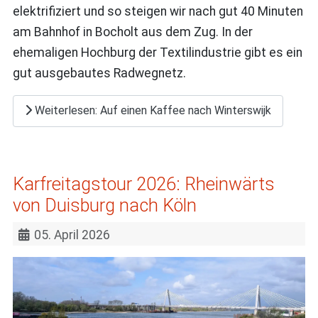
elektrifiziert und so steigen wir nach gut 40 Minuten
am Bahnhof in Bocholt aus dem Zug. In der
ehemaligen Hochburg der Textilindustrie gibt es ein
gut ausgebautes Radwegnetz.
Weiterlesen: Auf einen Kaffee nach Winterswijk
Karfreitagstour 2026: Rheinwärts
von Duisburg nach Köln
05. April 2026