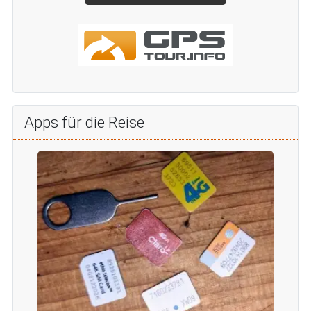
Apps für die Reise