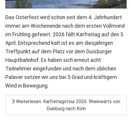
Das Osterfest wird schon seit dem 4. Jahrhundert
immer am Wochenende nach dem ersten Vollmond
im Frühling gefeiert. 2026 fällt Karfreitag auf den 3.
April. Entsprechend kalt ist es am diesjährigen
Treffpunkt auf dem Platz vor dem Duisburger
Hauptbahnhof. Es haben sich erneut acht
Teilnehmer eingefunden und nach dem üblichen
Palaver setzen wir uns bei 5 Grad und kräftigem
Wind in Bewegung.
Weiterlesen: Karfreitagstour 2026: Rheinwärts von
Duisburg nach Köln