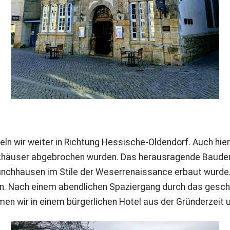
ln wir weiter in Richtung Hessische-Oldendorf. Auch hier
rkhäuser abgebrochen wurden. Das herausragende Baude
nchhausen im Stile der Weserrenaissance erbaut wurde. 
. Nach einem abendlichen Spaziergang durch das geschlo
 wir in einem bürgerlichen Hotel aus der Gründerzeit u