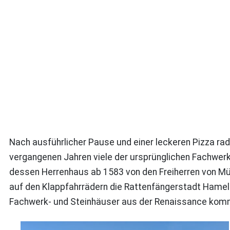
Nach ausführlicher Pause und einer leckeren Pizza rade
vergangenen Jahren viele der ursprünglichen Fachwe
dessen Herrenhaus ab 1583 von den Freiherren von Mü
auf den Klappfahrrädern die Rattenfängerstadt Hameln
Fachwerk- und Steinhäuser aus der Renaissance kommen