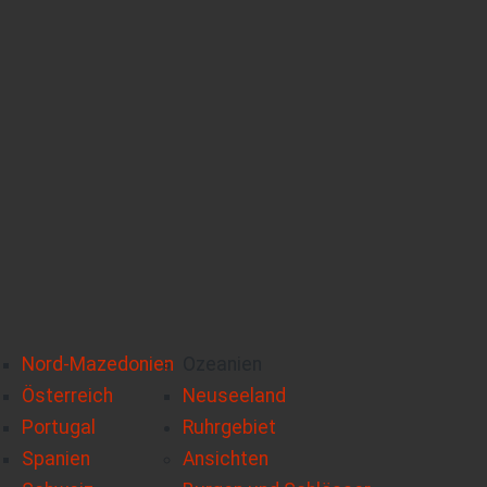
Nord-Mazedonien
Ozeanien
Österreich
Neuseeland
Portugal
Ruhrgebiet
Spanien
Ansichten