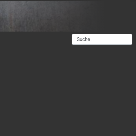
Suchen