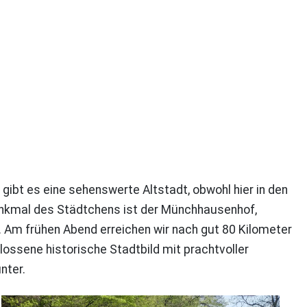
 gibt es eine sehenswerte Altstadt, obwohl hier in den
nkmal des Städtchens ist der Münchhausenhof,
Am frühen Abend erreichen wir nach gut 80 Kilometer
ssene historische Stadtbild mit prachtvoller
nter.