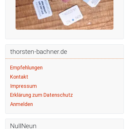
thorsten-bachner.de
Empfehlungen
Kontakt
Impressum
Erklärung zum Datenschutz
Anmelden
NullNeun