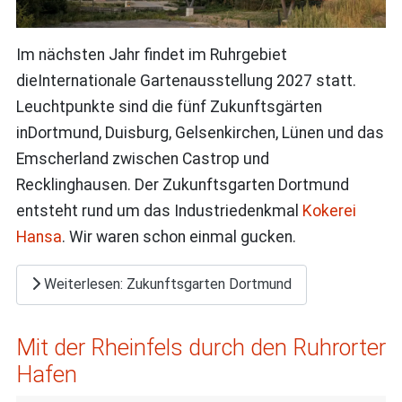
Im nächsten Jahr findet im Ruhrgebiet
dieInternationale Gartenausstellung 2027 statt.
Leuchtpunkte sind die fünf Zukunftsgärten
inDortmund, Duisburg, Gelsenkirchen, Lünen und das
Emscherland zwischen Castrop und
Recklinghausen. Der Zukunftsgarten Dortmund
entsteht rund um das Industriedenkmal
Kokerei
Hansa
. Wir waren schon einmal gucken.
Weiterlesen: Zukunftsgarten Dortmund
Mit der Rheinfels durch den Ruhrorter
Hafen