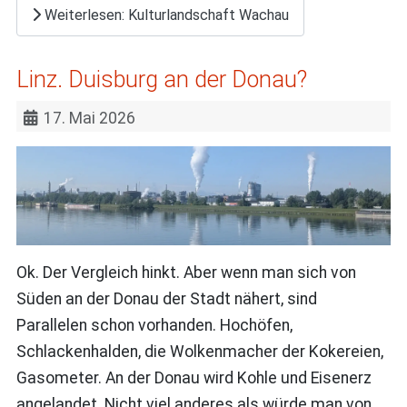
Weiterlesen: Kulturlandschaft Wachau
Linz. Duisburg an der Donau?
17. Mai 2026
Ok. Der Vergleich hinkt. Aber wenn man sich von
Süden an der Donau der Stadt nähert, sind
Parallelen schon vorhanden. Hochöfen,
Schlackenhalden, die Wolkenmacher der Kokereien,
Gasometer. An der Donau wird Kohle und Eisenerz
angelandet. Nicht viel anderes als würde man von