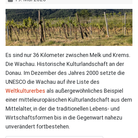
Es sind nur 36 Kilometer zwischen Melk und Krems.
Die Wachau. Historische Kulturlandschaft an der
Donau. Im Dezember des Jahres 2000 setzte die
UNESCO die Wachau auf ihre Liste des
Weltkulturerbes
als außergewöhnliches Beispiel
einer mitteleuropäischen Kulturlandschaft aus dem
Mittelalter, in der die traditionellen Lebens- und
Wirtschaftsformen bis in die Gegenwart nahezu
unverändert fortbestehen.