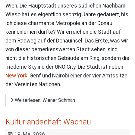
Wien. Die Hauptstadt unseres südlichen Nachbarn.
Wieso hat es eigentlich sechzig Jahre gedauert, bis
ich diese charmante Metropole an der Donau
kennenlernen durfte? Wir erreichen die Stadt auf
dem Radweg auf der Donauinsel. Das Erste, was wir
von dieser bemerkenswerten Stadt sehen, sind
nicht die historischen Gebäude am Ring, sondern die
moderne Skyline der UNO City. Die Stadt ist neben
New York
, Genf und Nairobi einer der vier Amtssitze
der Vereinten Nationen.
Weiterlesen: Wiener Schmäh
Kulturlandschaft Wachau
19. Mai 2026