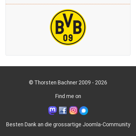
© Thorsten Bachner 2009 -
2026
Find me on
Besten Dank an die grossartige
Joomla-Community