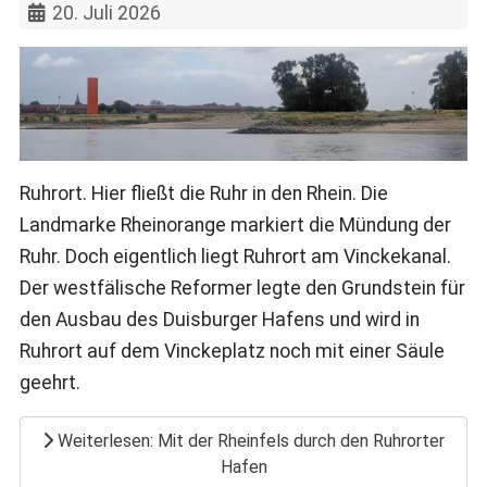
20. Juli 2026
Ruhrort. Hier fließt die Ruhr in den Rhein. Die
Landmarke Rheinorange markiert die Mündung der
Ruhr. Doch eigentlich liegt Ruhrort am Vinckekanal.
Der westfälische Reformer legte den Grundstein für
den Ausbau des Duisburger Hafens und wird in
Ruhrort auf dem Vinckeplatz noch mit einer Säule
geehrt.
Weiterlesen: Mit der Rheinfels durch den Ruhrorter
Hafen