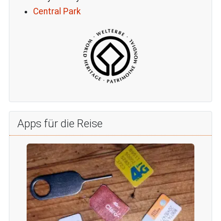
Central Park
Apps für die Reise