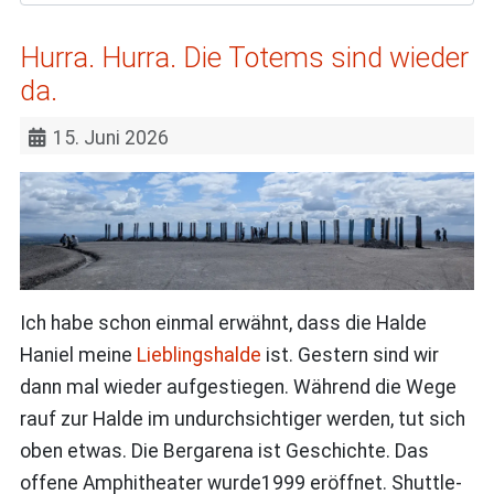
Hurra. Hurra. Die Totems sind wieder
da.
15. Juni 2026
Ich habe schon einmal erwähnt, dass die Halde
Haniel meine
Lieblingshalde
ist. Gestern sind wir
dann mal wieder aufgestiegen. Während die Wege
rauf zur Halde im undurchsichtiger werden, tut sich
oben etwas. Die Bergarena ist Geschichte. Das
offene Amphitheater wurde1999 eröffnet. Shuttle-