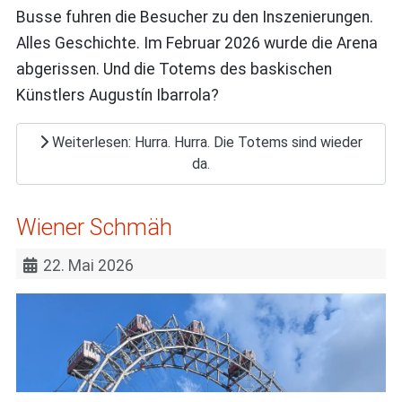
Busse fuhren die Besucher zu den Inszenierungen.
Alles Geschichte. Im Februar 2026 wurde die Arena
abgerissen. Und die Totems des baskischen
Künstlers Augustín Ibarrola?
Weiterlesen: Hurra. Hurra. Die Totems sind wieder
da.
Wiener Schmäh
22. Mai 2026