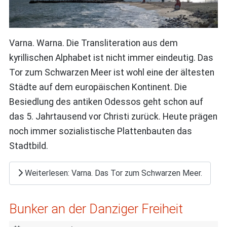
Varna. Warna. Die Transliteration aus dem
kyrillischen Alphabet ist nicht immer eindeutig. Das
Tor zum Schwarzen Meer ist wohl eine der ältesten
Städte auf dem europäischen Kontinent. Die
Besiedlung des antiken Odessos geht schon auf
das 5. Jahrtausend vor Christi zurück. Heute prägen
noch immer sozialistische Plattenbauten das
Stadtbild.
Weiterlesen: Varna. Das Tor zum Schwarzen Meer.
Bunker an der Danziger Freiheit