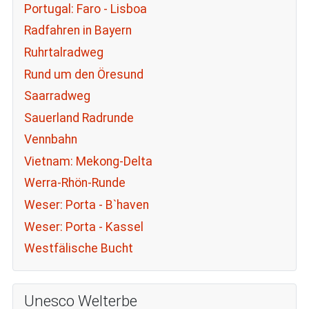
Portugal: Faro - Lisboa
Radfahren in Bayern
Ruhrtalradweg
Rund um den Öresund
Saarradweg
Sauerland Radrunde
Vennbahn
Vietnam: Mekong-Delta
Werra-Rhön-Runde
Weser: Porta - B`haven
Weser: Porta - Kassel
Westfälische Bucht
Unesco Welterbe