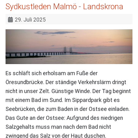
Sydkustleden Malmö - Landskrona
29. Juli 2025
Es schläft sich erholsam am Fuße der
Öresundbrücke. Der ständige Verkehrslärm dringt
nicht in unser Zelt. Günstige Winde. Der Tag beginnt
mit einem Bad im Sund. Im Sippardpark gibt es
Seebrücken, die zum Baden in der Ostsee einladen.
Das Gute an der Ostsee: Aufgrund des niedrigen
Salzgehalts muss man nach dem Bad nicht
zwingend das Salz von der Haut duschen.