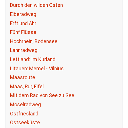
Durch den wilden Osten
Elberadweg
Erft und Ahr
Fünf Flüsse
Hochrhein, Bodensee
Lahnradweg
Lettland: Im Kurland
Litauen: Memel - Vilnius
Maasroute
Maas, Rur, Eifel
Mit dem Rad von See zu See
Moselradweg
Ostfriesland
Ostseeküste