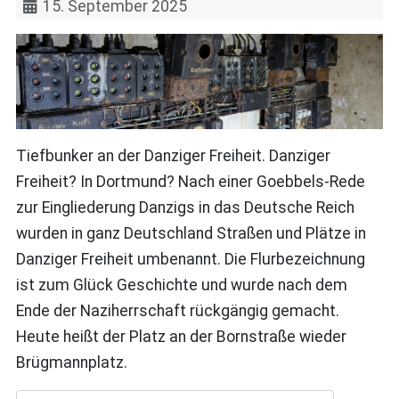
15. September 2025
Tiefbunker an der Danziger Freiheit. Danziger
Freiheit? In Dortmund? Nach einer Goebbels-Rede
zur Eingliederung Danzigs in das Deutsche Reich
wurden in ganz Deutschland Straßen und Plätze in
Danziger Freiheit umbenannt. Die Flurbezeichnung
ist zum Glück Geschichte und wurde nach dem
Ende der Naziherrschaft rückgängig gemacht.
Heute heißt der Platz an der Bornstraße wieder
Brügmannplatz.