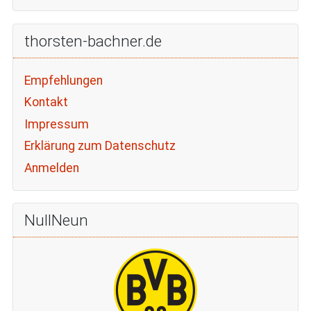
thorsten-bachner.de
Empfehlungen
Kontakt
Impressum
Erklärung zum Datenschutz
Anmelden
NullNeun