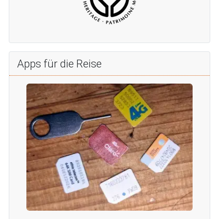
Apps für die Reise