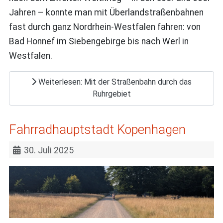
Jahren – konnte man mit Überlandstraßenbahnen
fast durch ganz Nordrhein-Westfalen fahren: von
Bad Honnef im Siebengebirge bis nach Werl in
Westfalen.
Weiterlesen: Mit der Straßenbahn durch das
Ruhrgebiet
Fahrradhauptstadt Kopenhagen
30. Juli 2025