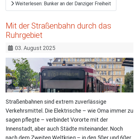
Weiterlesen: Bunker an der Danziger Freiheit
Mit der Straßenbahn durch das
Ruhrgebiet
03. August 2025
Straßenbahnen sind extrem zuverlässige
Verkehrsmittel. Die Elektrische – wie Oma immer zu
sagen pflegte – verbindet Vororte mit der
Innenstadt, aber auch Städte miteinander. Noch
nach dem Zweiten Weltkrieg – in den 50er und 60er