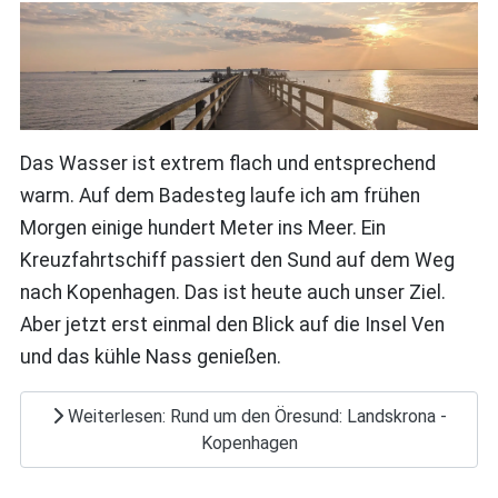
Das Wasser ist extrem flach und entsprechend
warm. Auf dem Badesteg laufe ich am frühen
Morgen einige hundert Meter ins Meer. Ein
Kreuzfahrtschiff passiert den Sund auf dem Weg
nach Kopenhagen. Das ist heute auch unser Ziel.
Aber jetzt erst einmal den Blick auf die Insel Ven
und das kühle Nass genießen.
Weiterlesen: Rund um den Öresund: Landskrona -
Kopenhagen