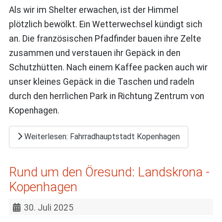
Als wir im Shelter erwachen, ist der Himmel
plötzlich bewölkt. Ein Wetterwechsel kündigt sich
an. Die französischen Pfadfinder bauen ihre Zelte
zusammen und verstauen ihr Gepäck in den
Schutzhütten. Nach einem Kaffee packen auch wir
unser kleines Gepäck in die Taschen und radeln
durch den herrlichen Park in Richtung Zentrum von
Kopenhagen.
Weiterlesen: Fahrradhauptstadt Kopenhagen
Rund um den Öresund: Landskrona -
Kopenhagen
30. Juli 2025