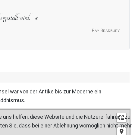
rgestellt wird.
Ray Bradbury
nsel war von der Antike bis zur Moderne ein
Buddhismus.
re uns helfen, diese Website und die Nutzererfahrung zu
ten Sie, dass bei einer Ablehnung womöglich nicht mehr