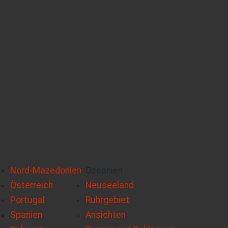
Nord-Mazedonien
Ozeanien
Österreich
Neuseeland
Portugal
Ruhrgebiet
Spanien
Ansichten