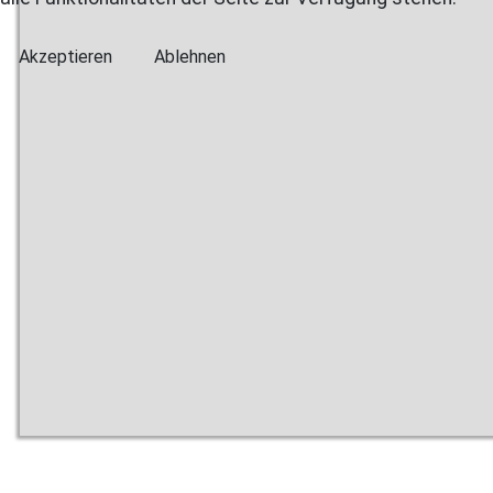
Akzeptieren
Ablehnen