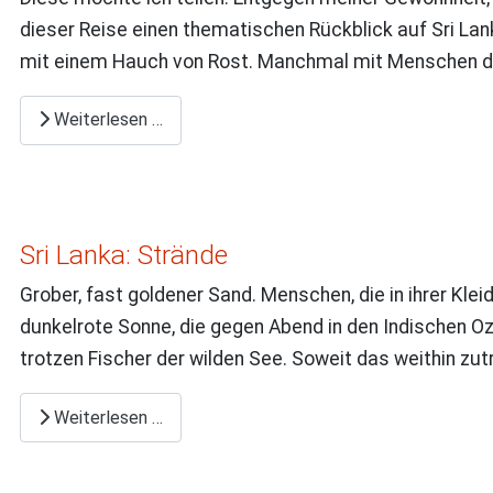
dieser Reise einen thematischen Rückblick auf Sri Lan
mit einem Hauch von Rost. Manchmal mit Menschen d
Weiterlesen …
Sri Lanka: Strände
Grober, fast goldener Sand. Menschen, die in ihrer Kle
dunkelrote Sonne, die gegen Abend in den Indischen O
trotzen Fischer der wilden See. Soweit das weithin zut
Weiterlesen …