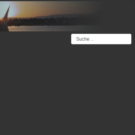
Suchen