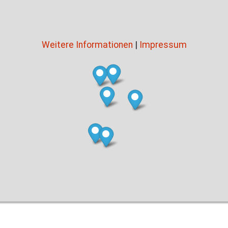
Weitere Informationen
|
Impressum