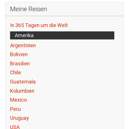
Meine Reisen
In 365 Tagen um die Welt
Amerika
Argentinien
Bolivien
Brasilien
Chile
Guatemala
Kolumbien
Mexico
Peru
Uruguay
USA