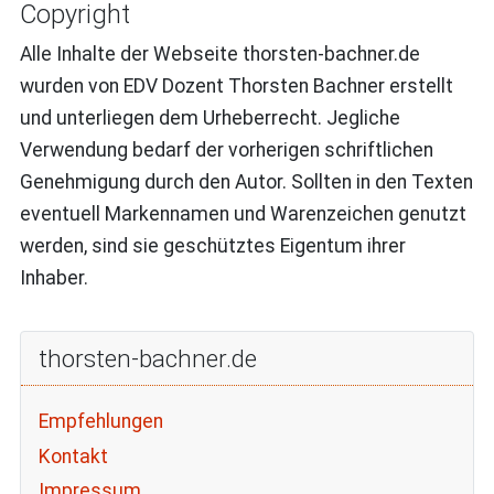
Copyright
Alle Inhalte der Webseite
thorsten-bachner
.de
wurden von EDV Dozent Thorsten Bachner erstellt
und unterliegen dem Urheberrecht. Jegliche
Verwendung bedarf der vorherigen schriftlichen
Genehmigung durch den Autor. Sollten in den Texten
eventuell Markennamen und Warenzeichen genutzt
werden, sind sie geschütztes Eigentum ihrer
Inhaber.
thorsten-bachner.de
Empfehlungen
Kontakt
Impressum