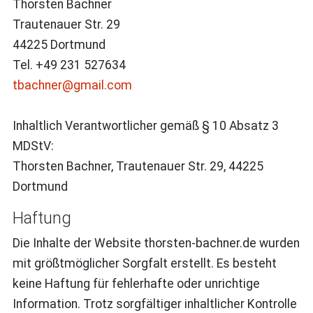
Thorsten Bachner
Trautenauer Str. 29
44225 Dortmund
Tel. +49 231 527634
tbachner@gmail.com
Inhaltlich Verantwortlicher gemäß § 10 Absatz 3
MDStV:
Thorsten Bachner, Trautenauer Str. 29, 44225
Dortmund
Haftung
Die Inhalte der Website
thorsten-bachner.de
wurden
mit größtmöglicher Sorgfalt erstellt. Es besteht
keine Haftung für fehlerhafte oder unrichtige
Information. Trotz sorgfältiger inhaltlicher Kontrolle