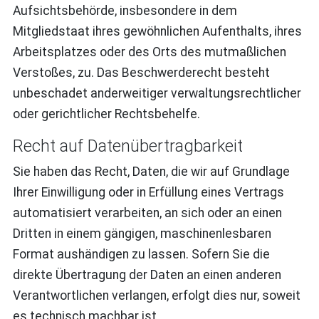
Aufsichtsbehörde, insbesondere in dem
Mitgliedstaat ihres gewöhnlichen Aufenthalts, ihres
Arbeitsplatzes oder des Orts des mutmaßlichen
Verstoßes, zu. Das Beschwerderecht besteht
unbeschadet anderweitiger verwaltungsrechtlicher
oder gerichtlicher Rechtsbehelfe.
Recht auf Daten­übertrag­barkeit
Sie haben das Recht, Daten, die wir auf Grundlage
Ihrer Einwilligung oder in Erfüllung eines Vertrags
automatisiert verarbeiten, an sich oder an einen
Dritten in einem gängigen, maschinenlesbaren
Format aushändigen zu lassen. Sofern Sie die
direkte Übertragung der Daten an einen anderen
Verantwortlichen verlangen, erfolgt dies nur, soweit
es technisch machbar ist.