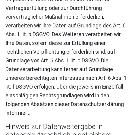
Vertragserfüllung oder zur Durchführung
vorvertraglicher Maßnahmen erforderlich,
verarbeiten wir Ihre Daten auf Grundlage des Art. 6
Abs. 1 lit. b DSGVO. Des Weiteren verarbeiten wir
Ihre Daten, sofern diese zur Erfüllung einer
rechtlichen Verpflichtung erforderlich sind, auf
Grundlage von Art. 6 Abs. 1 lit. c DSGVO. Die
Datenverarbeitung kann ferner auf Grundlage
unseres berechtigten Interesses nach Art. 6 Abs. 1
lit. f DSGVO erfolgen. Über die jeweils im Einzelfall
einschlägigen Rechtsgrundlagen wird in den
folgenden Absätzen dieser Datenschutzerklärung
informiert.
Hinweis zur Datenweitergabe in
datenschutzrechtlich nicht sichere