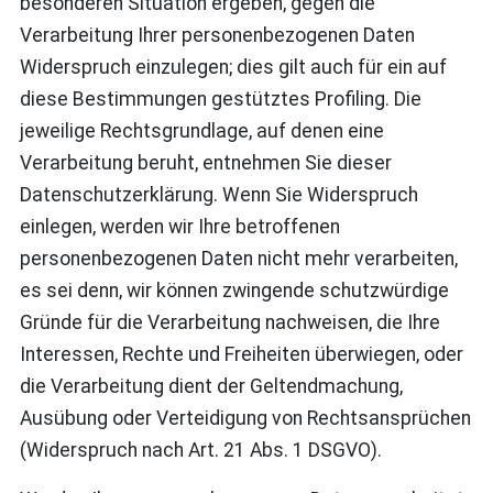
besonderen Situation ergeben, gegen die
Verarbeitung Ihrer personenbezogenen Daten
Widerspruch einzulegen; dies gilt auch für ein auf
diese Bestimmungen gestütztes Profiling. Die
jeweilige Rechtsgrundlage, auf denen eine
Verarbeitung beruht, entnehmen Sie dieser
Datenschutzerklärung. Wenn Sie Widerspruch
einlegen, werden wir Ihre betroffenen
personenbezogenen Daten nicht mehr verarbeiten,
es sei denn, wir können zwingende schutzwürdige
Gründe für die Verarbeitung nachweisen, die Ihre
Interessen, Rechte und Freiheiten überwiegen, oder
die Verarbeitung dient der Geltendmachung,
Ausübung oder Verteidigung von Rechtsansprüchen
(Widerspruch nach Art. 21 Abs. 1 DSGVO).