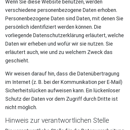
Wenn Sie diese Website benutzen, werden
verschiedene personenbezogene Daten erhoben.
Personenbezogene Daten sind Daten, mit denen Sie
persönlich identifiziert werden können. Die
vorliegende Datenschutzerklärung erläutert, welche
Daten wir erheben und wofür wir sie nutzen. Sie
erläutert auch, wie und zu welchem Zweck das
geschieht.
Wir weisen darauf hin, dass die Datenübertragung
im Internet (z. B. bei der Kommunikation per E-Mail)
Sicherheitslücken aufweisen kann. Ein lückenloser
Schutz der Daten vor dem Zugriff durch Dritte ist
nicht möglich.
Hinweis zur verantwortlichen Stelle