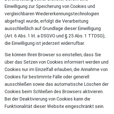
Einwilligung zur Speicherung von Cookies und
vergleichbaren Wiedererkennungstechnologien
abgefragt wurde, erfolgt die Verarbeitung
ausschließlich auf Grundlage dieser Einwilligung
(Art. 6 Abs. 1 lit. a DSGVO und § 25 Abs. 1 TTDSG);
die Einwilligung ist jederzeit widerrufbar.
Sie können Ihren Browser so einstellen, dass Sie
über das Setzen von Cookies informiert werden und
Cookies nur im Einzelfall erlauben, die Annahme von
Cookies für bestimmte Fälle oder generell
ausschließen sowie das automatische Löschen der
Cookies beim Schließen des Browsers aktivieren.
Bei der Deaktivierung von Cookies kann die
Funktionalität dieser Website eingeschränkt sein.