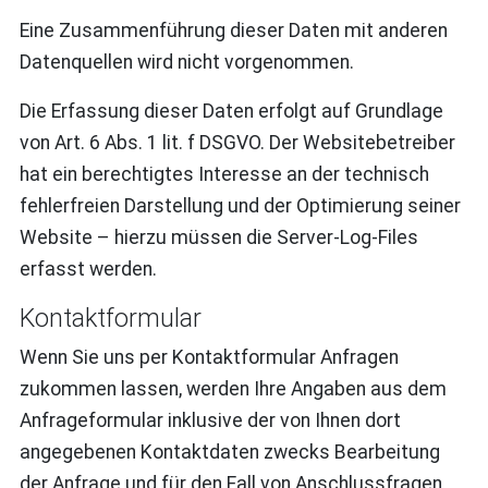
Eine Zusammenführung dieser Daten mit anderen
Datenquellen wird nicht vorgenommen.
Die Erfassung dieser Daten erfolgt auf Grundlage
von Art. 6 Abs. 1 lit. f DSGVO. Der Websitebetreiber
hat ein berechtigtes Interesse an der technisch
fehlerfreien Darstellung und der Optimierung seiner
Website – hierzu müssen die Server-Log-Files
erfasst werden.
Kontaktformular
Wenn Sie uns per Kontaktformular Anfragen
zukommen lassen, werden Ihre Angaben aus dem
Anfrageformular inklusive der von Ihnen dort
angegebenen Kontaktdaten zwecks Bearbeitung
der Anfrage und für den Fall von Anschlussfragen