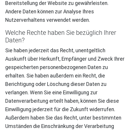
Bereitstellung der Website zu gewährleisten.
Andere Daten können zur Analyse Ihres
Nutzerverhaltens verwendet werden.
Welche Rechte haben Sie bezüglich Ihrer
Daten?
Sie haben jederzeit das Recht, unentgeltlich
Auskunft über Herkunft, Empfänger und Zweck Ihrer
gespeicherten personenbezogenen Daten zu
erhalten. Sie haben außerdem ein Recht, die
Berichtigung oder Löschung dieser Daten zu
verlangen. Wenn Sie eine Einwilligung zur
Datenverarbeitung erteilt haben, können Sie diese
Einwilligung jederzeit für die Zukunft widerrufen.
Außerdem haben Sie das Recht, unter bestimmten
Umständen die Einschränkung der Verarbeitung