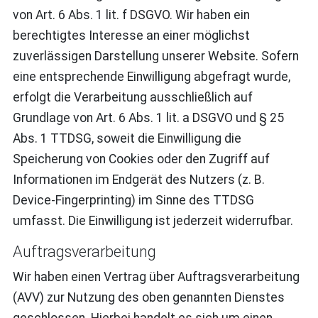
von Art. 6 Abs. 1 lit. f DSGVO. Wir haben ein
berechtigtes Interesse an einer möglichst
zuverlässigen Darstellung unserer Website. Sofern
eine entsprechende Einwilligung abgefragt wurde,
erfolgt die Verarbeitung ausschließlich auf
Grundlage von Art. 6 Abs. 1 lit. a DSGVO und § 25
Abs. 1 TTDSG, soweit die Einwilligung die
Speicherung von Cookies oder den Zugriff auf
Informationen im Endgerät des Nutzers (z. B.
Device-Fingerprinting) im Sinne des TTDSG
umfasst. Die Einwilligung ist jederzeit widerrufbar.
Auftragsverarbeitung
Wir haben einen Vertrag über Auftragsverarbeitung
(AVV) zur Nutzung des oben genannten Dienstes
geschlossen. Hierbei handelt es sich um einen