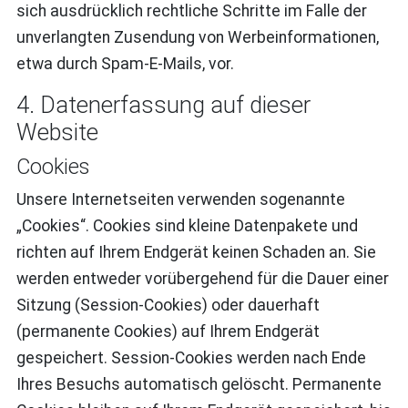
sich ausdrücklich rechtliche Schritte im Falle der
unverlangten Zusendung von Werbeinformationen,
etwa durch Spam-E-Mails, vor.
4. Datenerfassung auf dieser
Website
Cookies
Unsere Internetseiten verwenden sogenannte
„Cookies“. Cookies sind kleine Datenpakete und
richten auf Ihrem Endgerät keinen Schaden an. Sie
werden entweder vorübergehend für die Dauer einer
Sitzung (Session-Cookies) oder dauerhaft
(permanente Cookies) auf Ihrem Endgerät
gespeichert. Session-Cookies werden nach Ende
Ihres Besuchs automatisch gelöscht. Permanente