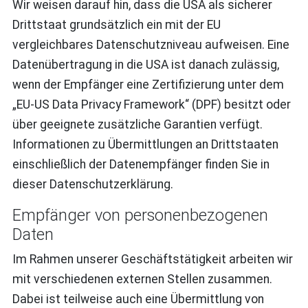
Wir weisen darauf hin, dass die USA als sicherer
Drittstaat grundsätzlich ein mit der EU
vergleichbares Datenschutzniveau aufweisen. Eine
Datenübertragung in die USA ist danach zulässig,
wenn der Empfänger eine Zertifizierung unter dem
„EU-US Data Privacy Framework“ (DPF) besitzt oder
über geeignete zusätzliche Garantien verfügt.
Informationen zu Übermittlungen an Drittstaaten
einschließlich der Datenempfänger finden Sie in
dieser Datenschutzerklärung.
Empfänger von personenbezogenen
Daten
Im Rahmen unserer Geschäftstätigkeit arbeiten wir
mit verschiedenen externen Stellen zusammen.
Dabei ist teilweise auch eine Übermittlung von