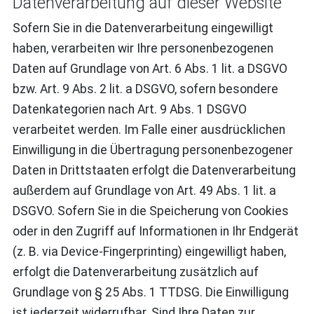
Datenverarbeitung auf dieser Website
Sofern Sie in die Datenverarbeitung eingewilligt
haben, verarbeiten wir Ihre personenbezogenen
Daten auf Grundlage von Art. 6 Abs. 1 lit. a DSGVO
bzw. Art. 9 Abs. 2 lit. a DSGVO, sofern besondere
Datenkategorien nach Art. 9 Abs. 1 DSGVO
verarbeitet werden. Im Falle einer ausdrücklichen
Einwilligung in die Übertragung personenbezogener
Daten in Drittstaaten erfolgt die Datenverarbeitung
außerdem auf Grundlage von Art. 49 Abs. 1 lit. a
DSGVO. Sofern Sie in die Speicherung von Cookies
oder in den Zugriff auf Informationen in Ihr Endgerät
(z. B. via Device-Fingerprinting) eingewilligt haben,
erfolgt die Datenverarbeitung zusätzlich auf
Grundlage von § 25 Abs. 1 TTDSG. Die Einwilligung
ist jederzeit widerrufbar. Sind Ihre Daten zur