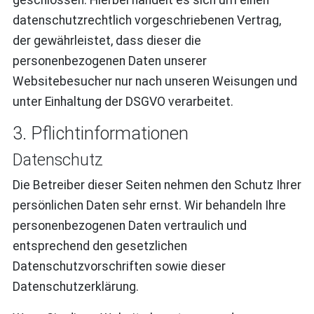
datenschutzrechtlich vorgeschriebenen Vertrag,
der gewährleistet, dass dieser die
personenbezogenen Daten unserer
Websitebesucher nur nach unseren Weisungen und
unter Einhaltung der DSGVO verarbeitet.
3. Pflicht­informationen
Datenschutz
Die Betreiber dieser Seiten nehmen den Schutz Ihrer
persönlichen Daten sehr ernst. Wir behandeln Ihre
personenbezogenen Daten vertraulich und
entsprechend den gesetzlichen
Datenschutzvorschriften sowie dieser
Datenschutzerklärung.