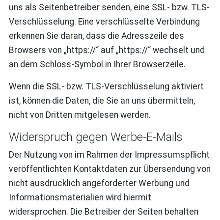
uns als Seitenbetreiber senden, eine SSL- bzw. TLS-
Verschlüsselung. Eine verschlüsselte Verbindung
erkennen Sie daran, dass die Adresszeile des
Browsers von „https://“ auf „https://“ wechselt und
an dem Schloss-Symbol in Ihrer Browserzeile.
Wenn die SSL- bzw. TLS-Verschlüsselung aktiviert
ist, können die Daten, die Sie an uns übermitteln,
nicht von Dritten mitgelesen werden.
Widerspruch gegen Werbe-E-Mails
Der Nutzung von im Rahmen der Impressumspflicht
veröffentlichten Kontaktdaten zur Übersendung von
nicht ausdrücklich angeforderter Werbung und
Informationsmaterialien wird hiermit
widersprochen. Die Betreiber der Seiten behalten