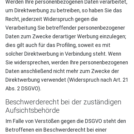
Werden Ihre personenbezogenen Daten verarbeitet,
um Direktwerbung zu betreiben, so haben Sie das
Recht, jederzeit Widerspruch gegen die
Verarbeitung Sie betreffender personenbezogener
Daten zum Zwecke derartiger Werbung einzulegen;
dies gilt auch für das Profiling, soweit es mit
solcher Direktwerbung in Verbindung steht. Wenn
Sie widersprechen, werden Ihre personenbezogenen
Daten anschließend nicht mehr zum Zwecke der
Direktwerbung verwendet (Widerspruch nach Art. 21
Abs. 2 DSGVO).
Beschwerde­recht bei der zuständigen
Aufsichts­behörde
Im Falle von Verstößen gegen die DSGVO steht den
Betroffenen ein Beschwerderecht bei einer