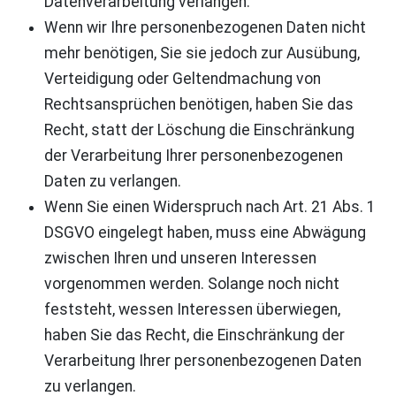
Datenverarbeitung verlangen.
Wenn wir Ihre personenbezogenen Daten nicht
mehr benötigen, Sie sie jedoch zur Ausübung,
Verteidigung oder Geltendmachung von
Rechtsansprüchen benötigen, haben Sie das
Recht, statt der Löschung die Einschränkung
der Verarbeitung Ihrer personenbezogenen
Daten zu verlangen.
Wenn Sie einen Widerspruch nach Art. 21 Abs. 1
DSGVO eingelegt haben, muss eine Abwägung
zwischen Ihren und unseren Interessen
vorgenommen werden. Solange noch nicht
feststeht, wessen Interessen überwiegen,
haben Sie das Recht, die Einschränkung der
Verarbeitung Ihrer personenbezogenen Daten
zu verlangen.