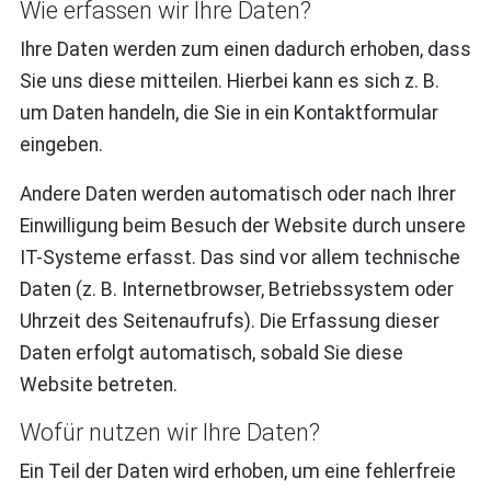
Wie erfassen wir Ihre Daten?
Ihre Daten werden zum einen dadurch erhoben, dass
Sie uns diese mitteilen. Hierbei kann es sich z. B.
um Daten handeln, die Sie in ein Kontaktformular
eingeben.
Andere Daten werden automatisch oder nach Ihrer
Einwilligung beim Besuch der Website durch unsere
IT-Systeme erfasst. Das sind vor allem technische
Daten (z. B. Internetbrowser, Betriebssystem oder
Uhrzeit des Seitenaufrufs). Die Erfassung dieser
Daten erfolgt automatisch, sobald Sie diese
Website betreten.
Wofür nutzen wir Ihre Daten?
Ein Teil der Daten wird erhoben, um eine fehlerfreie