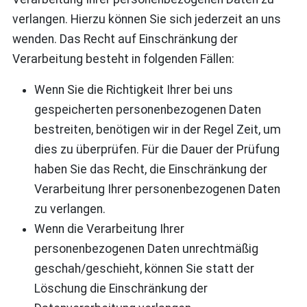
verlangen. Hierzu können Sie sich jederzeit an uns
wenden. Das Recht auf Einschränkung der
Verarbeitung besteht in folgenden Fällen:
Wenn Sie die Richtigkeit Ihrer bei uns
gespeicherten personenbezogenen Daten
bestreiten, benötigen wir in der Regel Zeit, um
dies zu überprüfen. Für die Dauer der Prüfung
haben Sie das Recht, die Einschränkung der
Verarbeitung Ihrer personenbezogenen Daten
zu verlangen.
Wenn die Verarbeitung Ihrer
personenbezogenen Daten unrechtmäßig
geschah/geschieht, können Sie statt der
Löschung die Einschränkung der