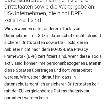
Drittstaaten sowie die Weitergabe an
US-Unternehmen, die nicht DPF-
zertifiziert sind
Wir verwenden unter anderem Tools von
Unternehmen mit Sitz in datenschutzrechtlich nicht
sicheren Drittstaaten sowie US-Tools, deren
Anbieter nicht nach dem EU-US-Data Privacy
Framework (DPF) zertifiziert sind. Wenn diese Tools
aktiv sind, können Ihre personenbezogenen Daten in
diese Staaten übertragen und dort verarbeitet
werden. Wir weisen darauf hin, dass in
datenschutzrechtlich unsicheren Drittstaaten kein
mit der EU vergleichbares Datenschutzniveau
garantiert werden kann.