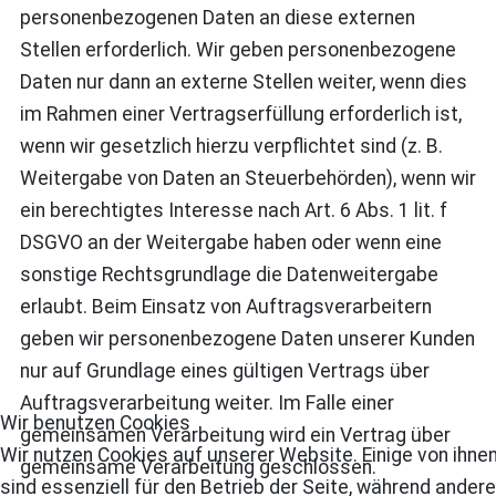
personenbezogenen Daten an diese externen
Stellen erforderlich. Wir geben personenbezogene
Daten nur dann an externe Stellen weiter, wenn dies
im Rahmen einer Vertragserfüllung erforderlich ist,
wenn wir gesetzlich hierzu verpflichtet sind (z. B.
Weitergabe von Daten an Steuerbehörden), wenn wir
ein berechtigtes Interesse nach Art. 6 Abs. 1 lit. f
DSGVO an der Weitergabe haben oder wenn eine
sonstige Rechtsgrundlage die Datenweitergabe
erlaubt. Beim Einsatz von Auftragsverarbeitern
geben wir personenbezogene Daten unserer Kunden
nur auf Grundlage eines gültigen Vertrags über
Auftragsverarbeitung weiter. Im Falle einer
Wir benutzen Cookies
gemeinsamen Verarbeitung wird ein Vertrag über
Wir nutzen Cookies auf unserer Website. Einige von ihne
gemeinsame Verarbeitung geschlossen.
sind essenziell für den Betrieb der Seite, während andere