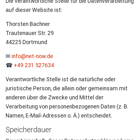
Die verantwortliche Stelle für die Datenverarbeitung
auf dieser Website ist:
Thorsten Bachner
Trautenauer Str. 29
44225 Dortmund
✉
info@net-now.de
☎
+49 231 527634
Verantwortliche Stelle ist die natürliche oder
juristische Person, die allein oder gemeinsam mit
anderen über die Zwecke und Mittel der
Verarbeitung von personenbezogenen Daten (z. B.
Namen, E-Mail-Adressen o. Ä.) entscheidet.
Speicherdauer