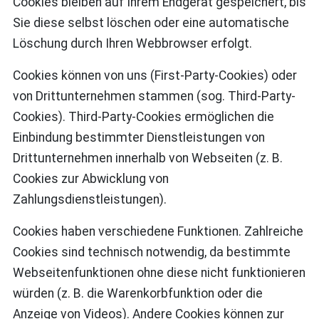
Cookies bleiben auf Ihrem Endgerät gespeichert, bis
Sie diese selbst löschen oder eine automatische
Löschung durch Ihren Webbrowser erfolgt.
Cookies können von uns (First-Party-Cookies) oder
von Drittunternehmen stammen (sog. Third-Party-
Cookies). Third-Party-Cookies ermöglichen die
Einbindung bestimmter Dienstleistungen von
Drittunternehmen innerhalb von Webseiten (z. B.
Cookies zur Abwicklung von
Zahlungsdienstleistungen).
Cookies haben verschiedene Funktionen. Zahlreiche
Cookies sind technisch notwendig, da bestimmte
Webseitenfunktionen ohne diese nicht funktionieren
würden (z. B. die Warenkorbfunktion oder die
Anzeige von Videos). Andere Cookies können zur