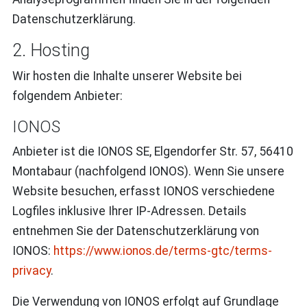
Datenschutzerklärung.
2. Hosting
Wir hosten die Inhalte unserer Website bei
folgendem Anbieter:
IONOS
Anbieter ist die IONOS SE, Elgendorfer Str. 57, 56410
Montabaur (nachfolgend IONOS). Wenn Sie unsere
Website besuchen, erfasst IONOS verschiedene
Logfiles inklusive Ihrer IP-Adressen. Details
entnehmen Sie der Datenschutzerklärung von
IONOS:
https://www.ionos.de/terms-gtc/terms-
privacy
.
Die Verwendung von IONOS erfolgt auf Grundlage