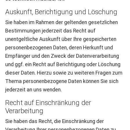
Auskunft, Berichtigung und Löschung
Sie haben im Rahmen der geltenden gesetzlichen
Bestimmungen jederzeit das Recht auf
unentgeltliche Auskunft über Ihre gespeicherten
personenbezogenen Daten, deren Herkunft und
Empfänger und den Zweck der Datenverarbeitung
und ggf. ein Recht auf Berichtigung oder Löschung
dieser Daten. Hierzu sowie zu weiteren Fragen zum
Thema personenbezogene Daten können Sie sich
jederzeit an uns wenden.
Recht auf Einschränkung der
Verarbeitung
Sie haben das Recht, die Einschränkung der
Verarbeitung Ihrer personenbezogenen Daten zu