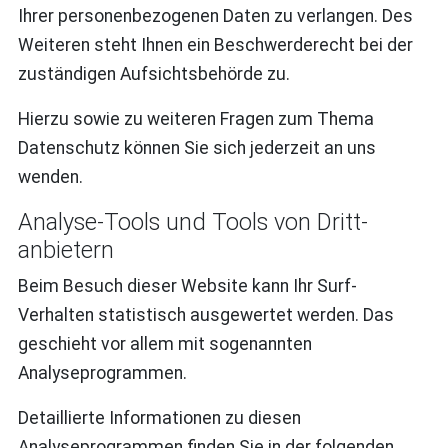
Ihrer personenbezogenen Daten zu verlangen. Des
Weiteren steht Ihnen ein Beschwerderecht bei der
zuständigen Aufsichtsbehörde zu.
Hierzu sowie zu weiteren Fragen zum Thema
Datenschutz können Sie sich jederzeit an uns
wenden.
Analyse-Tools und Tools von Dritt­
anbietern
Beim Besuch dieser Website kann Ihr Surf-
Verhalten statistisch ausgewertet werden. Das
geschieht vor allem mit sogenannten
Analyseprogrammen.
Detaillierte Informationen zu diesen
Analyseprogrammen finden Sie in der folgenden