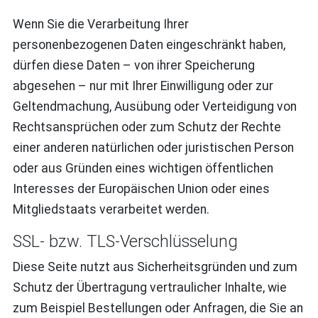
Wenn Sie die Verarbeitung Ihrer
personenbezogenen Daten eingeschränkt haben,
dürfen diese Daten – von ihrer Speicherung
abgesehen – nur mit Ihrer Einwilligung oder zur
Geltendmachung, Ausübung oder Verteidigung von
Rechtsansprüchen oder zum Schutz der Rechte
einer anderen natürlichen oder juristischen Person
oder aus Gründen eines wichtigen öffentlichen
Interesses der Europäischen Union oder eines
Mitgliedstaats verarbeitet werden.
SSL- bzw. TLS-Verschlüsselung
Diese Seite nutzt aus Sicherheitsgründen und zum
Schutz der Übertragung vertraulicher Inhalte, wie
zum Beispiel Bestellungen oder Anfragen, die Sie an