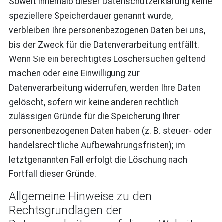
Soweit innerhalb dieser Datenschutzerklärung keine
speziellere Speicherdauer genannt wurde,
verbleiben Ihre personenbezogenen Daten bei uns,
bis der Zweck für die Datenverarbeitung entfällt.
Wenn Sie ein berechtigtes Löschersuchen geltend
machen oder eine Einwilligung zur
Datenverarbeitung widerrufen, werden Ihre Daten
gelöscht, sofern wir keine anderen rechtlich
zulässigen Gründe für die Speicherung Ihrer
personenbezogenen Daten haben (z. B. steuer- oder
handelsrechtliche Aufbewahrungsfristen); im
letztgenannten Fall erfolgt die Löschung nach
Fortfall dieser Gründe.
Allgemeine Hinweise zu den
Rechtsgrundlagen der