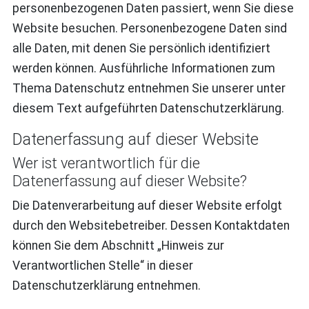
personenbezogenen Daten passiert, wenn Sie diese
Website besuchen. Personenbezogene Daten sind
alle Daten, mit denen Sie persönlich identifiziert
werden können. Ausführliche Informationen zum
Thema Datenschutz entnehmen Sie unserer unter
diesem Text aufgeführten Datenschutzerklärung.
Datenerfassung auf dieser Website
Wer ist verantwortlich für die
Datenerfassung auf dieser Website?
Die Datenverarbeitung auf dieser Website erfolgt
durch den Websitebetreiber. Dessen Kontaktdaten
können Sie dem Abschnitt „Hinweis zur
Verantwortlichen Stelle“ in dieser
Datenschutzerklärung entnehmen.