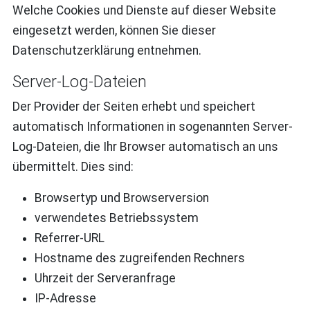
Welche Cookies und Dienste auf dieser Website
eingesetzt werden, können Sie dieser
Datenschutzerklärung entnehmen.
Server-Log-Dateien
Der Provider der Seiten erhebt und speichert
automatisch Informationen in sogenannten Server-
Log-Dateien, die Ihr Browser automatisch an uns
übermittelt. Dies sind:
Browsertyp und Browserversion
verwendetes Betriebssystem
Referrer-URL
Hostname des zugreifenden Rechners
Uhrzeit der Serveranfrage
IP-Adresse