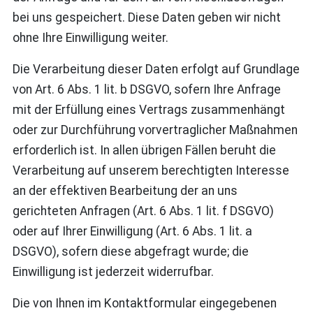
bei uns gespeichert. Diese Daten geben wir nicht
ohne Ihre Einwilligung weiter.
Die Verarbeitung dieser Daten erfolgt auf Grundlage
von Art. 6 Abs. 1 lit. b DSGVO, sofern Ihre Anfrage
mit der Erfüllung eines Vertrags zusammenhängt
oder zur Durchführung vorvertraglicher Maßnahmen
erforderlich ist. In allen übrigen Fällen beruht die
Verarbeitung auf unserem berechtigten Interesse
an der effektiven Bearbeitung der an uns
gerichteten Anfragen (Art. 6 Abs. 1 lit. f DSGVO)
oder auf Ihrer Einwilligung (Art. 6 Abs. 1 lit. a
DSGVO), sofern diese abgefragt wurde; die
Einwilligung ist jederzeit widerrufbar.
Die von Ihnen im Kontaktformular eingegebenen