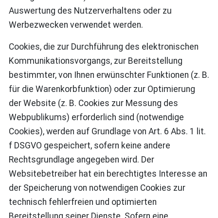
Auswertung des Nutzerverhaltens oder zu
Werbezwecken verwendet werden.
Cookies, die zur Durchführung des elektronischen
Kommunikationsvorgangs, zur Bereitstellung
bestimmter, von Ihnen erwünschter Funktionen (z. B.
für die Warenkorbfunktion) oder zur Optimierung
der Website (z. B. Cookies zur Messung des
Webpublikums) erforderlich sind (notwendige
Cookies), werden auf Grundlage von Art. 6 Abs. 1 lit.
f DSGVO gespeichert, sofern keine andere
Rechtsgrundlage angegeben wird. Der
Websitebetreiber hat ein berechtigtes Interesse an
der Speicherung von notwendigen Cookies zur
technisch fehlerfreien und optimierten
Bereitstellung seiner Dienste. Sofern eine