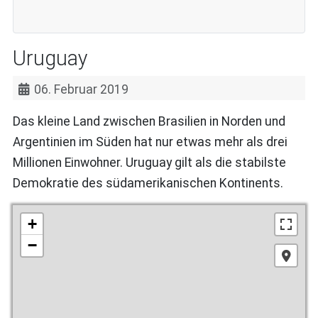
Uruguay
06. Februar 2019
Das kleine Land zwischen Brasilien in Norden und
Argentinien im Süden hat nur etwas mehr als drei
Millionen Einwohner. Uruguay gilt als die stabilste
Demokratie des südamerikanischen Kontinents.
+
−