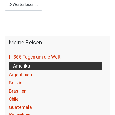
Weiterlesen …
Meine Reisen
In 365 Tagen um die Welt
Amerika
Argentinien
Bolivien
Brasilien
Chile
Guatemala