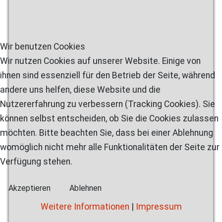
Wir benutzen Cookies
Wir nutzen Cookies auf unserer Website. Einige von
ihnen sind essenziell für den Betrieb der Seite, während
andere uns helfen, diese Website und die
Nutzererfahrung zu verbessern (Tracking Cookies). Sie
können selbst entscheiden, ob Sie die Cookies zulassen
möchten. Bitte beachten Sie, dass bei einer Ablehnung
womöglich nicht mehr alle Funktionalitäten der Seite zur
Verfügung stehen.
Akzeptieren
Ablehnen
Weitere Informationen
|
Impressum