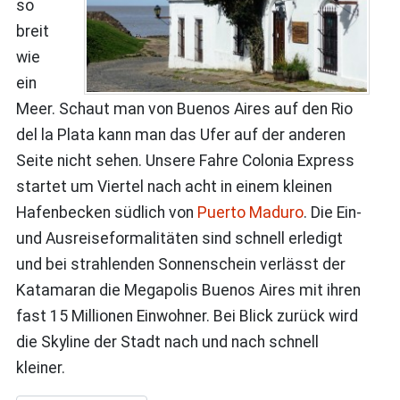
so
breit
wie
ein
Meer. Schaut man von Buenos Aires auf den Rio
del la Plata kann man das Ufer auf der anderen
Seite nicht sehen. Unsere Fahre Colonia Express
startet um Viertel nach acht in einem kleinen
Hafenbecken südlich von
Puerto Maduro
. Die Ein-
und Ausreiseformalitäten sind schnell erledigt
und bei strahlenden Sonnenschein verlässt der
Katamaran die Megapolis Buenos Aires mit ihren
fast 15 Millionen Einwohner. Bei Blick zurück wird
die Skyline der Stadt nach und nach schnell
kleiner.