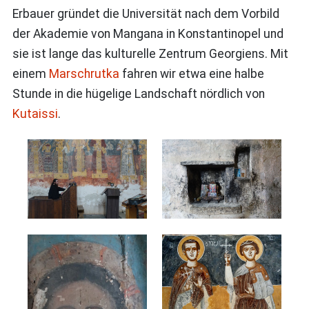
Erbauer gründet die Universität nach dem Vorbild
der Akademie von Mangana in Konstantinopel und
sie ist lange das kulturelle Zentrum Georgiens. Mit
einem
Marschrutka
fahren wir etwa eine halbe
Stunde in die hügelige Landschaft nördlich von
Kutaissi
.