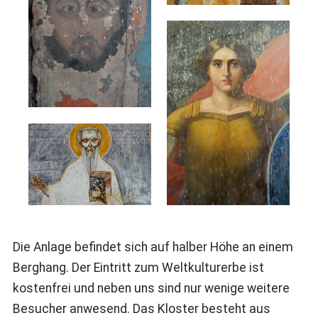
Die Anlage befindet sich auf halber Höhe an einem
Berghang. Der Eintritt zum Weltkulturerbe ist
kostenfrei und neben uns sind nur wenige weitere
Besucher anwesend. Das Kloster besteht aus