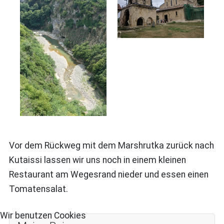
Vor dem Rückweg mit dem
Marshrutka zurück nach
Kutaissi lassen wir uns noch in einem kleinen
Restaurant am Wegesrand nieder und essen einen
Tomatensalat.
Wir benutzen Cookies