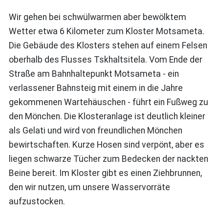
Wir gehen bei schwülwarmen aber bewölktem
Wetter etwa 6 Kilometer zum Kloster Motsameta.
Die Gebäude des Klosters stehen auf einem Felsen
oberhalb des Flusses Tskhaltsitela. Vom Ende der
Straße am Bahnhaltepunkt Motsameta - ein
verlassener Bahnsteig mit einem in die Jahre
gekommenen Wartehäuschen - führt ein Fußweg zu
den Mönchen. Die Klosteranlage ist deutlich kleiner
als Gelati und wird von freundlichen Mönchen
bewirtschaften. Kurze Hosen sind verpönt, aber es
liegen schwarze Tücher zum Bedecken der nackten
Beine bereit. Im Kloster gibt es einen Ziehbrunnen,
den wir nutzen, um unsere Wasservorräte
aufzustocken.