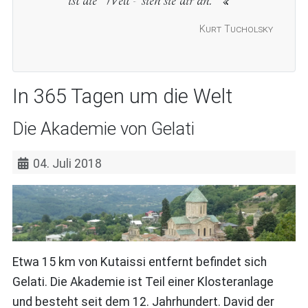
Kurt Tucholsky
In 365 Tagen um die Welt
Die Akademie von Gelati
04. Juli 2018
Etwa 15 km von Kutaissi entfernt befindet sich
Gelati. Die Akademie ist Teil einer Klosteranlage
und besteht seit dem 12. Jahrhundert. David der