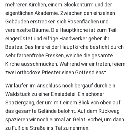
mehreren Kirchen, einem Glockenturm und der
eigentlichen Akademie. Zwischen den einzelnen
Gebäuden erstrecken sich Rasenflächen und
vereinzelte Bäume. Die Hauptkirche ist zum Teil
eingerüstet und eifrige Handwerker geben ihr
Bestes. Das Innerei der Hauptkirche besticht durch
sehr farbenfrohe Fresken, welche die gesamte
Kirche ausschmücken. Während wir eintreten, feiern
zwei orthodoxe Priester einen Gottesdienst.
Wir laufen im Anschluss noch bergauf durch ein
Waldstück zu einer Einsiedelei. Ein schöner
Spaziergang, der um mit einem Blick von oben auf
das gesamte Gelände belohnt. Auf dem Rückweg
spazieren wir noch einmal an Gelati vorbei, um dann
zu Fuß die Straße ins Tal zu nehmen.