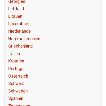
Georgien
Lettland
Litauen
Luxemburg
Niederlande
Nordmazedonien
Griechenland
Italien
Kroatien
Portugal
Österreich
Schweiz
Schweden
Spanien
Tschechien