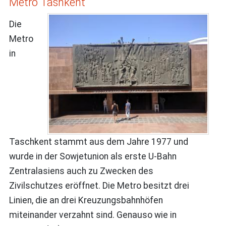
Metro Tashkent
Die
Metro
in
Taschkent stammt aus dem Jahre 1977 und
wurde in der Sowjetunion als erste U-Bahn
Zentralasiens auch zu Zwecken des
Zivilschutzes eröffnet. Die Metro besitzt drei
Linien, die an drei Kreuzungsbahnhöfen
miteinander verzahnt sind. Genauso wie in