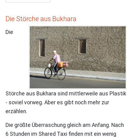
Die Störche aus Bukhara
Die
Störche aus Bukhara sind mittlerweile aus Plastik
- soviel vorweg. Aber es gibt noch mehr zur
erzählen.
Die größte Überraschung gleich am Anfang. Nach
6 Stunden im Shared Taxi finden mit ein wenig