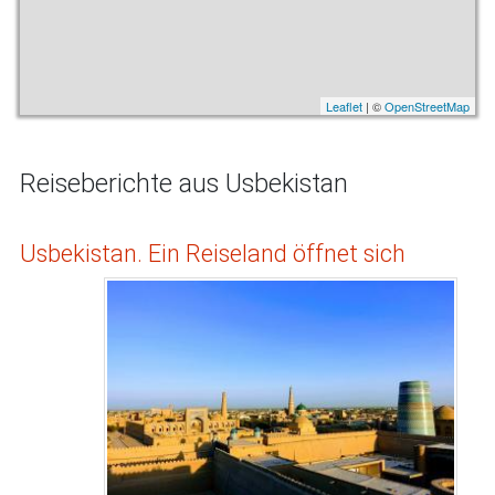
Leaflet
| ©
OpenStreetMap
Reiseberichte aus Usbekistan
Usbekistan. Ein Reiseland öffnet sich