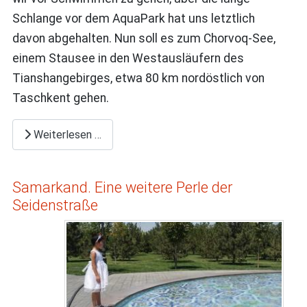
Schlange vor dem AquaPark hat uns letztlich
davon abgehalten. Nun soll es zum Chorvoq-See,
einem Stausee in den Westausläufern des
Tianshangebirges, etwa 80 km nordöstlich von
Taschkent gehen.
Weiterlesen …
Samarkand. Eine weitere Perle der
Seidenstraße