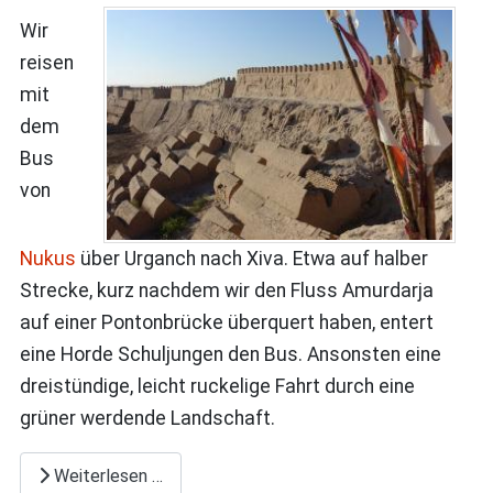
Wir
reisen
mit
dem
Bus
von
Nukus
über Urganch nach Xiva. Etwa auf halber
Strecke, kurz nachdem wir den Fluss Amurdarja
auf einer Pontonbrücke überquert haben, entert
eine Horde Schuljungen den Bus. Ansonsten eine
dreistündige, leicht ruckelige Fahrt durch eine
grüner werdende Landschaft.
Weiterlesen …