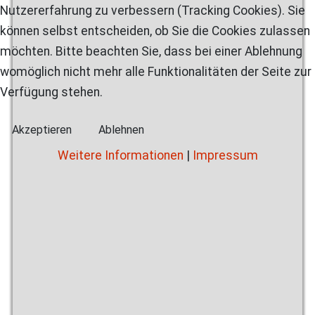
Nutzererfahrung zu verbessern (Tracking Cookies). Sie
können selbst entscheiden, ob Sie die Cookies zulassen
möchten. Bitte beachten Sie, dass bei einer Ablehnung
womöglich nicht mehr alle Funktionalitäten der Seite zur
Verfügung stehen.
Akzeptieren
Ablehnen
Weitere Informationen
|
Impressum