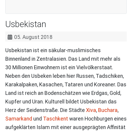
Usbekistan
05. August 2018
Usbekistan ist ein säkular-muslimisches
Binnenland in Zentralasien. Das Land mit mehr als
30 Millionen Einwohnern ist ein Vielvölkerstaat.
Neben den Usbeken leben hier Russen, Tadschiken,
Karakalpaken, Kasachen, Tataren und Koreaner. Das
Land ist reich an Bodenschätzen wie Erdgas, Gold,
Kupfer und Uran. Kulturell bildet Usbekistan das
Herz der Seidenstraße. Die Städte
Xiva
,
Buchara
,
Samarkand
und
Taschkent
waren Hochburgen eines
aufgeklärten Islam mit einer ausgeprägten Affinität