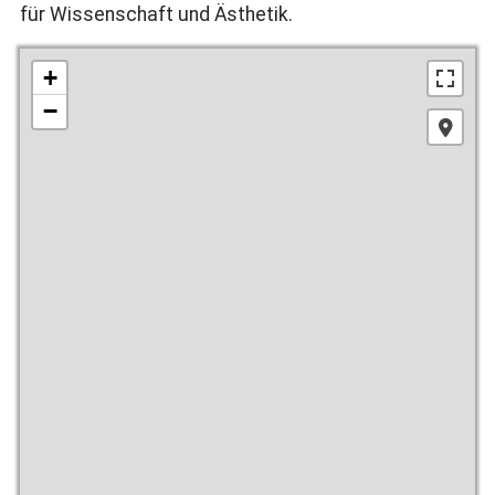
für Wissenschaft und Ästhetik.
+
−