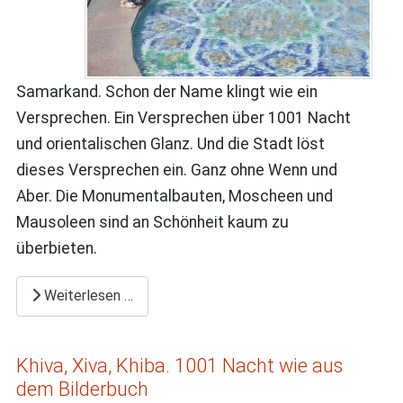
Samarkand. Schon der Name klingt wie ein
Versprechen. Ein Versprechen über 1001 Nacht
und orientalischen Glanz. Und die Stadt löst
dieses Versprechen ein. Ganz ohne Wenn und
Aber. Die Monumentalbauten, Moscheen und
Mausoleen sind an Schönheit kaum zu
überbieten.
Weiterlesen …
Khiva, Xiva, Khiba. 1001 Nacht wie aus
dem Bilderbuch