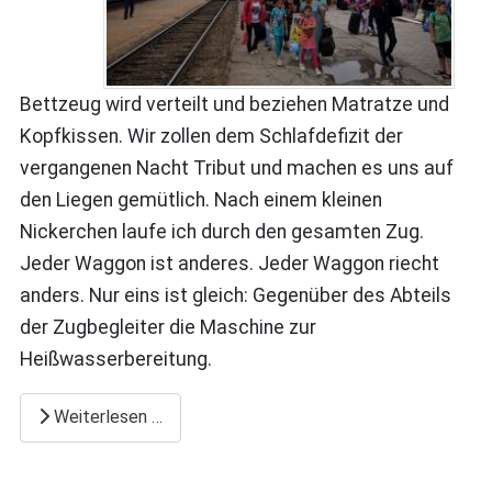
Bettzeug wird verteilt und beziehen Matratze und
Kopfkissen. Wir zollen dem Schlafdefizit der
vergangenen Nacht Tribut und machen es uns auf
den Liegen gemütlich. Nach einem kleinen
Nickerchen laufe ich durch den gesamten Zug.
Jeder Waggon ist anderes. Jeder Waggon riecht
anders. Nur eins ist gleich: Gegenüber des Abteils
der Zugbegleiter die Maschine zur
Heißwasserbereitung.
Weiterlesen …