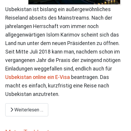
Usbekistan ist bislang ein außergewöhnliches
Reiseland abseits des Mainstreams. Nach der
jahrelangen Herrschaft vom immer noch
allgegenwärtigen Islom Karimov scheint sich das
Land nun unter dem neuen Präsidenten zu öffnen.
Seit Mitte Juli 2018 kann man, nachdem schon im
vergangenen Jahr die Praxis der zwingend nötigen
Einladungen weggefallen sind, endlich auch für
Usbekistan online ein E-Visa
beantragen. Das
macht es einfach, kurzfristig eine Reise nach
Usbekistan anzutreten.
Weiterlesen …