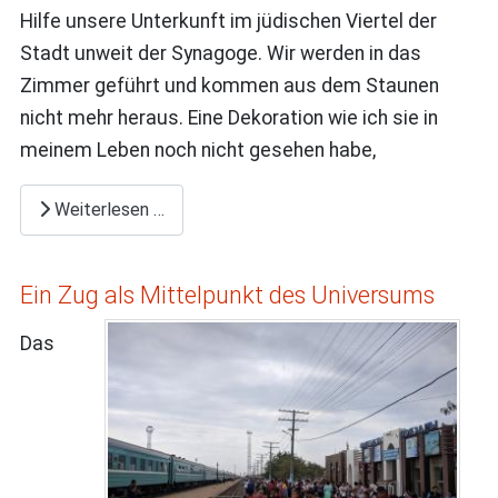
Hilfe unsere Unterkunft im jüdischen Viertel der
Stadt unweit der Synagoge. Wir werden in das
Zimmer geführt und kommen aus dem Staunen
nicht mehr heraus. Eine Dekoration wie ich sie in
meinem Leben noch nicht gesehen habe,
Weiterlesen …
Ein Zug als Mittelpunkt des Universums
Das