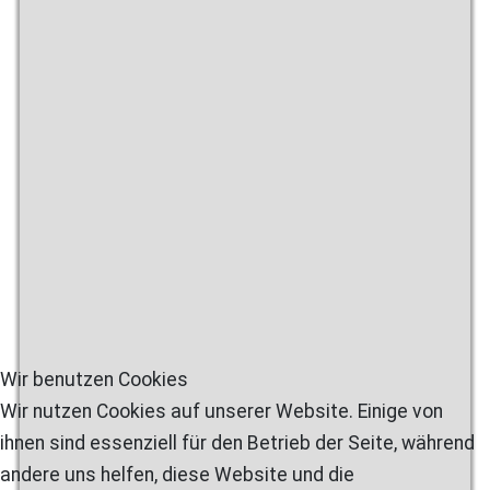
Wir benutzen Cookies
Wir nutzen Cookies auf unserer Website. Einige von
ihnen sind essenziell für den Betrieb der Seite, während
andere uns helfen, diese Website und die