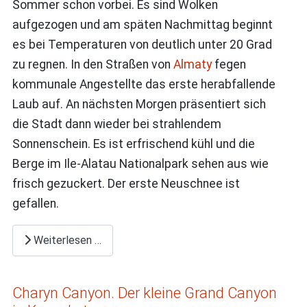
Sommer schon vorbei. Es sind Wolken
aufgezogen und am späten Nachmittag beginnt
es bei Temperaturen von deutlich unter 20 Grad
zu regnen. In den Straßen von
Almaty
fegen
kommunale Angestellte das erste herabfallende
Laub auf. An nächsten Morgen präsentiert sich
die Stadt dann wieder bei strahlendem
Sonnenschein. Es ist erfrischend kühl und die
Berge im Ile-Alatau Nationalpark sehen aus wie
frisch gezuckert. Der erste Neuschnee ist
gefallen.
Weiterlesen …
Charyn Canyon. Der kleine Grand Canyon