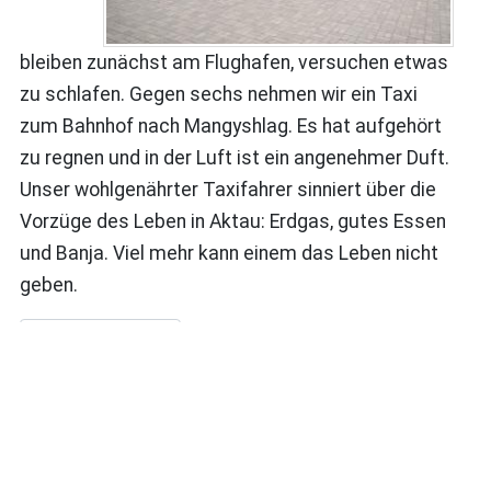
bleiben zunächst am Flughafen, versuchen etwas
zu schlafen. Gegen sechs nehmen wir ein Taxi
zum Bahnhof nach Mangyshlag. Es hat aufgehört
zu regnen und in der Luft ist ein angenehmer Duft.
Unser wohlgenährter Taxifahrer sinniert über die
Vorzüge des Leben in Aktau: Erdgas, gutes Essen
und Banja. Viel mehr kann einem das Leben nicht
geben.
Weiterlesen …
Meine Reisen