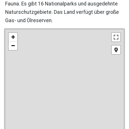
Fauna. Es gibt 16 Nationalparks und ausgedehnte
Naturschutzgebiete. Das Land verfügt über große
Gas- und Ölreserven.
+
−