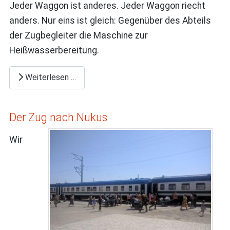
Jeder Waggon ist anderes. Jeder Waggon riecht
anders. Nur eins ist gleich: Gegenüber des Abteils
der Zugbegleiter die Maschine zur
Heißwasserbereitung.
Weiterlesen …
Der Zug nach Nukus
Wir