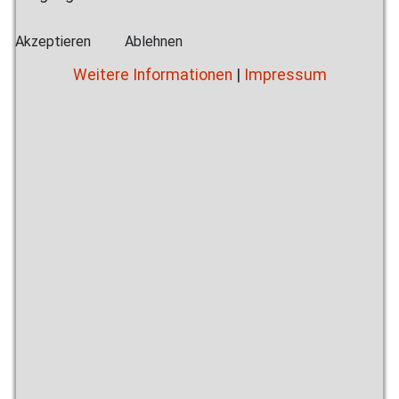
Akzeptieren
Ablehnen
Weitere Informationen
|
Impressum