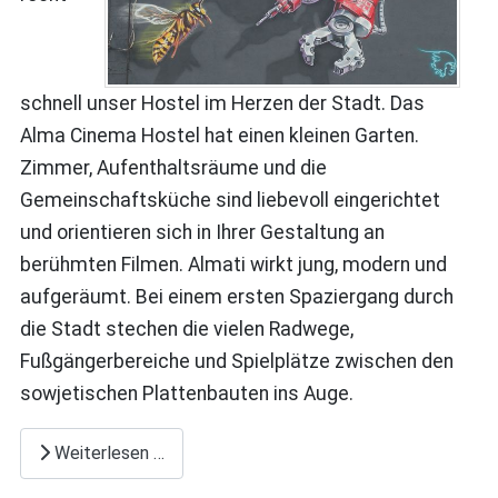
schnell unser Hostel im Herzen der Stadt. Das
Alma Cinema Hostel hat einen kleinen Garten.
Zimmer, Aufenthaltsräume und die
Gemeinschaftsküche sind liebevoll eingerichtet
und orientieren sich in Ihrer Gestaltung an
berühmten Filmen. Almati wirkt jung, modern und
aufgeräumt. Bei einem ersten Spaziergang durch
die Stadt stechen die vielen Radwege,
Fußgängerbereiche und Spielplätze zwischen den
sowjetischen Plattenbauten ins Auge.
Weiterlesen …