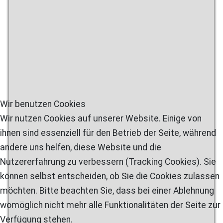
Wir benutzen Cookies
Wir nutzen Cookies auf unserer Website. Einige von
ihnen sind essenziell für den Betrieb der Seite, während
andere uns helfen, diese Website und die
Nutzererfahrung zu verbessern (Tracking Cookies). Sie
können selbst entscheiden, ob Sie die Cookies zulassen
möchten. Bitte beachten Sie, dass bei einer Ablehnung
womöglich nicht mehr alle Funktionalitäten der Seite zur
Verfügung stehen.