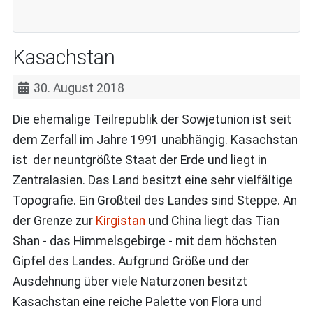
Kasachstan
30. August 2018
Die ehemalige Teilrepublik der Sowjetunion ist seit
dem Zerfall im Jahre 1991 unabhängig. Kasachstan
ist der neuntgrößte Staat der Erde und liegt in
Zentralasien. Das Land besitzt eine sehr vielfältige
Topografie. Ein Großteil des Landes sind Steppe. An
der Grenze zur
Kirgistan
und China liegt das Tian
Shan - das Himmelsgebirge - mit dem höchsten
Gipfel des Landes. Aufgrund Größe und der
Ausdehnung über viele Naturzonen besitzt
Kasachstan eine reiche Palette von Flora und