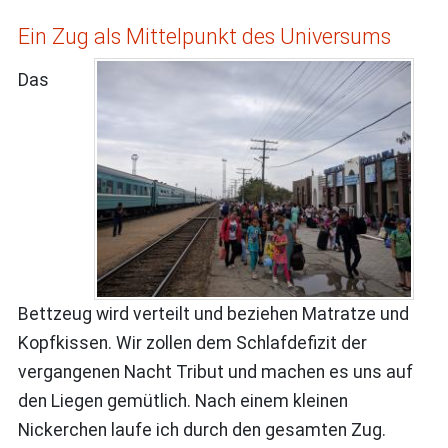
Ein Zug als Mittelpunkt des Universums
Das
Bettzeug wird verteilt und beziehen Matratze und
Kopfkissen. Wir zollen dem Schlafdefizit der
vergangenen Nacht Tribut und machen es uns auf
den Liegen gemütlich. Nach einem kleinen
Nickerchen laufe ich durch den gesamten Zug.