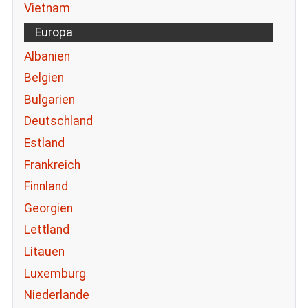
Vietnam
Europa
Albanien
Belgien
Bulgarien
Deutschland
Estland
Frankreich
Finnland
Georgien
Lettland
Litauen
Luxemburg
Niederlande