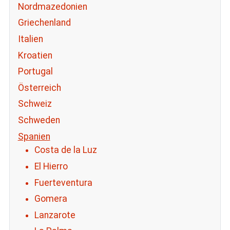
Nordmazedonien
Griechenland
Italien
Kroatien
Portugal
Österreich
Schweiz
Schweden
Spanien
Costa de la Luz
El Hierro
Fuerteventura
Gomera
Lanzarote