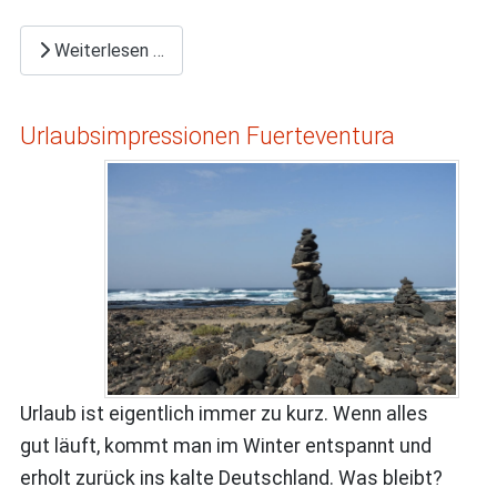
Weiterlesen …
Urlaubsimpressionen Fuerteventura
Urlaub ist eigentlich immer zu kurz. Wenn alles
gut läuft, kommt man im Winter entspannt und
erholt zurück ins kalte Deutschland. Was bleibt?