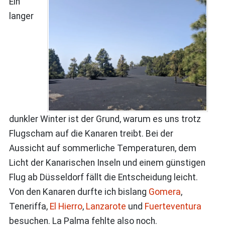
Ein
langer
dunkler Winter ist der Grund, warum es uns trotz
Flugscham auf die Kanaren treibt. Bei der
Aussicht auf sommerliche Temperaturen, dem
Licht der Kanarischen Inseln und einem günstigen
Flug ab Düsseldorf fällt die Entscheidung leicht.
Von den Kanaren durfte ich bislang
Gomera
,
Teneriffa,
El Hierro
,
Lanzarote
und
Fuerteventura
besuchen. La Palma fehlte also noch.