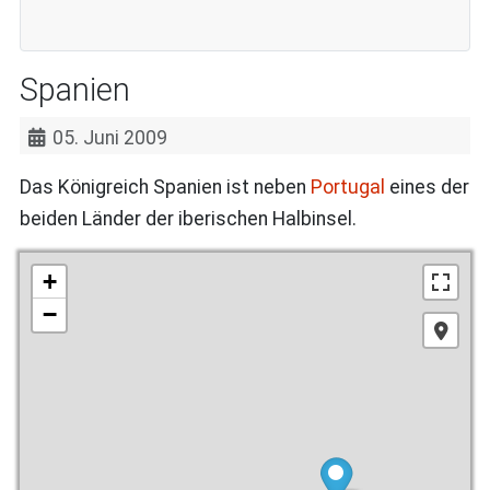
Spanien
05. Juni 2009
Das Königreich Spanien ist neben
Portugal
eines der
beiden Länder der iberischen Halbinsel.
+
−