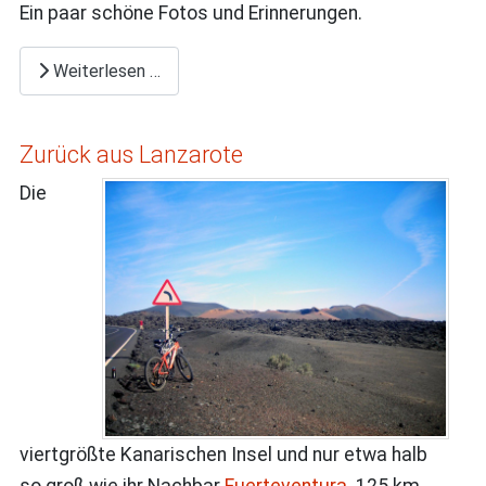
Ein paar schöne Fotos und Erinnerungen.
Weiterlesen …
Zurück aus Lanzarote
Die
viertgrößte Kanarischen Insel und nur etwa halb