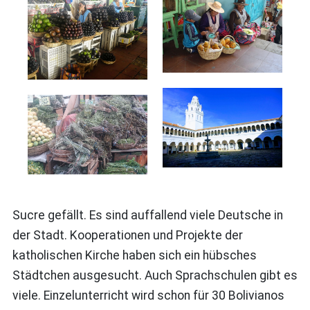
Sucre gefällt. Es sind auffallend viele Deutsche in
der Stadt. Kooperationen und Projekte der
katholischen Kirche haben sich ein hübsches
Städtchen ausgesucht. Auch Sprachschulen gibt es
viele. Einzelunterricht wird schon für 30 Bolivianos