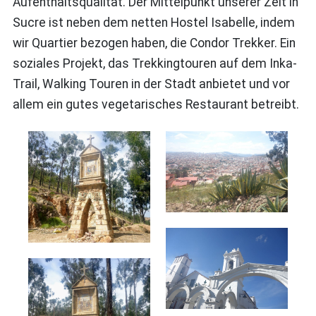
Aufenthaltsqualität. Der Mittelpunkt unserer Zeit in
Sucre ist neben dem netten Hostel Isabelle, indem
wir Quartier bezogen haben, die Condor Trekker. Ein
soziales Projekt, das Trekkingtouren auf dem Inka-
Trail, Walking Touren in der Stadt anbietet und vor
allem ein gutes vegetarisches Restaurant betreibt.