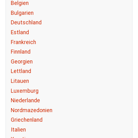
Belgien
Bulgarien
Deutschland
Estland
Frankreich
Finnland
Georgien
Lettland
Litauen
Luxemburg
Niederlande
Nordmazedonien
Griechenland
Italien