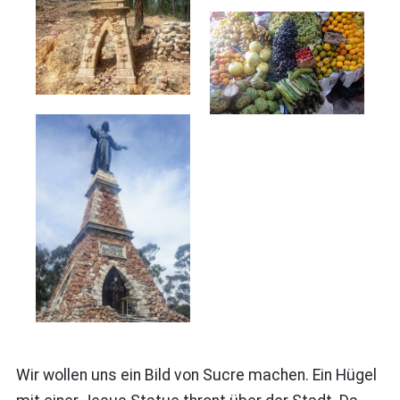
Wir wollen uns ein Bild von Sucre machen. Ein Hügel