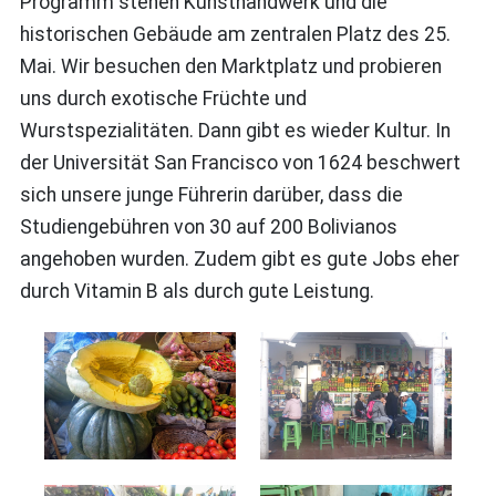
Programm stehen Kunsthandwerk und die
historischen Gebäude am zentralen Platz des 25.
Mai. Wir besuchen den Marktplatz und probieren
uns durch exotische Früchte und
Wurstspezialitäten. Dann gibt es wieder Kultur. In
der Universität San Francisco von 1624 beschwert
sich unsere junge Führerin darüber, dass die
Studiengebühren von 30 auf 200 Bolivianos
angehoben wurden. Zudem gibt es gute Jobs eher
durch Vitamin B als durch gute Leistung.