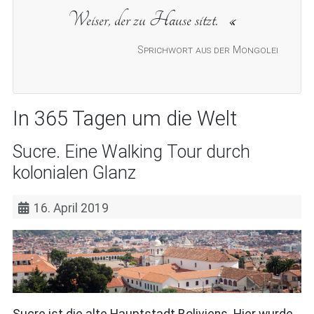
Weiser, der zu Hause sitzt.
Sprichwort aus der Mongolei
In 365 Tagen um die Welt
Sucre. Eine Walking Tour durch
kolonialen Glanz
16. April 2019