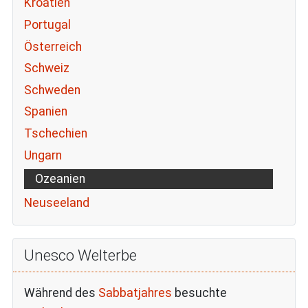
Kroatien
Portugal
Österreich
Schweiz
Schweden
Spanien
Tschechien
Ungarn
Ozeanien
Neuseeland
Unesco Welterbe
Während des
Sabbatjahres
besuchte