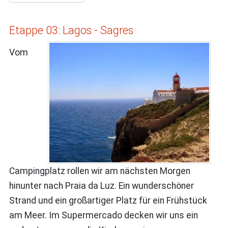
Etappe 03: Lagos - Sagres
Vom
Campingplatz rollen wir am nächsten Morgen
hinunter nach Praia da Luz. Ein wunderschöner
Strand und ein großartiger Platz für ein Frühstück
am Meer. Im Supermercado decken wir uns ein