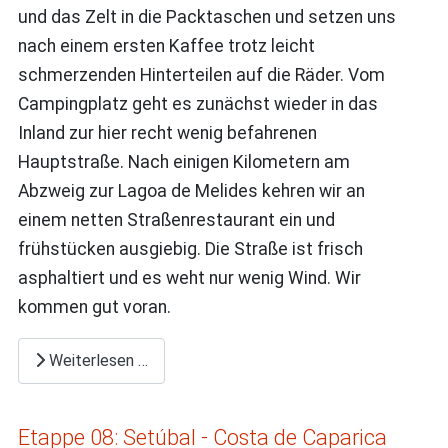
und das Zelt in die Packtaschen und setzen uns
nach einem ersten Kaffee trotz leicht
schmerzenden Hinterteilen auf die Räder. Vom
Campingplatz geht es zunächst wieder in das
Inland zur hier recht wenig befahrenen
Hauptstraße. Nach einigen Kilometern am
Abzweig zur Lagoa de Melides kehren wir an
einem netten Straßenrestaurant ein und
frühstücken ausgiebig. Die Straße ist frisch
asphaltiert und es weht nur wenig Wind. Wir
kommen gut voran.
Weiterlesen …
Etappe 08: Setúbal - Costa de Caparica