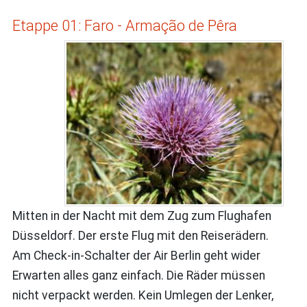
Etappe 01: Faro - Armação de Pêra
Mitten in der Nacht mit dem Zug zum Flughafen
Düsseldorf. Der erste Flug mit den Reiserädern.
Am Check-in-Schalter der Air Berlin geht wider
Erwarten alles ganz einfach. Die Räder müssen
nicht verpackt werden. Kein Umlegen der Lenker,