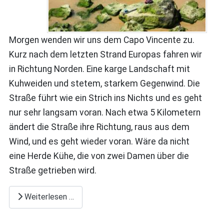
Morgen wenden wir uns dem Capo Vincente zu.
Kurz nach dem letzten Strand Europas fahren wir
in Richtung Norden. Eine karge Landschaft mit
Kuhweiden und stetem, starkem Gegenwind. Die
Straße führt wie ein Strich ins Nichts und es geht
nur sehr langsam voran. Nach etwa 5 Kilometern
ändert die Straße ihre Richtung, raus aus dem
Wind, und es geht wieder voran. Wäre da nicht
eine Herde Kühe, die von zwei Damen über die
Straße getrieben wird.
Weiterlesen …