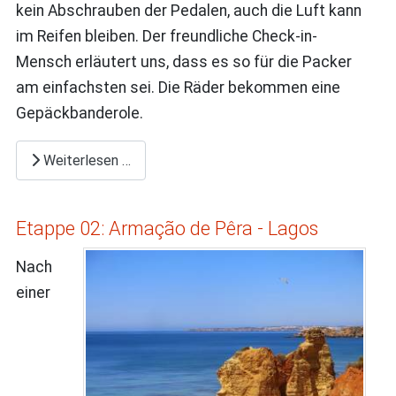
kein Abschrauben der Pedalen, auch die Luft kann
im Reifen bleiben. Der freundliche Check-in-
Mensch erläutert uns, dass es so für die Packer
am einfachsten sei. Die Räder bekommen eine
Gepäckbanderole.
Weiterlesen …
Etappe 02: Armação de Pêra - Lagos
Nach
einer