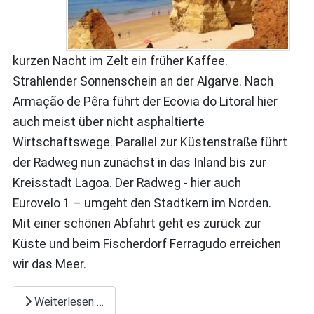
kurzen Nacht im Zelt ein früher Kaffee.
Strahlender Sonnenschein an der Algarve. Nach
Armação de Pêra führt der Ecovia do Litoral hier
auch meist über nicht asphaltierte
Wirtschaftswege. Parallel zur Küstenstraße führt
der Radweg nun zunächst in das Inland bis zur
Kreisstadt Lagoa. Der Radweg - hier auch
Eurovelo 1 – umgeht den Stadtkern im Norden.
Mit einer schönen Abfahrt geht es zurück zur
Küste und beim Fischerdorf Ferragudo erreichen
wir das Meer.
Weiterlesen …