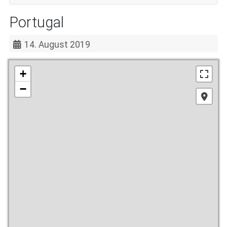
Portugal
14. August 2019
+
−