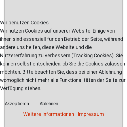
Wir benutzen Cookies
Wir nutzen Cookies auf unserer Website. Einige von
ihnen sind essenziell für den Betrieb der Seite, während
andere uns helfen, diese Website und die
Nutzererfahrung zu verbessern (Tracking Cookies). Sie
können selbst entscheiden, ob Sie die Cookies zulassen
möchten. Bitte beachten Sie, dass bei einer Ablehnung
womöglich nicht mehr alle Funktionalitäten der Seite zur
Verfügung stehen.
Akzeptieren
Ablehnen
Weitere Informationen
|
Impressum