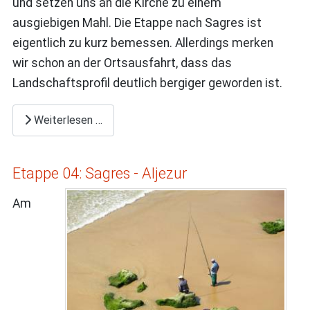
und setzen uns an die Kirche zu einem
ausgiebigen Mahl. Die Etappe nach Sagres ist
eigentlich zu kurz bemessen. Allerdings merken
wir schon an der Ortsausfahrt, dass das
Landschaftsprofil deutlich bergiger geworden ist.
Weiterlesen …
Etappe 04: Sagres - Aljezur
Am