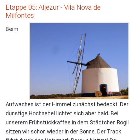
Etappe 05: Aljezur - Vila Nova de
Milfontes
Beim
Aufwachen ist der Himmel zunächst bedeckt. Der
dunstige Hochnebel lichtet sich aber bald. Bei
unserem Frühstückkaffee in dem Städtchen Rogil
sitzen wir schon wieder in der Sonne. Der Track