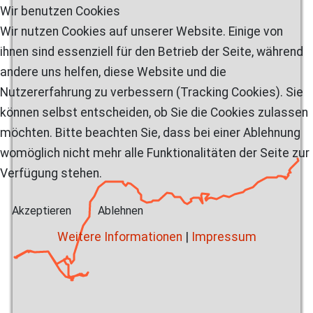
Wir benutzen Cookies
Wir nutzen Cookies auf unserer Website. Einige von
ihnen sind essenziell für den Betrieb der Seite, während
andere uns helfen, diese Website und die
Nutzererfahrung zu verbessern (Tracking Cookies). Sie
können selbst entscheiden, ob Sie die Cookies zulassen
möchten. Bitte beachten Sie, dass bei einer Ablehnung
womöglich nicht mehr alle Funktionalitäten der Seite zur
Verfügung stehen.
Akzeptieren
Ablehnen
Weitere Informationen
|
Impressum