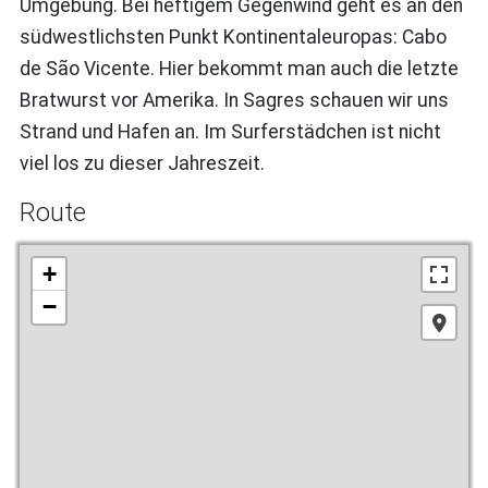
Umgebung. Bei heftigem Gegenwind geht es an den
südwestlichsten Punkt Kontinentaleuropas: Cabo
de São Vicente. Hier bekommt man auch die letzte
Bratwurst vor Amerika. In Sagres schauen wir uns
Strand und Hafen an. Im Surferstädchen ist nicht
viel los zu dieser Jahreszeit.
Route
+
−