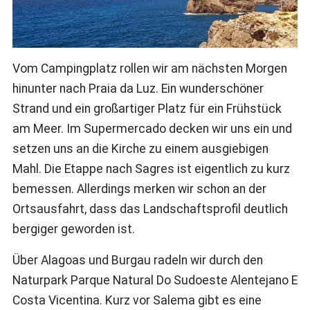
Vom Campingplatz rollen wir am nächsten Morgen
hinunter nach Praia da Luz. Ein wunderschöner
Strand und ein großartiger Platz für ein Frühstück
am Meer. Im Supermercado decken wir uns ein und
setzen uns an die Kirche zu einem ausgiebigen
Mahl. Die Etappe nach Sagres ist eigentlich zu kurz
bemessen. Allerdings merken wir schon an der
Ortsausfahrt, dass das Landschaftsprofil deutlich
bergiger geworden ist.
Über Alagoas und Burgau radeln wir durch den
Naturpark Parque Natural Do Sudoeste Alentejano E
Costa Vicentina. Kurz vor Salema gibt es eine