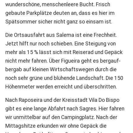
wunderschöne, menschenleere Bucht. Frisch
gebaute Parkplätze deuten an, dass es hier im
Spätsommer sicher nicht ganz so einsam ist.
Die Ortsausfahrt aus Salema ist eine Frechheit.
Jetzt hilft nur noch schieben. Eine Steigung von
mehr als 15 % lässt sich mit Reiserad und Gepäck
nicht mehr fahren. Über Figueira geht es bergauf-
bergab auf kleinen Wirtschaftswegen durch die
noch sehr grüne und blühende Landschaft. Die 150
Höhenmeter werden erreicht und überschritten.
Nach Raposeira und der Kreisstadt Vila Do Bispo
gibt es eine lange Abfahrt nach Sagres. Hier fahren
wir unmittelbar auf den Campingplatz. Nach der
Mittagshitze erkunden wir ohne Gepäck die