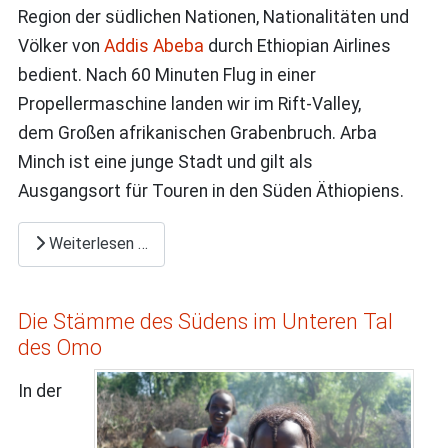
Region der südlichen Nationen, Nationalitäten und
Völker von
Addis Abeba
durch Ethiopian Airlines
bedient. Nach 60 Minuten Flug in einer
Propellermaschine landen wir im Rift-Valley,
dem Großen afrikanischen Grabenbruch. Arba
Minch ist eine junge Stadt und gilt als
Ausgangsort für Touren in den Süden Äthiopiens.
Weiterlesen …
Die Stämme des Südens im Unteren Tal
des Omo
In der