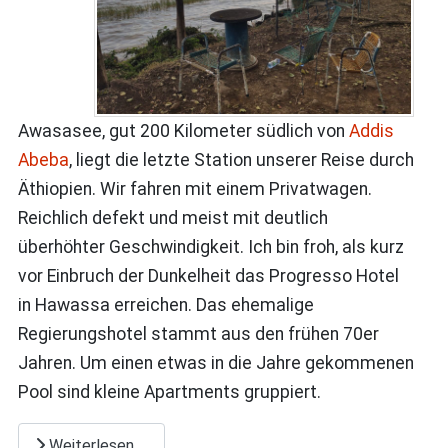
Awasasee, gut 200 Kilometer südlich von
Addis
Abeba
, liegt die letzte Station unserer Reise durch
Äthiopien. Wir fahren mit einem Privatwagen.
Reichlich defekt und meist mit deutlich
überhöhter Geschwindigkeit. Ich bin froh, als kurz
vor Einbruch der Dunkelheit das Progresso Hotel
in Hawassa erreichen. Das ehemalige
Regierungshotel stammt aus den frühen 70er
Jahren. Um einen etwas in die Jahre gekommenen
Pool sind kleine Apartments gruppiert.
Weiterlesen …