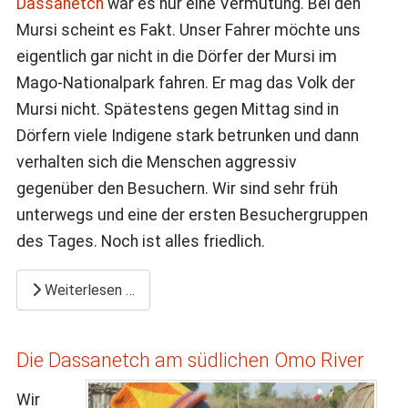
Dassanetch
war es nur eine Vermutung. Bei den
Mursi scheint es Fakt. Unser Fahrer möchte uns
eigentlich gar nicht in die Dörfer der Mursi im
Mago-Nationalpark fahren. Er mag das Volk der
Mursi nicht. Spätestens gegen Mittag sind in
Dörfern viele Indigene stark betrunken und dann
verhalten sich die Menschen aggressiv
gegenüber den Besuchern. Wir sind sehr früh
unterwegs und eine der ersten Besuchergruppen
des Tages. Noch ist alles friedlich.
Weiterlesen …
Die Dassanetch am südlichen Omo River
Wir