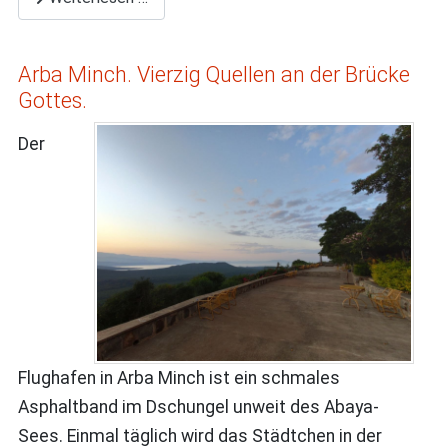
Arba Minch. Vierzig Quellen an der Brücke
Gottes.
Der
Flughafen in Arba Minch ist ein schmales
Asphaltband im Dschungel unweit des Abaya-
Sees. Einmal täglich wird das Städtchen in der