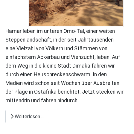
Hamar leben im unteren Omo-Tal, einer weiten
Steppenlandschaft, in der seit Jahrtausenden
eine Vielzahl von Völkern und Stämmen von
einfachstem Ackerbau und Viehzucht, leben. Auf
dem Weg in die kleine Stadt Dimaka fahren wir
durch einen Heuschreckenschwarm. In den
Medien wird schon seit Wochen über Ausbreiten
der Plage in Ostafrika berichtet. Jetzt stecken wir
mittendrin und fahren hindurch.
Weiterlesen …