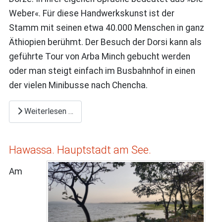
Weber«. Für diese Handwerkskunst ist der
Stamm mit seinen etwa 40.000 Menschen in ganz
Äthiopien berühmt. Der Besuch der Dorsi kann als
geführte Tour von Arba Minch gebucht werden
oder man steigt einfach im Busbahnhof in einen
der vielen Minibusse nach Chencha.
Weiterlesen …
Hawassa. Hauptstadt am See.
Am