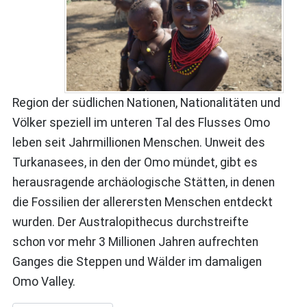
Region der südlichen Nationen, Nationalitäten und
Völker speziell im unteren Tal des Flusses Omo
leben seit Jahrmillionen Menschen. Unweit des
Turkanasees, in den der Omo mündet, gibt es
herausragende archäologische Stätten, in denen
die Fossilien der allerersten Menschen entdeckt
wurden. Der Australopithecus durchstreifte
schon vor mehr 3 Millionen Jahren aufrechten
Ganges die Steppen und Wälder im damaligen
Omo Valley.