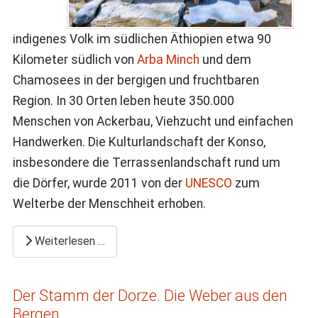
indigenes Volk im südlichen Äthiopien etwa 90
Kilometer südlich von
Arba Minch
und dem
Chamosees in der bergigen und fruchtbaren
Region. In 30 Orten leben heute 350.000
Menschen von Ackerbau, Viehzucht und einfachen
Handwerken. Die Kulturlandschaft der Konso,
insbesondere die Terrassenlandschaft rund um
die Dörfer, wurde 2011 von der
UNESCO
zum
Welterbe der Menschheit erhoben.
Weiterlesen …
Der Stamm der Dorze. Die Weber aus den
Bergen.