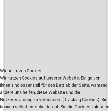
Wir benutzen Cookies
Wir nutzen Cookies auf unserer Website. Einige von
ihnen sind essenziell für den Betrieb der Seite, während
andere uns helfen, diese Website und die
Nutzererfahrung zu verbessern (Tracking Cookies). Sie
können selbst entscheiden, ob Sie die Cookies zulassen