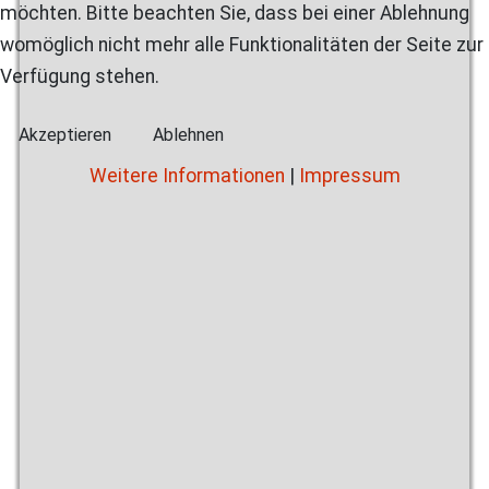
möchten. Bitte beachten Sie, dass bei einer Ablehnung
womöglich nicht mehr alle Funktionalitäten der Seite zur
Verfügung stehen.
Akzeptieren
Ablehnen
Weitere Informationen
|
Impressum