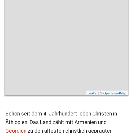
Leaflet
| ©
OpenStreetMap
Schon seit dem 4. Jahrhundert leben Christen in
Äthiopien. Das Land zählt mit Armenien und
Georgien
zu den ältesten christlich geprägten