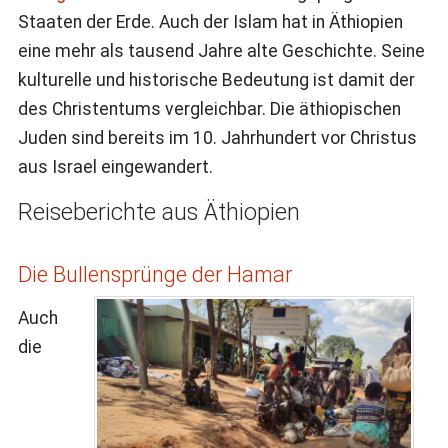
Staaten der Erde. Auch der Islam hat in Äthiopien
eine mehr als tausend Jahre alte Geschichte. Seine
kulturelle und historische Bedeutung ist damit der
des Christentums vergleichbar. Die äthiopischen
Juden sind bereits im 10. Jahrhundert vor Christus
aus Israel eingewandert.
Reiseberichte aus Äthiopien
Die Bullensprünge der Hamar
Auch
die