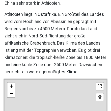
China sehr stark in Äthiopien.
Äthiopien liegt in Ostafrika. Ein Großteil des Landes
wird vom Hochland von Abessinien geprägt mit
Bergen von bis zu 4500 Metern. Durch das Land
zieht sich in Nord-Süd-Richtung der große
afrikanische Grabenbruch. Das Klima des Landes
ist eng mit der Topgraphie verwoben. Es gibt drei
Klimazonen: die tropisch-heiße Zone bis 1800 Meter
und eine kühle Zone über 2500 Meter. Dazwischen
herrscht ein warm-gemäßigtes Klima.
+
−