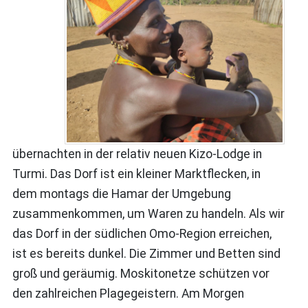
übernachten in der relativ neuen Kizo-Lodge in
Turmi. Das Dorf ist ein kleiner Marktflecken, in
dem montags die Hamar der Umgebung
zusammenkommen, um Waren zu handeln. Als wir
das Dorf in der südlichen Omo-Region erreichen,
ist es bereits dunkel. Die Zimmer und Betten sind
groß und geräumig. Moskitonetze schützen vor
den zahlreichen Plagegeistern. Am Morgen