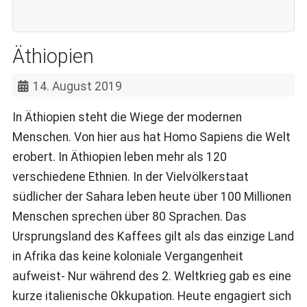
Äthiopien
14. August 2019
In Äthiopien steht die Wiege der modernen
Menschen. Von hier aus hat Homo Sapiens die Welt
erobert. In Äthiopien leben mehr als 120
verschiedene Ethnien. In der Vielvölkerstaat
südlicher der Sahara leben heute über 100 Millionen
Menschen sprechen über 80 Sprachen. Das
Ursprungsland des Kaffees gilt als das einzige Land
in Afrika das keine koloniale Vergangenheit
aufweist- Nur während des 2. Weltkrieg gab es eine
kurze italienische Okkupation. Heute engagiert sich