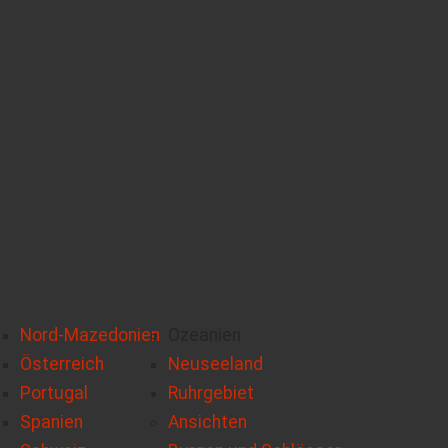
Nord-Mazedonien
Ozeanien
Österreich
Neuseeland
Portugal
Ruhrgebiet
Spanien
Ansichten