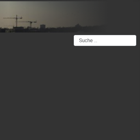
Suchen