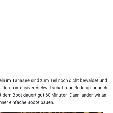
nseln im Tanasee sind zum Teil noch dicht bewaldet und
d durch intensiver Viehwirtschaft und Rodung nur noch
mit dem Boot dauert gut 60 Minuten. Dann landen wir an
ohner einfache Boote bauen.