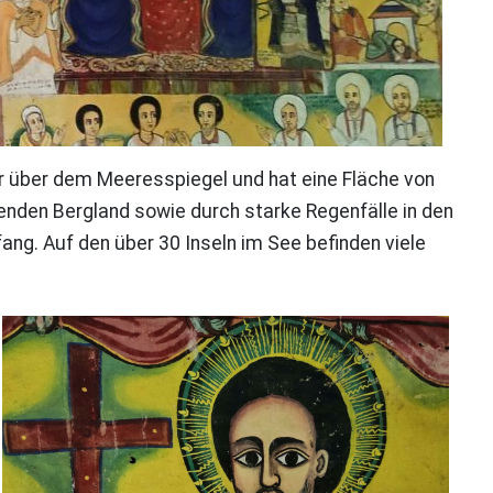
r über dem Meeresspiegel und hat eine Fläche von
enden Bergland sowie durch starke Regenfälle in den
ng. Auf den über 30 Inseln im See befinden viele