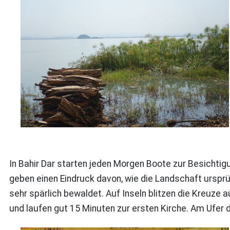
In Bahir Dar starten jeden Morgen Boote zur Besichtigu
geben einen Eindruck davon, wie die Landschaft urspr
sehr spärlich bewaldet. Auf Inseln blitzen die Kreuze 
und laufen gut 15 Minuten zur ersten Kirche. Am Ufer