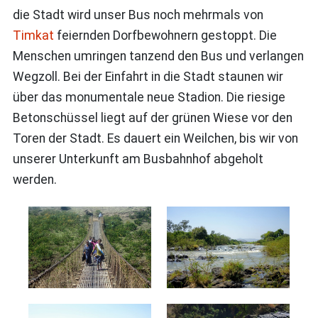
die Stadt wird unser Bus noch mehrmals von
Timkat
feiernden Dorfbewohnern gestoppt. Die
Menschen umringen tanzend den Bus und verlangen
Wegzoll. Bei der Einfahrt in die Stadt staunen wir
über das monumentale neue Stadion. Die riesige
Betonschüssel liegt auf der grünen Wiese vor den
Toren der Stadt. Es dauert ein Weilchen, bis wir von
unserer Unterkunft am Busbahnhof abgeholt
werden.