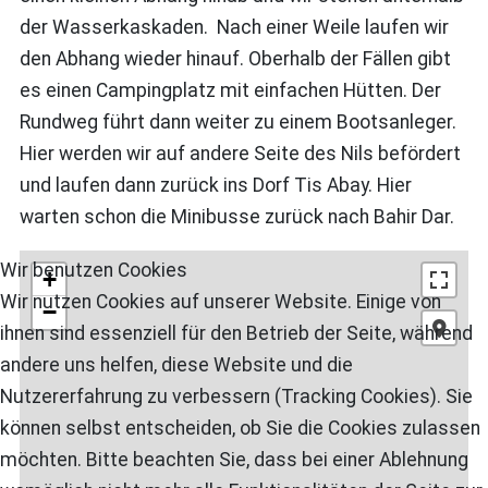
der Wasserkaskaden. Nach einer Weile laufen wir
den Abhang wieder hinauf. Oberhalb der Fällen gibt
es einen Campingplatz mit einfachen Hütten. Der
Rundweg führt dann weiter zu einem Bootsanleger.
Hier werden wir auf andere Seite des Nils befördert
und laufen dann zurück ins Dorf Tis Abay. Hier
warten schon die Minibusse zurück nach Bahir Dar.
Wir benutzen Cookies
+
Wir nutzen Cookies auf unserer Website. Einige von
−
ihnen sind essenziell für den Betrieb der Seite, während
andere uns helfen, diese Website und die
Nutzererfahrung zu verbessern (Tracking Cookies). Sie
können selbst entscheiden, ob Sie die Cookies zulassen
möchten. Bitte beachten Sie, dass bei einer Ablehnung