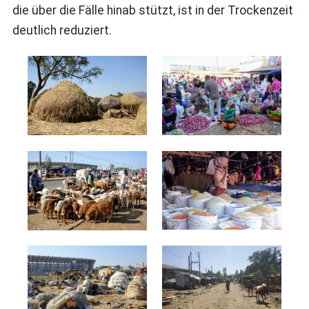
die über die Fälle hinab stützt, ist in der Trockenzeit
deutlich reduziert.