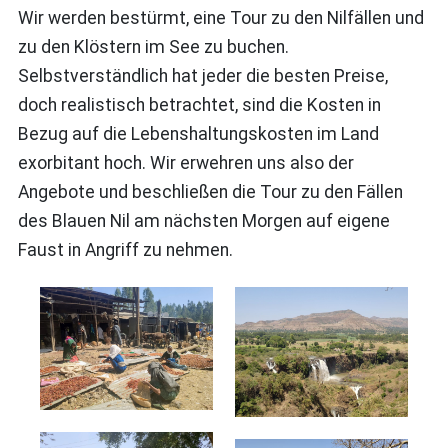
Wir werden bestürmt, eine Tour zu den Nilfällen und
zu den Klöstern im See zu buchen.
Selbstverständlich hat jeder die besten Preise,
doch realistisch betrachtet, sind die Kosten in
Bezug auf die Lebenshaltungskosten im Land
exorbitant hoch. Wir erwehren uns also der
Angebote und beschließen die Tour zu den Fällen
des Blauen Nil am nächsten Morgen auf eigene
Faust in Angriff zu nehmen.