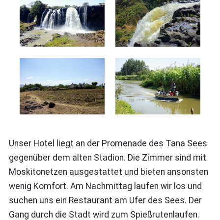
Unser Hotel liegt an der Promenade des Tana Sees
gegenüber dem alten Stadion. Die Zimmer sind mit
Moskitonetzen ausgestattet und bieten ansonsten
wenig Komfort. Am Nachmittag laufen wir los und
suchen uns ein Restaurant am Ufer des Sees. Der
Gang durch die Stadt wird zum Spießrutenlaufen.