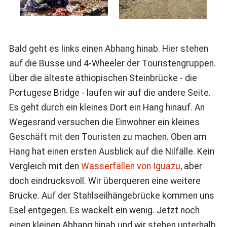
Bald geht es links einen Abhang hinab. Hier stehen
auf die Busse und 4-Wheeler der Touristengruppen.
Über die älteste äthiopischen Steinbrücke - die
Portugese Bridge - laufen wir auf die andere Seite.
Es geht durch ein kleines Dort ein Hang hinauf. An
Wegesrand versuchen die Einwohner ein kleines
Geschäft mit den Touristen zu machen. Oben am
Hang hat einen ersten Ausblick auf die Nilfälle. Kein
Vergleich mit den
Wasserfällen von Iguazu
, aber
doch eindrucksvoll. Wir überqueren eine weitere
Brücke. Auf der Stahlseilhängebrücke kommen uns
Esel entgegen. Es wackelt ein wenig. Jetzt noch
einen kleinen Abhang hinab und wir stehen unterhalb