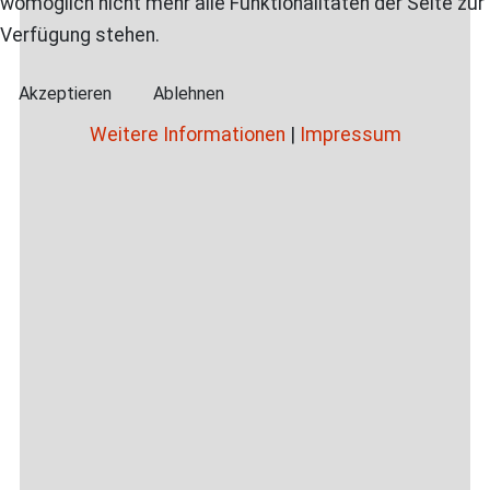
womöglich nicht mehr alle Funktionalitäten der Seite zur
Verfügung stehen.
Akzeptieren
Ablehnen
Weitere Informationen
|
Impressum