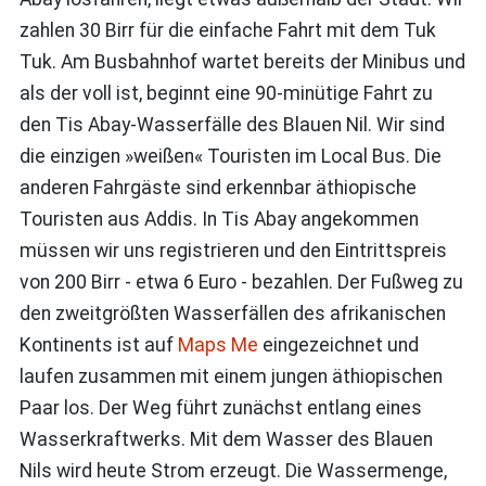
zahlen 30 Birr für die einfache Fahrt mit dem Tuk
Tuk. Am Busbahnhof wartet bereits der Minibus und
als der voll ist, beginnt eine 90-minütige Fahrt zu
den Tis Abay-Wasserfälle des Blauen Nil. Wir sind
die einzigen »weißen« Touristen im Local Bus. Die
anderen Fahrgäste sind erkennbar äthiopische
Touristen aus Addis. In Tis Abay angekommen
müssen wir uns registrieren und den Eintrittspreis
von 200 Birr - etwa 6 Euro - bezahlen. Der Fußweg zu
den zweitgrößten Wasserfällen des afrikanischen
Kontinents ist auf
Maps Me
eingezeichnet und
laufen zusammen mit einem jungen äthiopischen
Paar los. Der Weg führt zunächst entlang eines
Wasserkraftwerks. Mit dem Wasser des Blauen
Nils wird heute Strom erzeugt. Die Wassermenge,