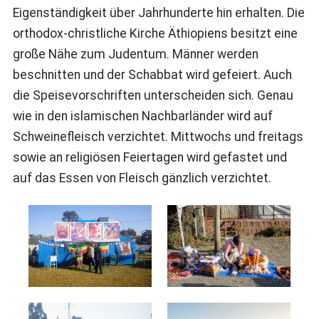
Eigenständigkeit über Jahrhunderte hin erhalten. Die
orthodox-christliche Kirche Äthiopiens besitzt eine
große Nähe zum Judentum. Männer werden
beschnitten und der Schabbat wird gefeiert. Auch
die Speisevorschriften unterscheiden sich. Genau
wie in den islamischen Nachbarländer wird auf
Schweinefleisch verzichtet. Mittwochs und freitags
sowie an religiösen Feiertagen wird gefastet und
auf das Essen von Fleisch gänzlich verzichtet.