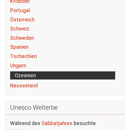
Kroatien
Portugal
Österreich
Schweiz
Schweden
Spanien
Tschechien
Ungarn
Ozeanien
Neuseeland
Unesco Welterbe
Während des
Sabbatjahres
besuchte