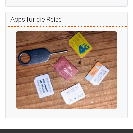
Apps für die Reise