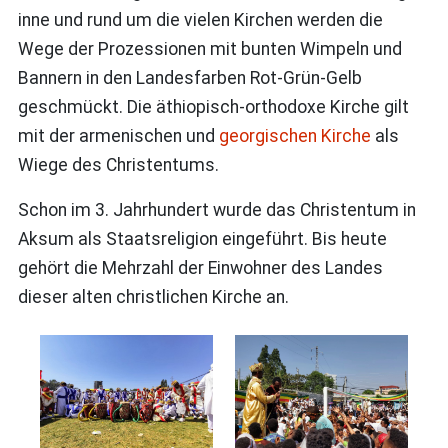
inne und rund um die vielen Kirchen werden die
Wege der Prozessionen mit bunten Wimpeln und
Bannern in den Landesfarben Rot-Grün-Gelb
geschmückt. Die äthiopisch-orthodoxe Kirche gilt
mit der armenischen und
georgischen Kirche
als
Wiege des Christentums.
Schon im 3. Jahrhundert wurde das Christentum in
Aksum als Staatsreligion eingeführt. Bis heute
gehört die Mehrzahl der Einwohner des Landes
dieser alten christlichen Kirche an.