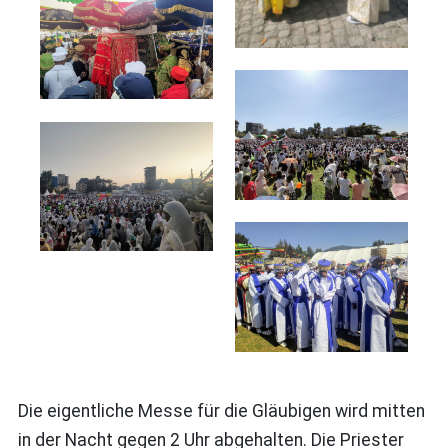
Die eigentliche Messe für die Gläubigen wird mitten
in der Nacht gegen 2 Uhr abgehalten. Die Priester