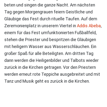
beten und singen die ganze Nacht. Am nächsten
Tag gegen Morgengrauen feiern Geistliche und
Gläubige das Fest durch rituelle Taufen. Auf dem
Zeremonienplatz in unserem Viertel in
Addis Abeba
,
einem für das Fest umfunktionierten Fußballfeld,
stehen die Priester und bespritzen die Gläubigen
mit heiligem Wasser aus Wasserschläuchen. Ein
großer Spaß für alle Beteiligten. Am dritten Tag
dann werden die Heiligenbilder und Talbots wieder
zurück in die Kirchen getragen. Vor den Priestern
werden erneut rote Teppiche ausgebreitet und mit
Tanz und Musik geht es zurück in die Kirchen.