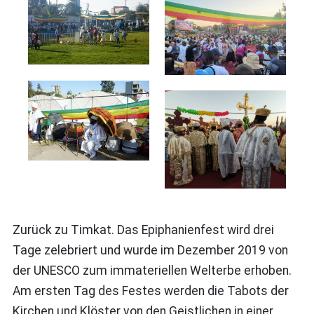
Zurück zu Timkat. Das Epiphanienfest wird drei
Tage zelebriert und wurde im Dezember 2019 von
der UNESCO zum immateriellen Welterbe erhoben.
Am ersten Tag des Festes werden die Tabots der
Kirchen und Klöster von den Geistlichen in einer