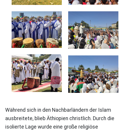
Während sich in den Nachbarländern der Islam
ausbreitete, blieb Äthiopien christlich. Durch die
isolierte Lage wurde eine große religiöse