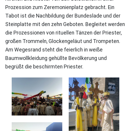
Prozession zum Zeremonienplatz gebracht. Ein
Tabot ist die Nachbildung der Bundeslade und der
Steinplatte mit den zehn Geboten. Begleitet werden
die Prozessionen von rituellen Tänzen der Priester,
großen Trommeln, Glockengeläut und Trompeten.
Am Wegesrand steht die feierlich in weiße
Baumwollkleidung gehüllte Bevölkerung und
begrüßt die beschirmten Priester.