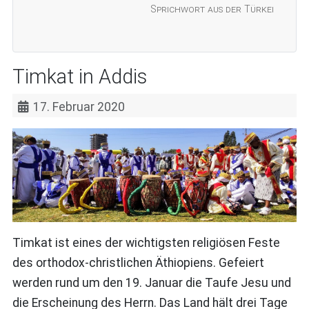
Sprichwort aus der Türkei
Timkat in Addis
17. Februar 2020
Timkat ist eines der wichtigsten religiösen Feste
des orthodox-christlichen Äthiopiens. Gefeiert
werden rund um den 19. Januar die Taufe Jesu und
die Erscheinung des Herrn. Das Land hält drei Tage