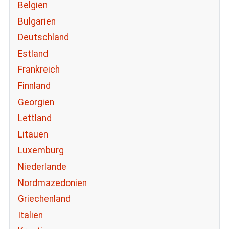
Belgien
Bulgarien
Deutschland
Estland
Frankreich
Finnland
Georgien
Lettland
Litauen
Luxemburg
Niederlande
Nordmazedonien
Griechenland
Italien