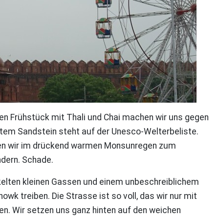
en Frühstück mit Thali und Chai machen wir uns gegen
otem Sandstein steht auf der Unesco-Welterbeliste.
laufen wir im drückend warmen Monsunregen zum
ndern. Schade.
inkelten kleinen Gassen und einem unbeschreiblichem
 treiben. Die Strasse ist so voll, das wir nur mit
n. Wir setzen uns ganz hinten auf den weichen