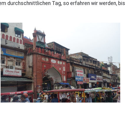
durchschnittlichen Tag, so erfahren wir werden, bis