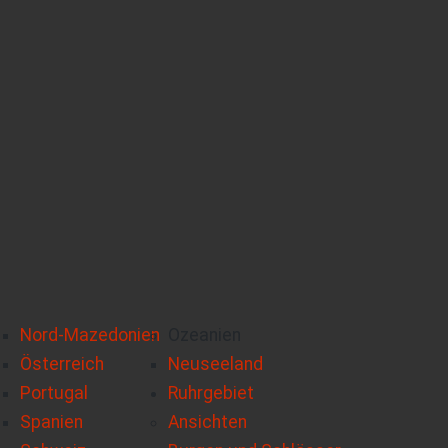
Nord-Mazedonien
Ozeanien
Österreich
Neuseeland
Portugal
Ruhrgebiet
Spanien
Ansichten