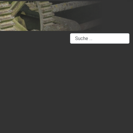
Suchen