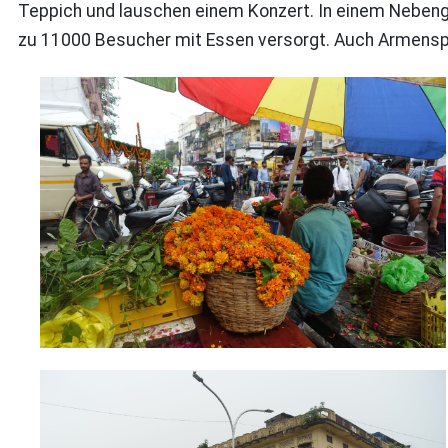
Teppich und lauschen einem Konzert. In einem Nebeng
zu 11000 Besucher mit Essen versorgt. Auch Armensp