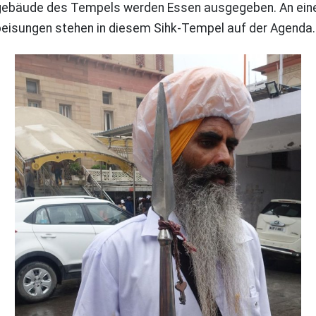
ebäude des Tempels werden Essen ausgegeben. An einem 
eisungen stehen in diesem Sihk-Tempel auf der Agenda.