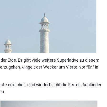
er Erde. Es gibt viele weitere Superlative zu diesem
rzugehen, klingelt der Wecker um Viertel vor fünf in
 erreichen, sind wir dort nicht die Ersten. Ausländer
en.