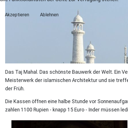
Akzeptieren
Ablehnen
Das Taj Mahal. Das schönste Bauwerk der Welt. Ein Ver
Meisterwerk der islamischen Architektur und sie treff
der Früh.
Die Kassen öffnen eine halbe Stunde vor Sonnenaufgang
zahlen 1100 Rupien - knapp 15 Euro - Inder müssen ledi