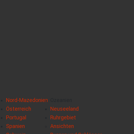
Nord-Mazedonien
Ozeanien
Österreich
Neuseeland
Portugal
Ruhrgebiet
Spanien
Ansichten