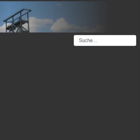
Suchen