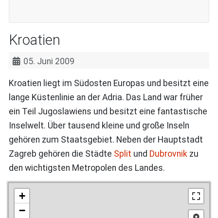
Kroatien
05. Juni 2009
Kroatien liegt im Südosten Europas und besitzt eine
lange Küstenlinie an der Adria. Das Land war früher
ein Teil Jugoslawiens und besitzt eine fantastische
Inselwelt. Über tausend kleine und große Inseln
gehören zum Staatsgebiet. Neben der Hauptstadt
Zagreb gehören die Städte
Split
und
Dubrovnik
zu
den wichtigsten Metropolen des Landes.
+
−