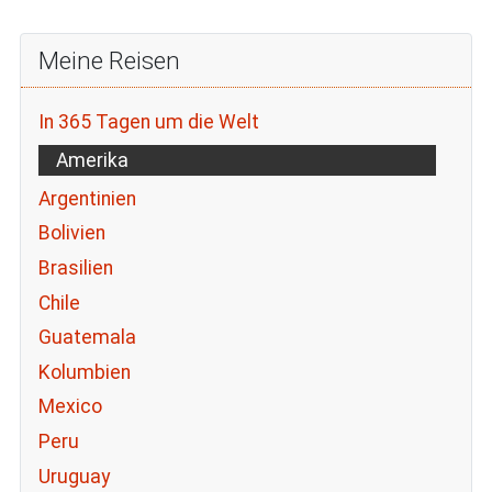
Meine Reisen
In 365 Tagen um die Welt
Amerika
Argentinien
Bolivien
Brasilien
Chile
Guatemala
Kolumbien
Mexico
Peru
Uruguay