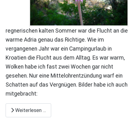
regnerischen kalten Sommer war die Flucht an die
warme Adria genau das Richtige. Wie im
vergangenen Jahr war ein Campingurlaub in
Kroatien die Flucht aus dem Alltag. Es war warm,
Wolken habe ich fast zwei Wochen gar nicht
gesehen. Nur eine Mittelohrentzündung warf ein
Schatten auf das Vergnügen. Bilder habe ich auch
mitgebracht:
Weiterlesen …