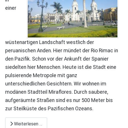
einer
wüstenartigen Landschaft westlich der
peruanischen Anden. Hier mündet der Rio Rimac in
den Pazifik. Schon vor der Ankunft der Spanier
siedelten hier Menschen. Heute ist die Stadt eine
pulsierende Metropole mit ganz
unterschiedlichen Gesichtern. Wir wohnen im
modänen Stadtteil Miraflores. Durch saubere,
aufgeräumte Straßen sind es nur 500 Meter bis
zur Steilküste des Pazifischen Ozeans.
Weiterlesen …