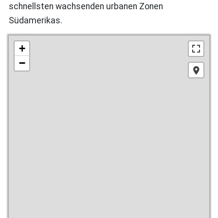
schnellsten wachsenden urbanen Zonen
Südamerikas.
+
−