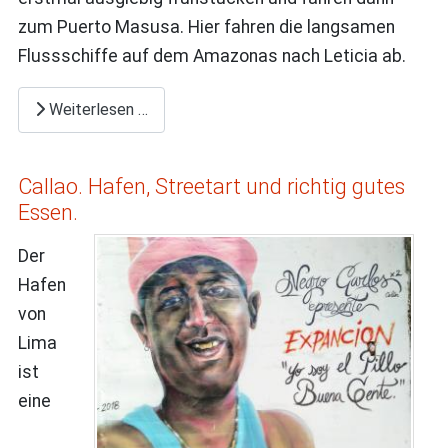
zum Puerto Masusa. Hier fahren die langsamen
Flussschiffe auf dem Amazonas nach Leticia ab.
Weiterlesen …
Callao. Hafen, Streetart und richtig gutes
Essen.
Der
Hafen
von
Lima
ist
eine