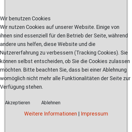
Wir benutzen Cookies
Wir nutzen Cookies auf unserer Website. Einige von
ihnen sind essenziell für den Betrieb der Seite, während
andere uns helfen, diese Website und die
Nutzererfahrung zu verbessern (Tracking Cookies). Sie
können selbst entscheiden, ob Sie die Cookies zulassen
möchten. Bitte beachten Sie, dass bei einer Ablehnung
womöglich nicht mehr alle Funktionalitäten der Seite zur
Verfügung stehen.
Akzeptieren
Ablehnen
Weitere Informationen
|
Impressum