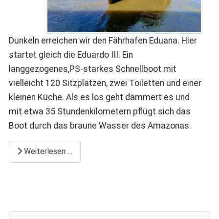
Dunkeln erreichen wir den Fährhafen Eduana. Hier
startet gleich die Eduardo III. Ein
langgezogenes,PS-starkes Schnellboot mit
vielleicht 120 Sitzplätzen, zwei Toiletten und einer
kleinen Küche. Als es los geht dämmert es und
mit etwa 35 Stundenkilometern pflügt sich das
Boot durch das braune Wasser des Amazonas.
Weiterlesen …