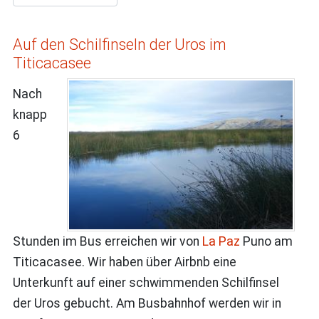
Auf den Schilfinseln der Uros im
Titicacasee
Nach
knapp
6
Stunden im Bus erreichen wir von
La Paz
Puno am
Titicacasee. Wir haben über Airbnb eine
Unterkunft auf einer schwimmenden Schilfinsel
der Uros gebucht. Am Busbahnhof werden wir in