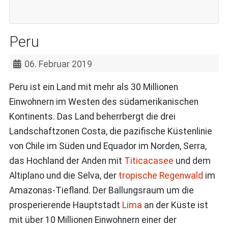
Peru
06. Februar 2019
Peru ist ein Land mit mehr als 30 Millionen
Einwohnern im Westen des südamerikanischen
Kontinents. Das Land beherrbergt die drei
Landschaftzonen Costa, die pazifische Küstenlinie
von Chile im Süden und Equador im Norden, Serra,
das Hochland der Anden mit
Titicacasee
und dem
Altiplano und die Selva, der
tropische Regenwald
im
Amazonas-Tiefland. Der Ballungsraum um die
prosperierende Hauptstadt
Lima
an der Küste ist
mit über 10 Millionen Einwohnern einer der