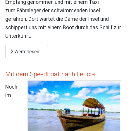
Empfang genommen und mit einem Taxi
zum Fährnleger der schwimmenden Insel
gefahren. Dort wartet die Dame der Insel und
schippert uns mit einem Boot durch das Schilf zur
Unterkunft.
Weiterlesen …
Mit dem Speedboat nach Leticia
Noch
im