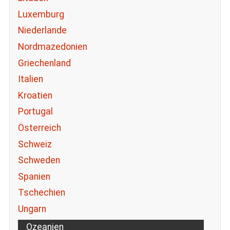
Luxemburg
Niederlande
Nordmazedonien
Griechenland
Italien
Kroatien
Portugal
Österreich
Schweiz
Schweden
Spanien
Tschechien
Ungarn
Ozeanien