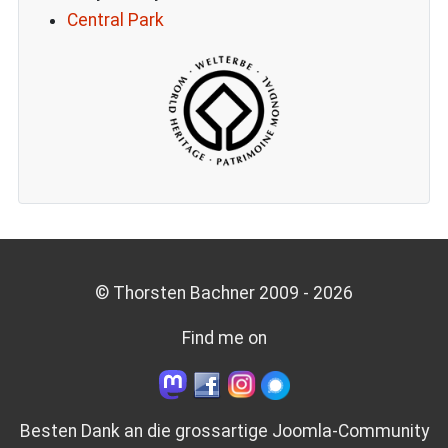
Central Park
© Thorsten Bachner 2009 -
2026
Find me on
Besten Dank an die grossartige
Joomla-Community