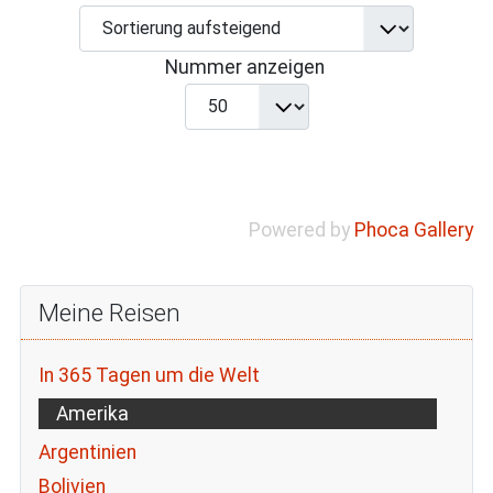
Nummer anzeigen
Powered by
Phoca Gallery
Meine Reisen
In 365 Tagen um die Welt
Amerika
Argentinien
Bolivien