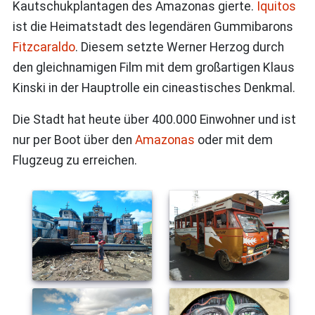
Kautschukplantagen des Amazonas gierte.
Iquitos
ist die Heimatstadt des legendären Gummibarons
Fitzcaraldo
. Diesem setzte Werner Herzog durch
den gleichnamigen Film mit dem großartigen Klaus
Kinski in der Hauptrolle ein cineastisches Denkmal.
Die Stadt hat heute über 400.000 Einwohner und ist
nur per Boot über den
Amazonas
oder mit dem
Flugzeug zu erreichen.