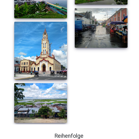
Reihenfolge