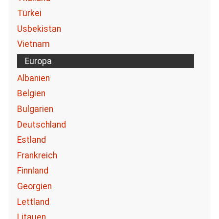
Türkei
Usbekistan
Vietnam
Europa
Albanien
Belgien
Bulgarien
Deutschland
Estland
Frankreich
Finnland
Georgien
Lettland
Litauen