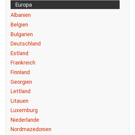
Europa
Albanien
Belgien
Bulgarien
Deutschland
Estland
Frankreich
Finnland
Georgien
Lettland
Litauen
Luxemburg
Niederlande
Nordmazedonien