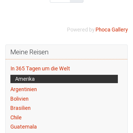
Powered by
Phoca Gallery
Meine Reisen
In 365 Tagen um die Welt
Amerika
Argentinien
Bolivien
Brasilien
Chile
Guatemala