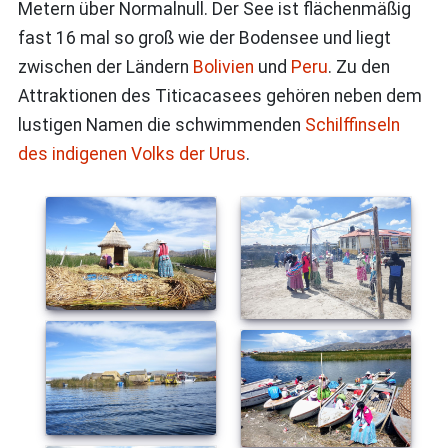
Metern über Normalnull. Der See ist flächenmäßig
fast 16 mal so groß wie der Bodensee und liegt
zwischen der Ländern
Bolivien
und
Peru
. Zu den
Attraktionen des Titicacasees gehören neben dem
lustigen Namen die schwimmenden
Schilffinseln
des indigenen Volks der Urus
.