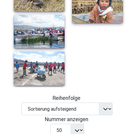
Reihenfolge
Nummer anzeigen