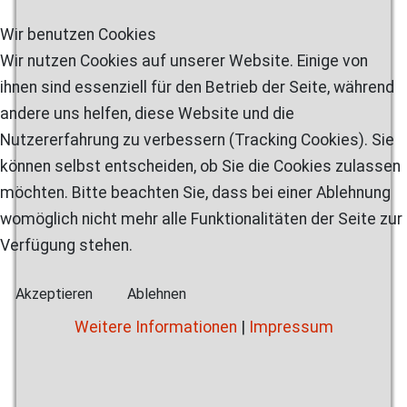
Wir benutzen Cookies
Wir nutzen Cookies auf unserer Website. Einige von
ihnen sind essenziell für den Betrieb der Seite, während
andere uns helfen, diese Website und die
Nutzererfahrung zu verbessern (Tracking Cookies). Sie
können selbst entscheiden, ob Sie die Cookies zulassen
möchten. Bitte beachten Sie, dass bei einer Ablehnung
womöglich nicht mehr alle Funktionalitäten der Seite zur
Verfügung stehen.
Akzeptieren
Ablehnen
Weitere Informationen
|
Impressum