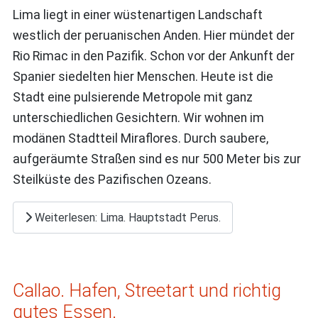
Lima liegt in einer wüstenartigen Landschaft
westlich der peruanischen Anden. Hier mündet der
Rio Rimac in den Pazifik. Schon vor der Ankunft der
Spanier siedelten hier Menschen. Heute ist die
Stadt eine pulsierende Metropole mit ganz
unterschiedlichen Gesichtern. Wir wohnen im
modänen Stadtteil Miraflores. Durch saubere,
aufgeräumte Straßen sind es nur 500 Meter bis zur
Steilküste des Pazifischen Ozeans.
Weiterlesen: Lima. Hauptstadt Perus.
Callao. Hafen, Streetart und richtig
gutes Essen.