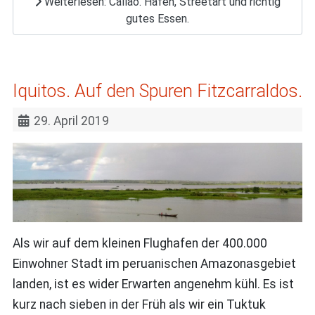
Weiterlesen: Callao. Hafen, Streetart und richtig
gutes Essen.
Iquitos. Auf den Spuren Fitzcarraldos.
29. April 2019
Als wir auf dem kleinen Flughafen der 400.000
Einwohner Stadt im peruanischen Amazonasgebiet
landen, ist es wider Erwarten angenehm kühl. Es ist
kurz nach sieben in der Früh als wir ein Tuktuk