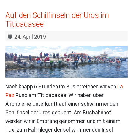
Auf den Schilfinseln der Uros im
Titicacasee
24. April 2019
Nach knapp 6 Stunden im Bus erreichen wir von
La
Paz
Puno am Titicacasee. Wir haben über
Airbnb eine Unterkunft auf einer schwimmenden
Schilfinsel der Uros gebucht. Am Busbahnhof
werden wir in Empfang genommen und mit einem
Taxi zum Fährnleger der schwimmenden Insel