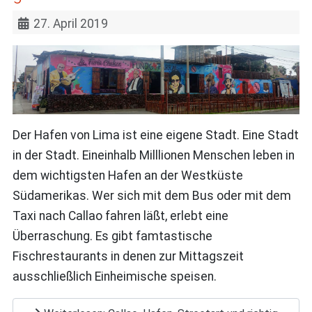
27. April 2019
Der Hafen von Lima ist eine eigene Stadt. Eine Stadt
in der Stadt. Eineinhalb Milllionen Menschen leben in
dem wichtigsten Hafen an der Westküste
Südamerikas. Wer sich mit dem Bus oder mit dem
Taxi nach Callao fahren läßt, erlebt eine
Überraschung. Es gibt famtastische
Fischrestaurants in denen zur Mittagszeit
ausschließlich Einheimische speisen.