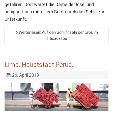
gefahren. Dort wartet die Dame der Insel und
schippert uns mit einem Boot durch das Schilf zur
Unterkunft.
Weiterlesen: Auf den Schilfinseln der Uros im
Titicacasee
Lima. Hauptstadt Perus.
26. April 2019