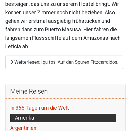
besteigen, das uns zu unserem Hostel bringt. Wir
können unser Zimmer noch nicht beziehen. Also
gehen wir erstmal ausgiebig frühstücken und
fahren dann zum Puerto Masusa. Hier fahren die
langsamen Flussschiffe auf dem Amazonas nach
Leticia ab.
Weiterlesen: Iquitos. Auf den Spuren Fitzcarraldos.
Meine Reisen
In 365 Tagen um die Welt
Amerika
Argentinien