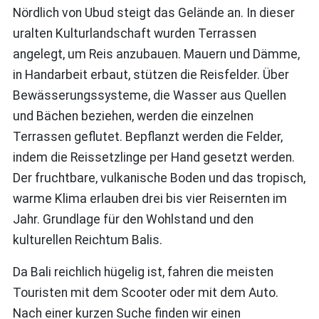
Nördlich von Ubud steigt das Gelände an. In dieser
uralten Kulturlandschaft wurden Terrassen
angelegt, um Reis anzubauen. Mauern und Dämme,
in Handarbeit erbaut, stützen die Reisfelder. Über
Bewässerungssysteme, die Wasser aus Quellen
und Bächen beziehen, werden die einzelnen
Terrassen geflutet. Bepflanzt werden die Felder,
indem die Reissetzlinge per Hand gesetzt werden.
Der fruchtbare, vulkanische Boden und das tropisch,
warme Klima erlauben drei bis vier Reisernten im
Jahr. Grundlage für den Wohlstand und den
kulturellen Reichtum Balis.
Da Bali reichlich hügelig ist, fahren die meisten
Touristen mit dem Scooter oder mit dem Auto.
Nach einer kurzen Suche finden wir einen