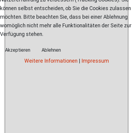
können selbst entscheiden, ob Sie die Cookies zulassen
möchten. Bitte beachten Sie, dass bei einer Ablehnung
womöglich nicht mehr alle Funktionalitäten der Seite zur
Verfügung stehen.
Akzeptieren
Ablehnen
Weitere Informationen
|
Impressum