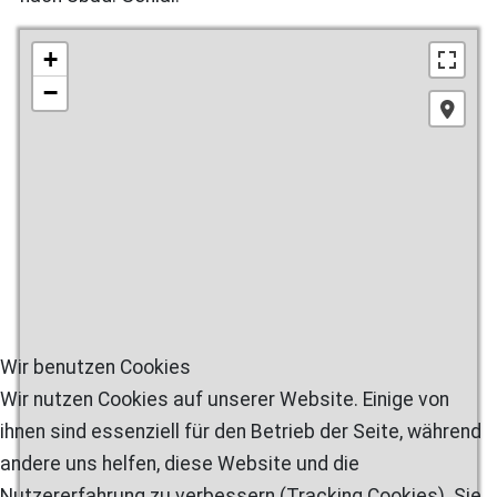
+
−
Wir benutzen Cookies
Wir nutzen Cookies auf unserer Website. Einige von
ihnen sind essenziell für den Betrieb der Seite, während
andere uns helfen, diese Website und die
Nutzererfahrung zu verbessern (Tracking Cookies). Sie