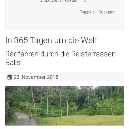
Friedrich Rückert
In 365 Tagen um die Welt
Radfahren durch die Reisterrassen
Balis
23. November 2018