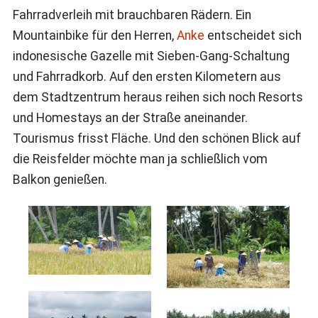
Fahrradverleih mit brauchbaren Rädern. Ein
Mountainbike für den Herren,
Anke
entscheidet sich
indonesische Gazelle mit Sieben-Gang-Schaltung
und Fahrradkorb. Auf den ersten Kilometern aus
dem Stadtzentrum heraus reihen sich noch Resorts
und Homestays an der Straße aneinander.
Tourismus frisst Fläche. Und den schönen Blick auf
die Reisfelder möchte man ja schließlich vom
Balkon genießen.