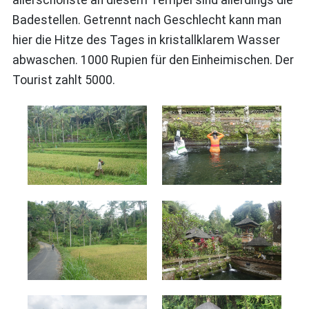
Badestellen. Getrennt nach Geschlecht kann man
hier die Hitze des Tages in kristallklarem Wasser
abwaschen. 1000 Rupien für den Einheimischen. Der
Tourist zahlt 5000.