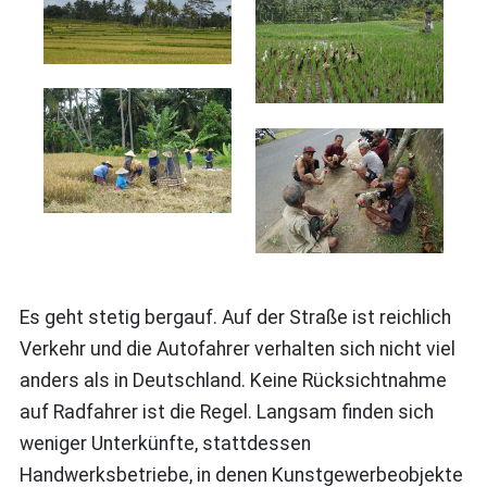
Es geht stetig bergauf. Auf der Straße ist reichlich
Verkehr und die Autofahrer verhalten sich nicht viel
anders als in Deutschland. Keine Rücksichtnahme
auf Radfahrer ist die Regel. Langsam finden sich
weniger Unterkünfte, stattdessen
Handwerksbetriebe, in denen Kunstgewerbeobjekte