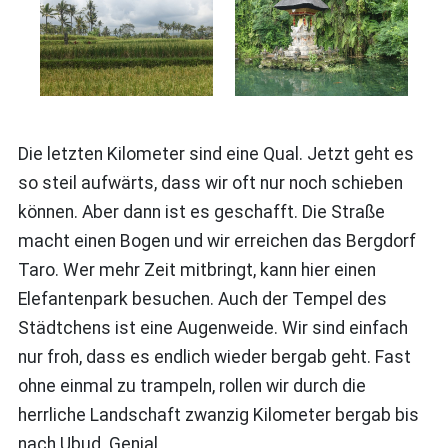
Die letzten Kilometer sind eine Qual. Jetzt geht es
so steil aufwärts, dass wir oft nur noch schieben
können. Aber dann ist es geschafft. Die Straße
macht einen Bogen und wir erreichen das Bergdorf
Taro. Wer mehr Zeit mitbringt, kann hier einen
Elefantenpark besuchen. Auch der Tempel des
Städtchens ist eine Augenweide. Wir sind einfach
nur froh, dass es endlich wieder bergab geht. Fast
ohne einmal zu trampeln, rollen wir durch die
herrliche Landschaft zwanzig Kilometer bergab bis
nach Ubud. Genial.