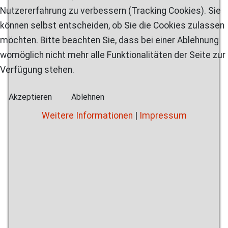
Nutzererfahrung zu verbessern (Tracking Cookies). Sie
können selbst entscheiden, ob Sie die Cookies zulassen
möchten. Bitte beachten Sie, dass bei einer Ablehnung
womöglich nicht mehr alle Funktionalitäten der Seite zur
Verfügung stehen.
Akzeptieren
Ablehnen
Weitere Informationen
|
Impressum