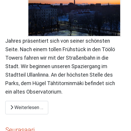
Jahres präsentiert sich von seiner schönsten
Seite. Nach einem tollen Frühstück in den Töölö
Towers fahren wir mit der Straßenbahn in die
Stadt. Wir beginnen unseren Spaziergang im
Stadtteil Ullanlinna. An der höchsten Stelle des
Parks, dem Hügel Tähtitorninmäki befindet sich
ein altes Observatorium.
Weiterlesen …
Seurasaari