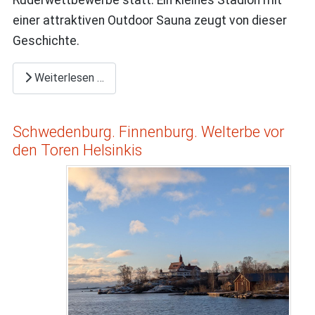
einer attraktiven Outdoor Sauna zeugt von dieser
Geschichte.
Weiterlesen …
Schwedenburg. Finnenburg. Welterbe vor
den Toren Helsinkis