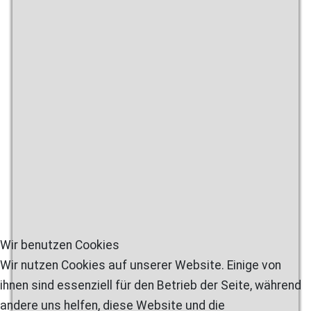
Wir benutzen Cookies
Wir nutzen Cookies auf unserer Website. Einige von
ihnen sind essenziell für den Betrieb der Seite, während
andere uns helfen, diese Website und die