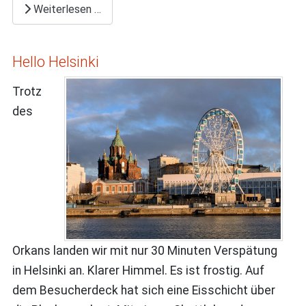
Weiterlesen …
Hello Helsinki
Trotz
des
Orkans landen wir mit nur 30 Minuten Verspätung
in Helsinki an. Klarer Himmel. Es ist frostig. Auf
dem Besucherdeck hat sich eine Eisschicht über