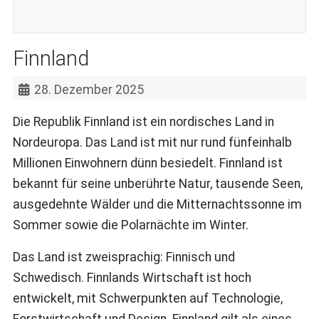
Finnland
28. Dezember 2025
Die Republik Finnland ist ein nordisches Land in
Nordeuropa. Das Land ist mit nur rund fünfeinhalb
Millionen Einwohnern dünn besiedelt. Finnland ist
bekannt für seine unberührte Natur, tausende Seen,
ausgedehnte Wälder und die Mitternachtssonne im
Sommer sowie die Polarnächte im Winter.
Das Land ist zweisprachig: Finnisch und
Schwedisch. Finnlands Wirtschaft ist hoch
entwickelt, mit Schwerpunkten auf Technologie,
Forstwirtschaft und Design. Finnland gilt als eines