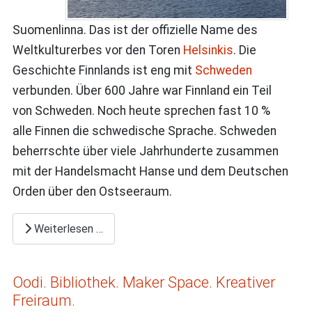
Suomenlinna. Das ist der offizielle Name des
Weltkulturerbes vor den Toren
Helsinkis
. Die
Geschichte Finnlands ist eng mit
Schweden
verbunden. Über 600 Jahre war Finnland ein Teil
von Schweden. Noch heute sprechen fast 10 %
alle Finnen die schwedische Sprache. Schweden
beherrschte über viele Jahrhunderte zusammen
mit der Handelsmacht Hanse und dem Deutschen
Orden über den Ostseeraum.
Weiterlesen …
Oodi. Bibliothek. Maker Space. Kreativer
Freiraum.