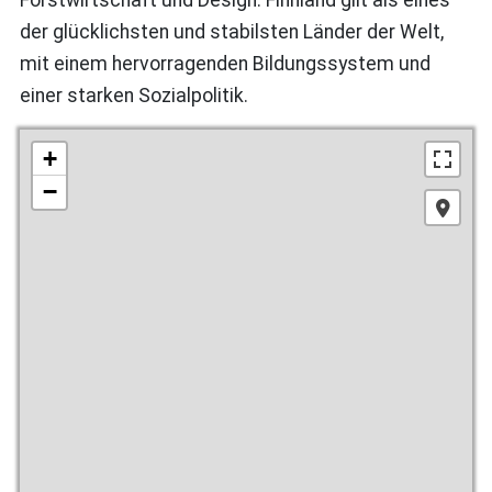
der glücklichsten und stabilsten Länder der Welt,
mit einem hervorragenden Bildungssystem und
einer starken Sozialpolitik.
+
−