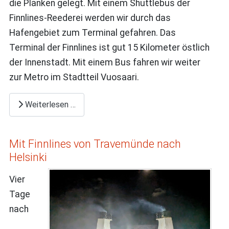
die Planken gelegt. Mit einem Shuttlebus der
Finnlines-Reederei werden wir durch das
Hafengebiet zum Terminal gefahren. Das
Terminal der Finnlines ist gut 15 Kilometer östlich
der Innenstadt. Mit einem Bus fahren wir weiter
zur Metro im Stadtteil Vuosaari.
Weiterlesen …
Mit Finnlines von Travemünde nach
Helsinki
Vier
Tage
nach