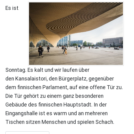
Es ist
Sonntag. Es kalt und wir laufen über
den Kansalaistori, den Bürgerplatz, gegenüber
dem finnischen Parlament, auf eine offene Tür zu.
Die Tür gehört zu einem ganz besonderen
Gebäude des finnischen Hauptstadt. In der
Eingangshalle ist es warm und an mehreren
Tischen sitzen Menschen und spielen Schach.