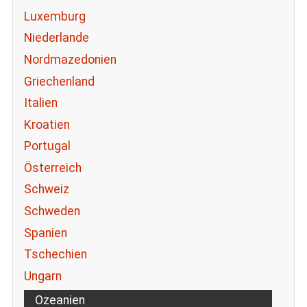
Luxemburg
Niederlande
Nordmazedonien
Griechenland
Italien
Kroatien
Portugal
Österreich
Schweiz
Schweden
Spanien
Tschechien
Ungarn
Ozeanien