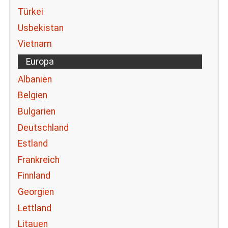
Türkei
Usbekistan
Vietnam
Europa
Albanien
Belgien
Bulgarien
Deutschland
Estland
Frankreich
Finnland
Georgien
Lettland
Litauen