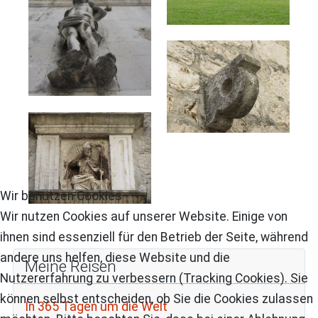
Wir benutzen Cookies
Wir nutzen Cookies auf unserer Website. Einige von
ihnen sind essenziell für den Betrieb der Seite, während
andere uns helfen, diese Website und die
Meine Reisen
Nutzererfahrung zu verbessern (Tracking Cookies). Sie
können selbst entscheiden, ob Sie die Cookies zulassen
In 365 Tagen um die Welt