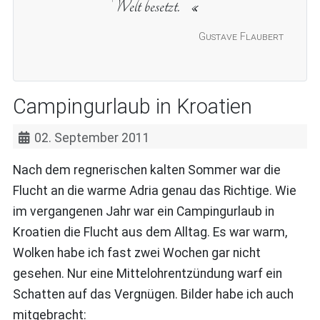
Welt besetzt.
Gustave Flaubert
Campingurlaub in Kroatien
02. September 2011
Nach dem regnerischen kalten Sommer war die
Flucht an die warme Adria genau das Richtige. Wie
im vergangenen Jahr war ein Campingurlaub in
Kroatien die Flucht aus dem Alltag. Es war warm,
Wolken habe ich fast zwei Wochen gar nicht
gesehen. Nur eine Mittelohrentzündung warf ein
Schatten auf das Vergnügen. Bilder habe ich auch
mitgebracht: