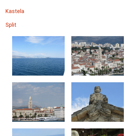
Kastela
Split