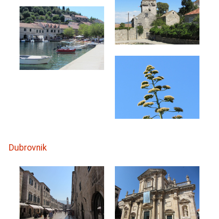
Dubrovnik