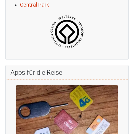
Central Park
Apps für die Reise