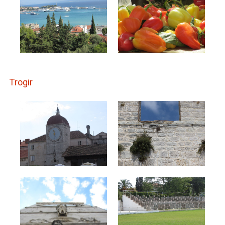
Trogir