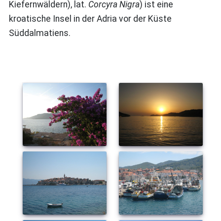
Kiefernwäldern), lat.
Corcyra Nigra
) ist eine
kroatische Insel in der Adria vor der Küste
Süddalmatiens.