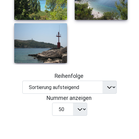
Reihenfolge
Nummer anzeigen