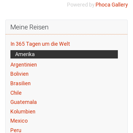
Powered by
Phoca Gallery
Meine Reisen
In 365 Tagen um die Welt
Amerika
Argentinien
Bolivien
Brasilien
Chile
Guatemala
Kolumbien
Mexico
Peru