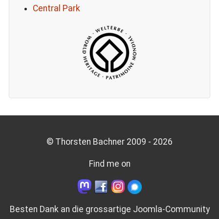
Central Park
© Thorsten Bachner 2009 -
2026
Find me on
Besten Dank an die grossartige
Joomla-Community