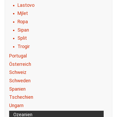
Lastovo
Mjlet
Ropa
Sipan
Split
Trogir
Portugal
Österreich
Schweiz
Schweden
Spanien
Tschechien
Ungarn
Ozeanien