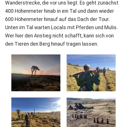
Wanderstrecke, die vor uns liegt. Es geht zunächst
400 Höhenmeter hinab in ein Tal und dann wieder
600 Höhenmeter hinauf auf das Dach der Tour.
Unten im Tal warten Locals mit Pferden und Mulis.
Wer hier den Anstieg nicht schafft, kann sich von
den Tieren den Berg hinauf tragen lassen.