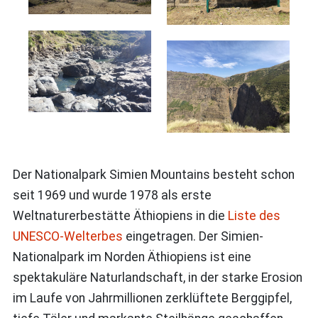
Der Nationalpark Simien Mountains besteht schon
seit 1969 und wurde 1978 als erste
Weltnaturerbestätte Äthiopiens in die
Liste des
UNESCO-Welterbes
eingetragen. Der Simien-
Nationalpark im Norden Äthiopiens ist eine
spektakuläre Naturlandschaft, in der starke Erosion
im Laufe von Jahrmillionen zerklüftete Berggipfel,