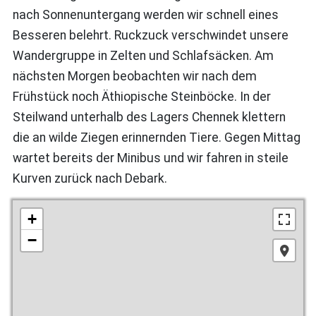
nach Sonnenuntergang werden wir schnell eines
Besseren belehrt. Ruckzuck verschwindet unsere
Wandergruppe in Zelten und Schlafsäcken. Am
nächsten Morgen beobachten wir nach dem
Frühstück noch Äthiopische Steinböcke. In der
Steilwand unterhalb des Lagers Chennek klettern
die an wilde Ziegen erinnernden Tiere. Gegen Mittag
wartet bereits der Minibus und wir fahren in steile
Kurven zurück nach Debark.
+
−