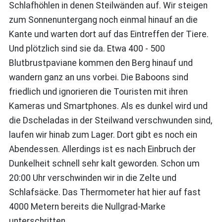
Schlafhöhlen in denen Steilwänden auf. Wir steigen
zum Sonnenuntergang noch einmal hinauf an die
Kante und warten dort auf das Eintreffen der Tiere.
Und plötzlich sind sie da. Etwa 400 - 500
Blutbrustpaviane kommen den Berg hinauf und
wandern ganz an uns vorbei. Die Baboons sind
friedlich und ignorieren die Touristen mit ihren
Kameras und Smartphones. Als es dunkel wird und
die Dscheladas in der Steilwand verschwunden sind,
laufen wir hinab zum Lager. Dort gibt es noch ein
Abendessen. Allerdings ist es nach Einbruch der
Dunkelheit schnell sehr kalt geworden. Schon um
20:00 Uhr verschwinden wir in die Zelte und
Schlafsäcke. Das Thermometer hat hier auf fast
4000 Metern bereits die Nullgrad-Marke
unterschritten.