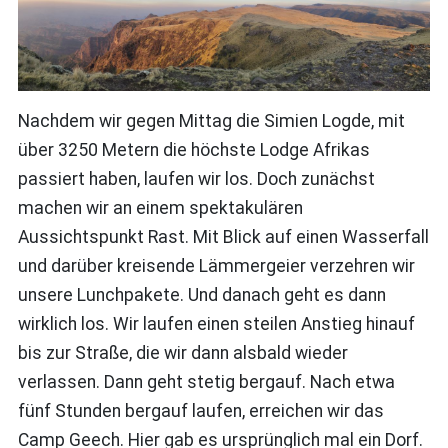
Nachdem wir gegen Mittag die Simien Logde, mit
über 3250 Metern die höchste Lodge Afrikas
passiert haben, laufen wir los. Doch zunächst
machen wir an einem spektakulären
Aussichtspunkt Rast. Mit Blick auf einen Wasserfall
und darüber kreisende Lämmergeier verzehren wir
unsere Lunchpakete. Und danach geht es dann
wirklich los. Wir laufen einen steilen Anstieg hinauf
bis zur Straße, die wir dann alsbald wieder
verlassen. Dann geht stetig bergauf. Nach etwa
fünf Stunden bergauf laufen, erreichen wir das
Camp Geech. Hier gab es ursprünglich mal ein Dorf.