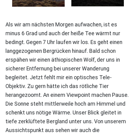
Als wir am nächsten Morgen aufwachen, ist es
minus 6 Grad und auch der heiße Tee wärmt nur
bedingt. Gegen 7 Uhr laufen wir los. Es geht einen
langgezogenen Bergrücken hinauf. Bald schon
erspähen wir einen äthiopischen Wolf, der uns in
sicherer Entfernung bei unserer Wanderung
begleitet. Jetzt fehlt mir ein optisches Tele-
Objektiv. Zu gern hätte ich das rötliche Tier
herangezoomt. An einem Viewpoint machen Pause.
Die Sonne steht mittlerweile hoch am Himmel und
schenkt uns nötige Wärme. Unser Blick gleitet in
tiefe zerklüftete Bergland unter uns. Von unserem
Aussichtspunkt aus sehen wir auch die