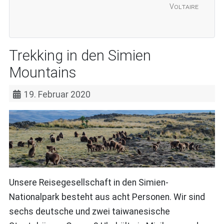
Voltaire
Trekking in den Simien
Mountains
19. Februar 2020
Unsere Reisegesellschaft in den Simien-
Nationalpark besteht aus acht Personen. Wir sind
sechs deutsche und zwei taiwanesische