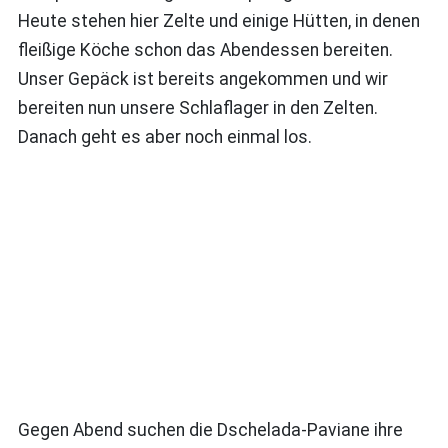
Heute stehen hier Zelte und einige Hütten, in denen
fleißige Köche schon das Abendessen bereiten.
Unser Gepäck ist bereits angekommen und wir
bereiten nun unsere Schlaflager in den Zelten.
Danach geht es aber noch einmal los.
Gegen Abend suchen die Dschelada-Paviane ihre