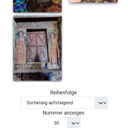
Reihenfolge
Nummer anzeigen