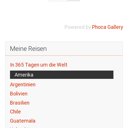
Powered by
Phoca Gallery
Meine Reisen
In 365 Tagen um die Welt
Amerika
Argentinien
Bolivien
Brasilien
Chile
Guatemala