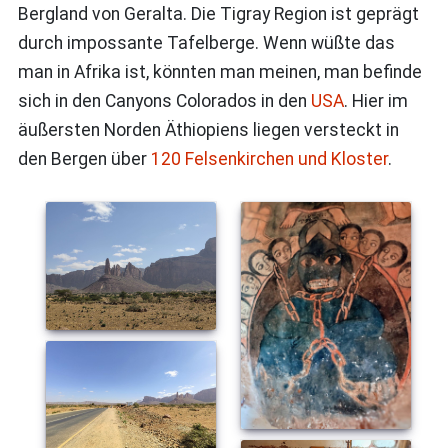
Bergland von Geralta. Die Tigray Region ist geprägt
durch impossante Tafelberge. Wenn wüßte das
man in Afrika ist, könnten man meinen, man befinde
sich in den Canyons Colorados in den
USA
. Hier im
äußersten Norden Äthiopiens liegen versteckt in
den Bergen über
120 Felsenkirchen und Kloster
.