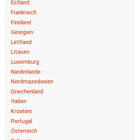
Estland
Frankreich
Finnland
Georgien
Lettland
Litauen
Luxemburg
Niederlande
Nordmazedonien
Griechenland
Italien
Kroatien
Portugal
Österreich