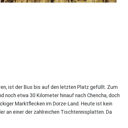
, ist der Bus bis auf den letzten Platz gefüllt. Zum
ind noch etwa 30 Kilometer hinauf nach Chencha, doch
ckiger Marktflecken im Dorze-Land. Heute ist kein
der an einer der zahlreichen Tischtennisplatten. Da