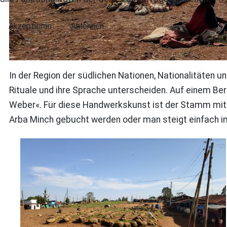
Akzeptieren
Ablehnen
In der Region der südlichen Nationen, Nationalitäten 
Rituale und ihre Sprache unterscheiden. Auf einem Be
Weber«. Für diese Handwerkskunst ist der Stamm mit 
Arba Minch gebucht werden oder man steigt einfach i