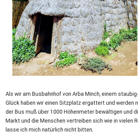
Als wir am Busbahnhof von Arba Minch, einem staubig-sc
Glück haben wir einen Sitzplatz ergattert und werden 
der Bus muß über 1000 Höhenmeter bewältigen und die 
Markt und die Menschen vertreiben sich wie in vielen Re
lasse ich mich natürlich nicht bitten.