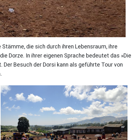
e Stämme, die sich durch ihren Lebensraum, ihre
die Dorze. In ihrer eigenen Sprache bedeutet das »Die
 Der Besuch der Dorsi kann als geführte Tour von
a.