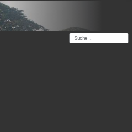
Suchen