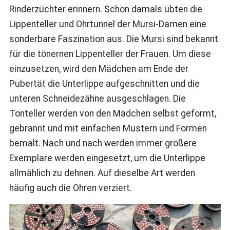
Rinderzüchter erinnern. Schon damals übten die
Lippenteller und Ohrtunnel der Mursi-Damen eine
sonderbare Faszination aus. Die Mursi sind bekannt
für die tönernen Lippenteller der Frauen. Um diese
einzusetzen, wird den Mädchen am Ende der
Pubertät die Unterlippe aufgeschnitten und die
unteren Schneidezähne ausgeschlagen. Die
Tonteller werden von den Mädchen selbst geformt,
gebrannt und mit einfachen Mustern und Formen
bemalt. Nach und nach werden immer größere
Exemplare werden eingesetzt, um die Unterlippe
allmählich zu dehnen. Auf dieselbe Art werden
häufig auch die Ohren verziert.