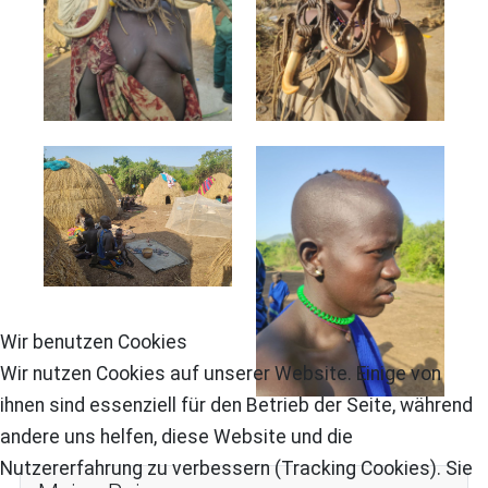
Wir benutzen Cookies
Wir nutzen Cookies auf unserer Website. Einige von
ihnen sind essenziell für den Betrieb der Seite, während
andere uns helfen, diese Website und die
Nutzererfahrung zu verbessern (Tracking Cookies). Sie