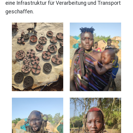
eine Infrastruktur für Verarbeitung und Transport
geschaffen.