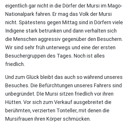
eigentlich gar nicht in die Dörfer der Mursi im Mago-
Nationalpark fahren. Er mag das Volk der Mursi
nicht. Spätestens gegen Mittag sind in Dörfern viele
Indigene stark betrunken und dann verhalten sich
die Menschen aggressiv gegenüber den Besuchern.
Wir sind sehr früh unterwegs und eine der ersten
Besuchergruppen des Tages. Noch ist alles
friedlich.
Und zum Glück bleibt das auch so während unseres
Besuches. Die Befürchtungen unseres Fahrers sind
unbegründet. DIe Mursi sitzen friedlich vor ihren
Hütten. Vor sich zum Verkauf ausgebreitet die
berühmten, verzierten Tonteller, mit denen die
Mursifrauen ihren Körper schmücken.