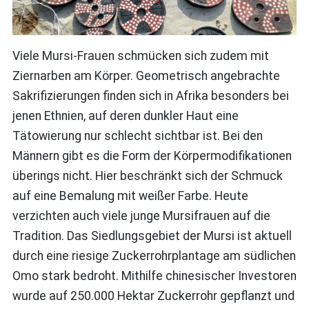
Viele Mursi-Frauen schmücken sich zudem mit
Ziernarben am Körper. Geometrisch angebrachte
Sakrifizierungen finden sich in Afrika besonders bei
jenen Ethnien, auf deren dunkler Haut eine
Tätowierung nur schlecht sichtbar ist. Bei den
Männern gibt es die Form der Körpermodifikationen
überings nicht. Hier beschränkt sich der Schmuck
auf eine Bemalung mit weißer Farbe. Heute
verzichten auch viele junge Mursifrauen auf die
Tradition. Das Siedlungsgebiet der Mursi ist aktuell
durch eine riesige Zuckerrohrplantage am südlichen
Omo stark bedroht. Mithilfe chinesischer Investoren
wurde auf 250.000 Hektar Zuckerrohr gepflanzt und