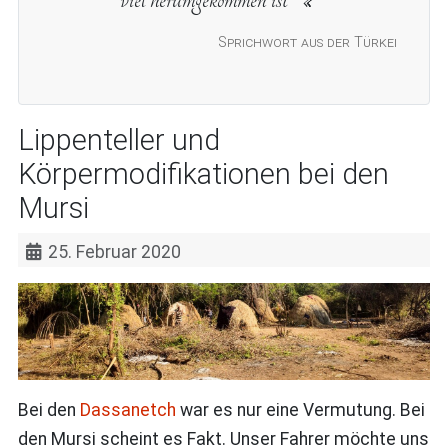
Sprichwort aus der Türkei
Lippenteller und
Körpermodifikationen bei den
Mursi
25. Februar 2020
Bei den
Dassanetch
war es nur eine Vermutung. Bei
den Mursi scheint es Fakt. Unser Fahrer möchte uns