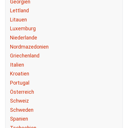
Georgien
Lettland
Litauen
Luxemburg
Niederlande
Nordmazedonien
Griechenland
Italien
Kroatien
Portugal
Österreich
Schweiz
Schweden
Spanien
Tschechien