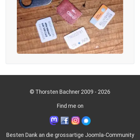
© Thorsten Bachner 2009 -
2026
Find me on
Besten Dank an die grossartige
Joomla-Community