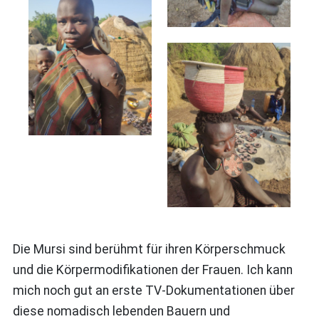
Die Mursi sind berühmt für ihren Körperschmuck
und die Körpermodifikationen der Frauen. Ich kann
mich noch gut an erste TV-Dokumentationen über
diese nomadisch lebenden Bauern und