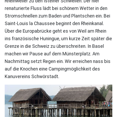
Rheinweiler zu den Isteiner Schwellen. Der hier
renaturierte Fluss lädt bei schönem Wetter in den
Stromschnellen zum Baden und Plantschen ein. Bei
Saint-Louis la Chaussee beginnt den Rheinkanal.
Über die Europabrücke geht es von Weil am Rhein
ins französische Huningue, um kurze Zeit später die
Grenze in die Schweiz zu überschreiten. In Basel
machen wir Pause auf dem Münsterplatz. Am
Nachmittag setzt Regen ein. Wir erreichen nass bis
auf die Knochen eine Campingmöglichkeit des
Kanuvereins Schwörstadt.