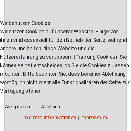
Wir benutzen Cookies
Wir nutzen Cookies auf unserer Website. Einige von
ihnen sind essenziell für den Betrieb der Seite, während
andere uns helfen, diese Website und die
Nutzererfahrung zu verbessern (Tracking Cookies). Sie
können selbst entscheiden, ob Sie die Cookies zulassen
möchten. Bitte beachten Sie, dass bei einer Ablehnung
womöglich nicht mehr alle Funktionalitäten der Seite zur
Verfügung stehen.
Akzeptieren
Ablehnen
Weitere Informationen
|
Impressum