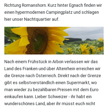
Richtung Romanshorn. Kurz hinter Egnach finden wir
einen hypermodernen Campingplatz und schlagen
hier unser Nachtquartier auf.
Nach einem Frühstück in Arbon verlassen wir das
Land des Franken und über Altenrhein erreichen wir
die Grenze nach Österreich. Direkt nach der Grenze
gibt es selbstverständlich einen Supermarkt, wo
man wieder zu bezahlbaren Preisen mit dem Euro
einkaufen kann. Lieber Schweizer - ihr habt ein
wunderschönes Land, aber ihr müsst euch nicht