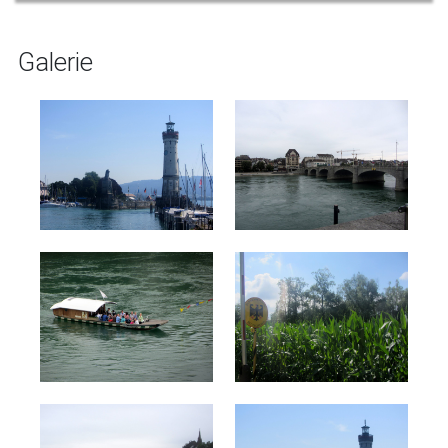
Galerie