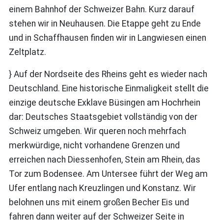
einem Bahnhof der Schweizer Bahn. Kurz darauf
stehen wir in Neuhausen. Die Etappe geht zu Ende
und in Schaffhausen finden wir in Langwiesen einen
Zeltplatz.
} Auf der Nordseite des Rheins geht es wieder nach
Deutschland. Eine historische Einmaligkeit stellt die
einzige deutsche Exklave Büsingen am Hochrhein
dar: Deutsches Staatsgebiet vollständig von der
Schweiz umgeben. Wir queren noch mehrfach
merkwürdige, nicht vorhandene Grenzen und
erreichen nach Diessenhofen, Stein am Rhein, das
Tor zum Bodensee. Am Untersee führt der Weg am
Ufer entlang nach Kreuzlingen und Konstanz. Wir
belohnen uns mit einem großen Becher Eis und
fahren dann weiter auf der Schweizer Seite in