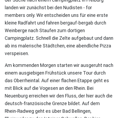
landen wir zunächst bei den Nudisten - for
members only. Wir entscheiden uns für eine erste
kleine Radfahrt und fahren bergauf-bergab durch
Weinberge nach Staufen zum dortigen
Campingplatz. Schnell die Zelte aufgebaut und dann
ab ins malerische Städtchen, eine abendliche Pizza
verspeisen.
Am kommenden Morgen starten wir ausgeruht nach
einem ausgiebigen Frühstück unsere Tour durch
das Oberrheintal. Auf einer flachen Etappe geht es
mit Blick auf die Vogesen an den Rhein. Bei
Neuenburg erreichen wir den Fluss, der hier auch die
deutsch-französische Grenze bildet. Auf dem
Rhein-Radweg geht es über Bad Bellingen,