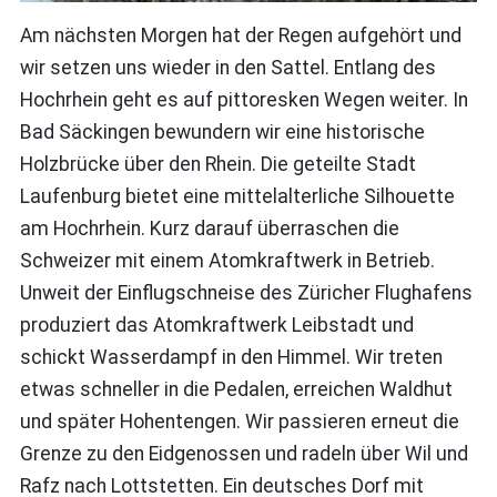
Am nächsten Morgen hat der Regen aufgehört und
wir setzen uns wieder in den Sattel. Entlang des
Hochrhein geht es auf pittoresken Wegen weiter. In
Bad Säckingen bewundern wir eine historische
Holzbrücke über den Rhein. Die geteilte Stadt
Laufenburg bietet eine mittelalterliche Silhouette
am Hochrhein. Kurz darauf überraschen die
Schweizer mit einem Atomkraftwerk in Betrieb.
Unweit der Einflugschneise des Züricher Flughafens
produziert das Atomkraftwerk Leibstadt und
schickt Wasserdampf in den Himmel. Wir treten
etwas schneller in die Pedalen, erreichen Waldhut
und später Hohentengen. Wir passieren erneut die
Grenze zu den Eidgenossen und radeln über Wil und
Rafz nach Lottstetten. Ein deutsches Dorf mit