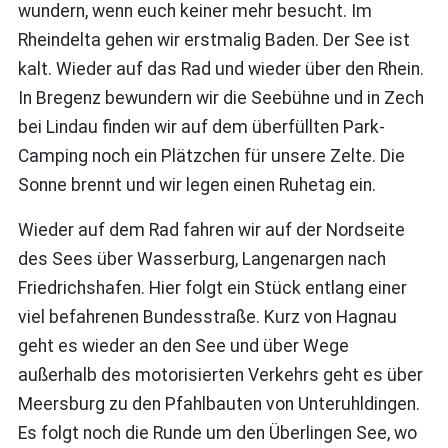
wundern, wenn euch keiner mehr besucht. Im
Rheindelta gehen wir erstmalig Baden. Der See ist
kalt. Wieder auf das Rad und wieder über den Rhein.
In Bregenz bewundern wir die Seebühne und in Zech
bei Lindau finden wir auf dem überfüllten Park-
Camping noch ein Plätzchen für unsere Zelte. Die
Sonne brennt und wir legen einen Ruhetag ein.
Wieder auf dem Rad fahren wir auf der Nordseite
des Sees über Wasserburg, Langenargen nach
Friedrichshafen. Hier folgt ein Stück entlang einer
viel befahrenen Bundesstraße. Kurz von Hagnau
geht es wieder an den See und über Wege
außerhalb des motorisierten Verkehrs geht es über
Meersburg zu den Pfahlbauten von Unteruhldingen.
Es folgt noch die Runde um den Überlingen See, wo