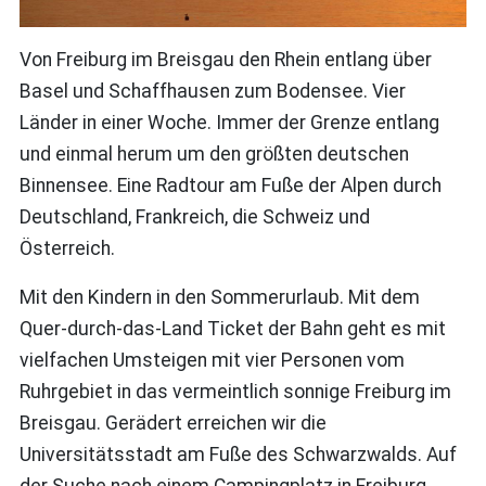
Von Freiburg im Breisgau den Rhein entlang über
Basel und Schaffhausen zum Bodensee. Vier
Länder in einer Woche. Immer der Grenze entlang
und einmal herum um den größten deutschen
Binnensee. Eine Radtour am Fuße der Alpen durch
Deutschland, Frankreich, die Schweiz und
Österreich.
Mit den Kindern in den Sommerurlaub. Mit dem
Quer-durch-das-Land Ticket der Bahn geht es mit
vielfachen Umsteigen mit vier Personen vom
Ruhrgebiet in das vermeintlich sonnige Freiburg im
Breisgau. Gerädert erreichen wir die
Universitätsstadt am Fuße des Schwarzwalds. Auf
der Suche nach einem Campingplatz in Freiburg