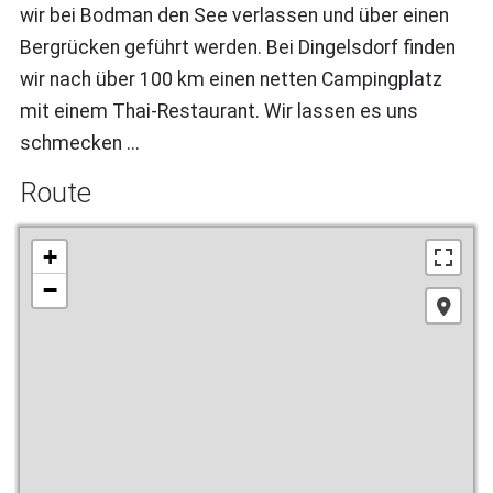
wir bei Bodman den See verlassen und über einen
Bergrücken geführt werden. Bei Dingelsdorf finden
wir nach über 100 km einen netten Campingplatz
mit einem Thai-Restaurant. Wir lassen es uns
schmecken ...
Route
+
−