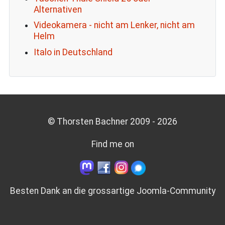
Alternativen
Videokamera - nicht am Lenker, nicht am
Helm
Italo in Deutschland
© Thorsten Bachner 2009 -
2026
Find me on
Besten Dank an die grossartige
Joomla-Community