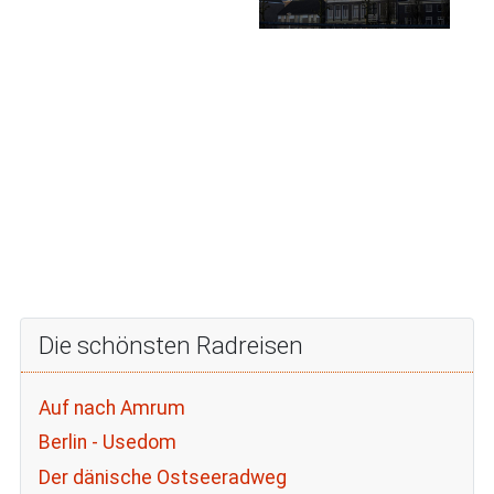
Die schönsten Radreisen
Auf nach Amrum
Berlin - Usedom
Der dänische Ostseeradweg