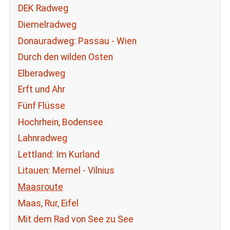
DEK Radweg
Diemelradweg
Donauradweg: Passau - Wien
Durch den wilden Osten
Elberadweg
Erft und Ahr
Fünf Flüsse
Hochrhein, Bodensee
Lahnradweg
Lettland: Im Kurland
Litauen: Memel - Vilnius
Maasroute
Maas, Rur, Eifel
Mit dem Rad von See zu See