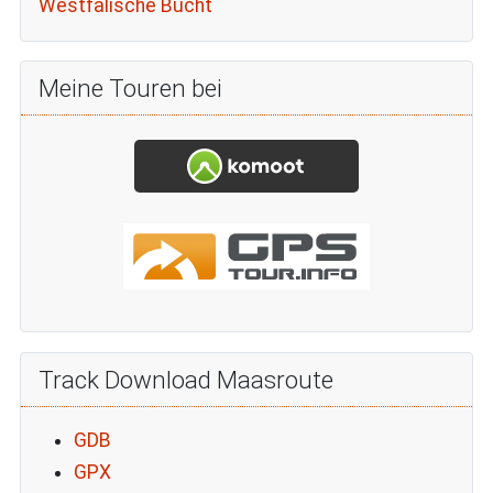
Westfälische Bucht
Meine Touren bei
Track Download Maasroute
GDB
GPX