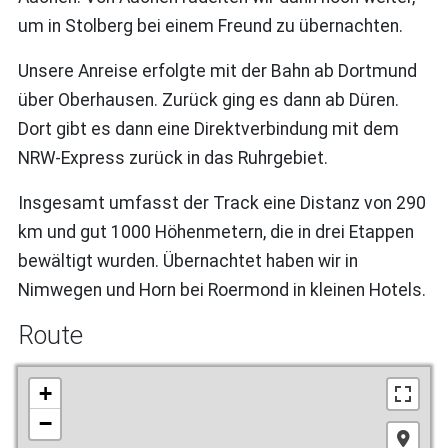
um in Stolberg bei einem Freund zu übernachten.
Unsere Anreise erfolgte mit der Bahn ab Dortmund
über Oberhausen. Zurück ging es dann ab Düren.
Dort gibt es dann eine Direktverbindung mit dem
NRW-Express zurück in das Ruhrgebiet.
Insgesamt umfasst der Track eine Distanz von 290
km und gut 1000 Höhenmetern, die in drei Etappen
bewältigt wurden. Übernachtet haben wir in
Nimwegen und Horn bei Roermond in kleinen Hotels.
Route
+
−