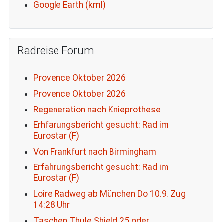
Google Earth (kml)
Radreise Forum
Provence Oktober 2026
Provence Oktober 2026
Regeneration nach Knieprothese
Erhfarungsbericht gesucht: Rad im
Eurostar (F)
Von Frankfurt nach Birmingham
Erfahrungsbericht gesucht: Rad im
Eurostar (F)
Loire Radweg ab München Do 10.9. Zug
14:28 Uhr
Taschen Thule Shield 25 oder