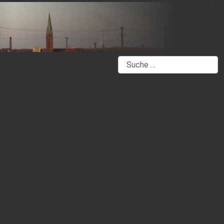
Suchen