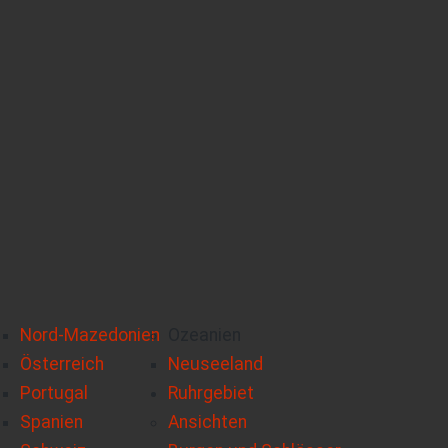
Nord-Mazedonien
Ozeanien
Österreich
Neuseeland
Portugal
Ruhrgebiet
Spanien
Ansichten