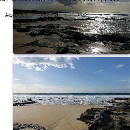
Akzeptieren
Ablehnen