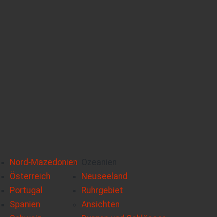
Nord-Mazedonien
Ozeanien
Österreich
Neuseeland
Portugal
Ruhrgebiet
Spanien
Ansichten