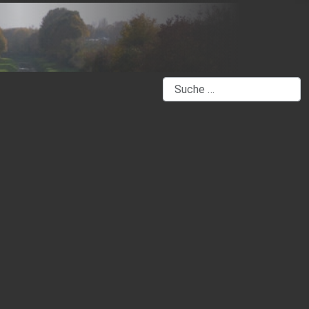
Suchen