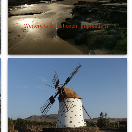
Weitere Informationen
|
Impressum