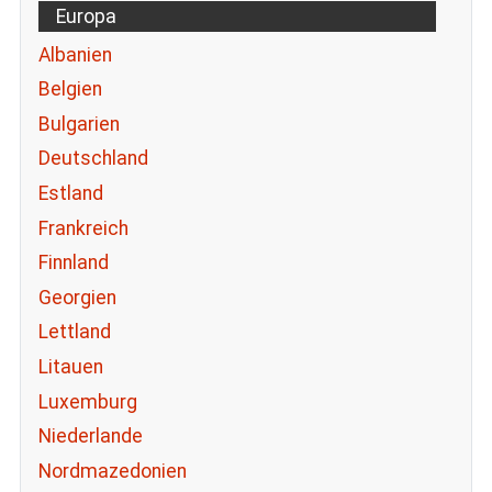
Europa
Albanien
Belgien
Bulgarien
Deutschland
Estland
Frankreich
Finnland
Georgien
Lettland
Litauen
Luxemburg
Niederlande
Nordmazedonien