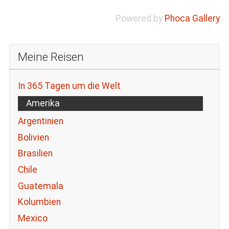
Powered by
Phoca Gallery
Meine Reisen
In 365 Tagen um die Welt
Amerika
Argentinien
Bolivien
Brasilien
Chile
Guatemala
Kolumbien
Mexico