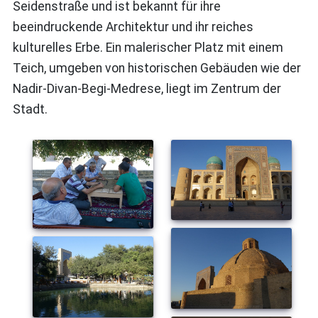
Seidenstraße und ist bekannt für ihre
beeindruckende Architektur und ihr reiches
kulturelles Erbe. Ein malerischer Platz mit einem
Teich, umgeben von historischen Gebäuden wie der
Nadir-Divan-Begi-Medrese, liegt im Zentrum der
Stadt.