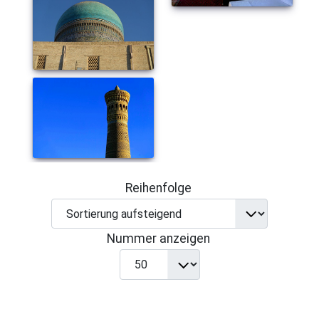
Reihenfolge
Nummer anzeigen