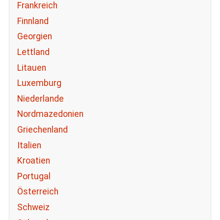
Frankreich
Finnland
Georgien
Lettland
Litauen
Luxemburg
Niederlande
Nordmazedonien
Griechenland
Italien
Kroatien
Portugal
Österreich
Schweiz