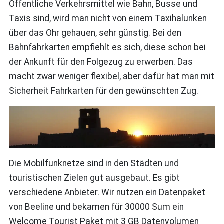
Öffentliche Verkehrsmittel wie Bahn, Busse und
Taxis sind, wird man nicht von einem Taxihalunken
über das Ohr gehauen, sehr günstig. Bei den
Bahnfahrkarten empfiehlt es sich, diese schon bei
der Ankunft für den Folgezug zu erwerben. Das
macht zwar weniger flexibel, aber dafür hat man mit
Sicherheit Fahrkarten für den gewünschten Zug.
Die Mobilfunknetze sind in den Städten und
touristischen Zielen gut ausgebaut. Es gibt
verschiedene Anbieter. Wir nutzen ein Datenpaket
von Beeline und bekamen für 30000 Sum ein
Welcome Tourist Paket mit 3 GB Datenvolumen