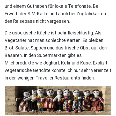
und einem Guthaben für lokale Telefonate. Bei
Erwerb der SIM-Karte und auch bei Zugfahrkarten
den Reisepass nicht vergessen.
Die usbekische Küche ist sehr fleischlastig. Als
Vegetarier hat man schlechte Karten. Es bleiben
Brot, Salate, Suppen und das frische Obst auf den
Basaren. In den Supermärkten gibt es
Milchprodukte wie Joghurt, Kefir und Käse. Explizit
vegetarische Gerichte konnte ich nur sehr vereinzelt
in den wenigen Traveller Restaurants finden.