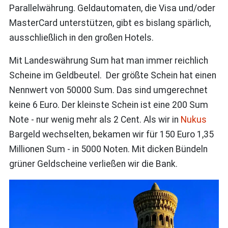
Parallelwährung. Geldautomaten, die Visa und/oder
MasterCard unterstützen, gibt es bislang spärlich,
ausschließlich in den großen Hotels.
Mit Landeswährung Sum hat man immer reichlich
Scheine im Geldbeutel. Der größte Schein hat einen
Nennwert von 50000 Sum. Das sind umgerechnet
keine 6 Euro. Der kleinste Schein ist eine 200 Sum
Note - nur wenig mehr als 2 Cent. Als wir in
Nukus
Bargeld wechselten, bekamen wir für 150 Euro 1,35
Millionen Sum - in 5000 Noten. Mit dicken Bündeln
grüner Geldscheine verließen wir die Bank.