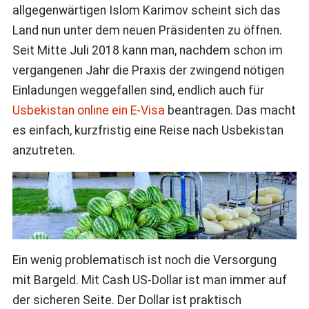
allgegenwärtigen Islom Karimov scheint sich das
Land nun unter dem neuen Präsidenten zu öffnen.
Seit Mitte Juli 2018 kann man, nachdem schon im
vergangenen Jahr die Praxis der zwingend nötigen
Einladungen weggefallen sind, endlich auch für
Usbekistan online ein E-Visa
beantragen. Das macht
es einfach, kurzfristig eine Reise nach Usbekistan
anzutreten.
Ein wenig problematisch ist noch die Versorgung
mit Bargeld. Mit Cash US-Dollar ist man immer auf
der sicheren Seite. Der Dollar ist praktisch