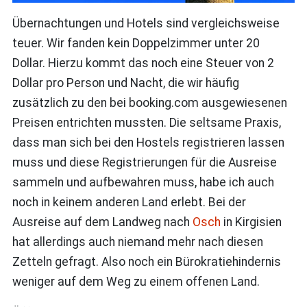
Übernachtungen und Hotels sind vergleichsweise
teuer. Wir fanden kein Doppelzimmer unter 20
Dollar. Hierzu kommt das noch eine Steuer von 2
Dollar pro Person und Nacht, die wir häufig
zusätzlich zu den bei booking.com ausgewiesenen
Preisen entrichten mussten. Die seltsame Praxis,
dass man sich bei den Hostels registrieren lassen
muss und diese Registrierungen für die Ausreise
sammeln und aufbewahren muss, habe ich auch
noch in keinem anderen Land erlebt. Bei der
Ausreise auf dem Landweg nach
Osch
in Kirgisien
hat allerdings auch niemand mehr nach diesen
Zetteln gefragt. Also noch ein Bürokratiehindernis
weniger auf dem Weg zu einem offenen Land.