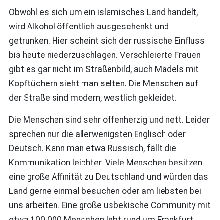
Obwohl es sich um ein islamisches Land handelt,
wird Alkohol öffentlich ausgeschenkt und
getrunken. Hier scheint sich der russische Einfluss
bis heute niederzuschlagen. Verschleierte Frauen
gibt es gar nicht im Straßenbild, auch Mädels mit
Kopftüchern sieht man selten. Die Menschen auf
der Straße sind modern, westlich gekleidet.
Die Menschen sind sehr offenherzig und nett. Leider
sprechen nur die allerwenigsten Englisch oder
Deutsch. Kann man etwa Russisch, fällt die
Kommunikation leichter. Viele Menschen besitzen
eine große Affinität zu Deutschland und würden das
Land gerne einmal besuchen oder am liebsten bei
uns arbeiten. Eine große usbekische Community mit
etwa 100.000 Menschen lebt rund um Frankfurt.