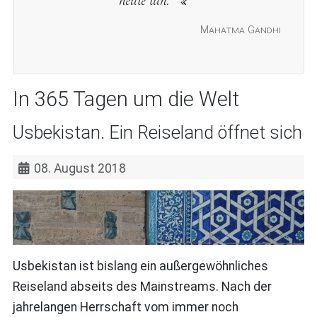
Mahatma Gandhi
In 365 Tagen um die Welt
Usbekistan. Ein Reiseland öffnet sich
08. August 2018
Usbekistan ist bislang ein außergewöhnliches
Reiseland abseits des Mainstreams. Nach der
jahrelangen Herrschaft vom immer noch