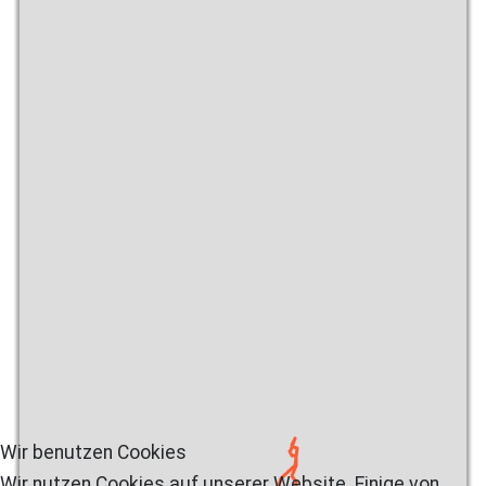
Wir benutzen Cookies
Wir nutzen Cookies auf unserer Website. Einige von