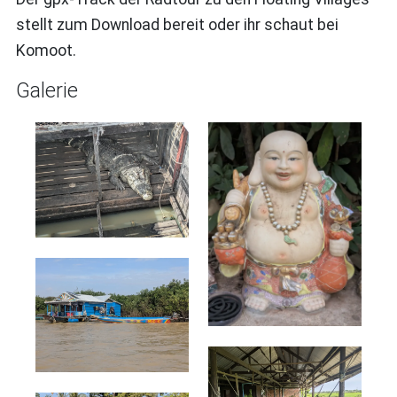
stellt zum Download bereit oder ihr schaut bei
Komoot.
Galerie