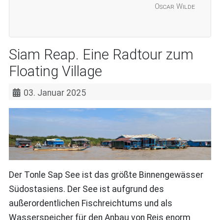
Oscar Wilde
Siam Reap. Eine Radtour zum
Floating Village
03. Januar 2025
Der Tonle Sap See ist das größte Binnengewässer
Südostasiens. Der See ist aufgrund des
außerordentlichen Fischreichtums und als
Wasserspeicher für den Anbau von Reis enorm