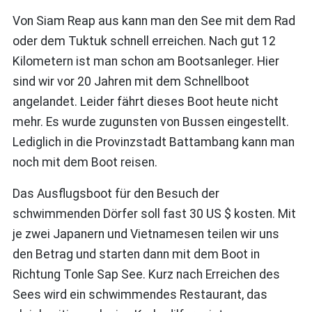
Von Siam Reap aus kann man den See mit dem Rad
oder dem Tuktuk schnell erreichen. Nach gut 12
Kilometern ist man schon am Bootsanleger. Hier
sind wir vor 20 Jahren mit dem Schnellboot
angelandet. Leider fährt dieses Boot heute nicht
mehr. Es wurde zugunsten von Bussen eingestellt.
Lediglich in die Provinzstadt Battambang kann man
noch mit dem Boot reisen.
Das Ausflugsboot für den Besuch der
schwimmenden Dörfer soll fast 30 US $ kosten. Mit
je zwei Japanern und Vietnamesen teilen wir uns
den Betrag und starten dann mit dem Boot in
Richtung Tonle Sap See. Kurz nach Erreichen des
Sees wird ein schwimmendes Restaurant, das