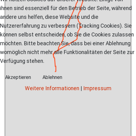
ihnen sind essenziell für den Betrieb der Seite, während
andere uns helfen, diese Website und die
Nutzererfahrung zu verbessern (Tracking Cookies). Sie
können selbst entscheiden, ob Sie die Cookies zulassen
möchten. Bitte beachten Sie, dass bei einer Ablehnung
womöglich nicht mehr alle Funktionalitäten der Seite zur
Verfügung stehen.
Akzeptieren
Ablehnen
Weitere Informationen
|
Impressum