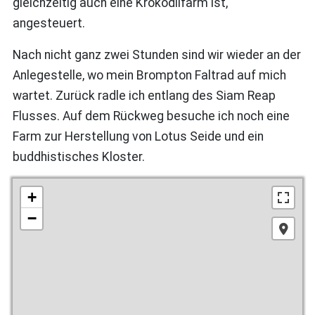
gleichzeitig auch eine Krokodilfarm ist,
angesteuert.
Nach nicht ganz zwei Stunden sind wir wieder an der
Anlegestelle, wo mein Brompton Faltrad auf mich
wartet. Zurück radle ich entlang des Siam Reap
Flusses. Auf dem Rückweg besuche ich noch eine
Farm zur Herstellung von Lotus Seide und ein
buddhistisches Kloster.
+
−