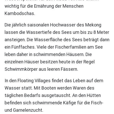
wichtig für die Ernährung der Menschen
Kambodschas.
Die jährlich saisonalen Hochwasser des Mekong
lassen die Wassertiefe des Sees um bis zu 8 Meter
ansteigen. Die Wasserfläche des Sees beträgt dann
ein Fünffaches. Viele der Fischerfamilien am See
leben daher in schwimmenden Häusern. Die
einzelnen Häuser besitzen heute in der Regel
Schwimmkörper aus leeren Fässern.
In den Floating Villages findet das Leben auf dem
Wasser statt. Mit Booten werden Waren des
täglichen Bedarfs ausgetauscht. An den Hütten
befinden sich schwimmende Käfige für die Fisch-
und Garnelenzucht.