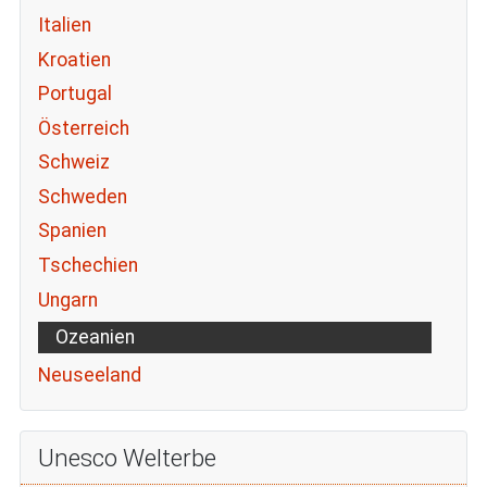
Italien
Kroatien
Portugal
Österreich
Schweiz
Schweden
Spanien
Tschechien
Ungarn
Ozeanien
Neuseeland
Unesco Welterbe