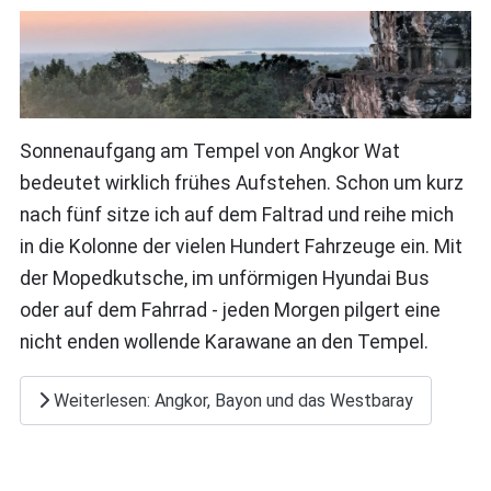
Sonnenaufgang am Tempel von Angkor Wat
bedeutet wirklich frühes Aufstehen. Schon um kurz
nach fünf sitze ich auf dem Faltrad und reihe mich
in die Kolonne der vielen Hundert Fahrzeuge ein. Mit
der Mopedkutsche, im unförmigen Hyundai Bus
oder auf dem Fahrrad - jeden Morgen pilgert eine
nicht enden wollende Karawane an den Tempel.
Weiterlesen: Angkor, Bayon und das Westbaray