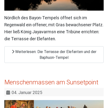
Nördlich des Bayon-Tempels öffnet sich im
Regenwald ein offener, mit Gras bewachsener Platz.
Hier ließ König Jayavarmsn eine Tribüne errichten:
die Terrasse der Elefanten.
Weiterlesen: Die Terrasse der Elefanten und der
Baphuon-Tempel
Menschenmassen am Sunsetpoint
04. Januar 2025