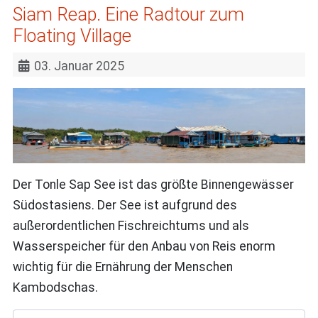
Siam Reap. Eine Radtour zum
Floating Village
03. Januar 2025
Der Tonle Sap See ist das größte Binnengewässer
Südostasiens. Der See ist aufgrund des
außerordentlichen Fischreichtums und als
Wasserspeicher für den Anbau von Reis enorm
wichtig für die Ernährung der Menschen
Kambodschas.