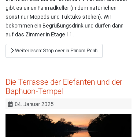
gibt es einen Fahrradkeller (in dem natürlichen
sonst nur Mopeds und Tuktuks stehen). Wir
bekommen ein Begrüßungsdrink und dürfen dann
auf das Zimmer in Etage 11.
Weiterlesen: Stop over in Phnom Penh
Die Terrasse der Elefanten und der
Baphuon-Tempel
04. Januar 2025