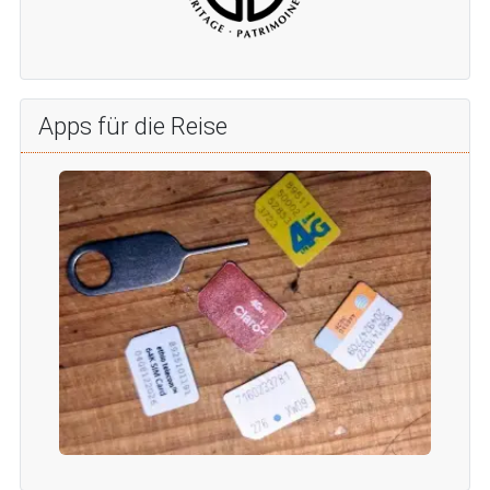
Apps für die Reise