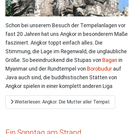
Schon bei unserem Besuch der Tempelanlagen vor
fast 20 Jahren hat uns Angkor in besonderem Maße
fasziniert. Angkor toppt einfach alles. Die
Stimmung, die Lage im Regenwald, die unglaubliche
Größe. So beeindruckend die Stupas von
Bagan
in
Myanmar und der Rundtempel von
Borobudur
auf
Java auch sind, die buddhistischen Stätten von
Angkor spielen in einer komplett anderen Liga
Weiterlesen: Angkor. Die Mutter aller Tempel.
Ein Sonntag am Strand