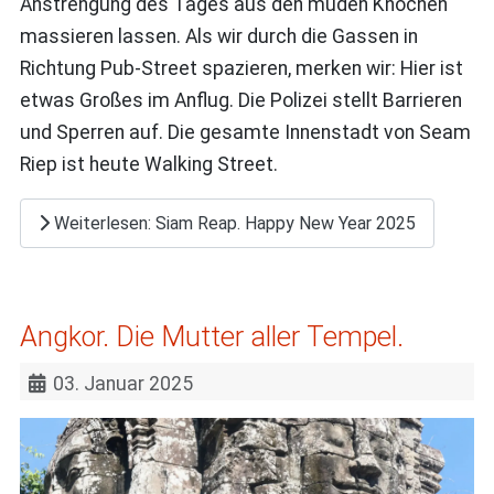
Anstrengung des Tages aus den müden Knochen
massieren lassen. Als wir durch die Gassen in
Richtung Pub-Street spazieren, merken wir: Hier ist
etwas Großes im Anflug. Die Polizei stellt Barrieren
und Sperren auf. Die gesamte Innenstadt von Seam
Riep ist heute Walking Street.
Weiterlesen: Siam Reap. Happy New Year 2025
Angkor. Die Mutter aller Tempel.
03. Januar 2025