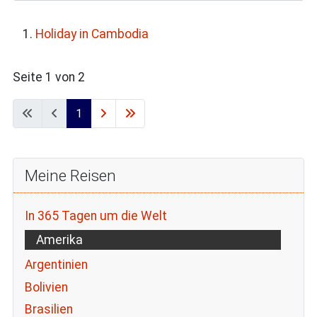
Holiday in Cambodia
Seite 1 von 2
1
Meine Reisen
In 365 Tagen um die Welt
Amerika
Argentinien
Bolivien
Brasilien