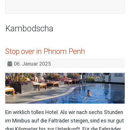
Kambodscha
Stop over in Phnom Penh
06. Januar 2025
Ein wirklich tolles Hotel. Als wir nach sechs Stunden
im Minibus auf die Falträder steigen, sind es nur gut
drei Kilometer bis zur Unterkunft. Für die Fahrräder