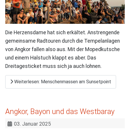
Die Herzensdame hat sich erkältet. Anstrengende
gemeinsame Radtouren durch die Tempelanlagen
von Angkor fallen also aus. Mit der Mopedkutsche
und einem Halstuch klappt es aber. Das
Dreitagesticket muss sich ja auch lohnen.
Weiterlesen: Menschenmassen am Sunsetpoint
Angkor, Bayon und das Westbaray
03. Januar 2025