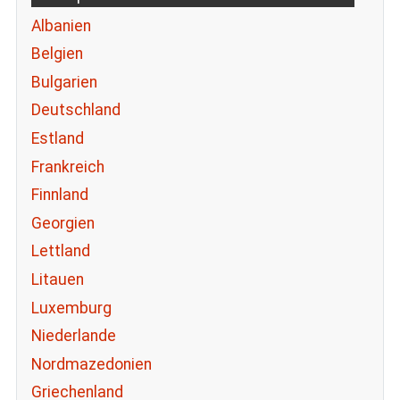
Albanien
Belgien
Bulgarien
Deutschland
Estland
Frankreich
Finnland
Georgien
Lettland
Litauen
Luxemburg
Niederlande
Nordmazedonien
Griechenland