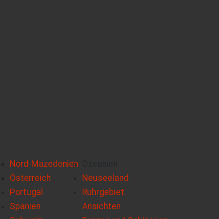
Nord-Mazedonien
Ozeanien
Österreich
Neuseeland
Portugal
Ruhrgebiet
Spanien
Ansichten