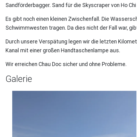
Sandförderbagger. Sand für die Skyscraper von Ho Chi 
Es gibt noch einen kleinen Zwischenfall. Die Wassers
Schwimmwesten tragen. Da dies nicht der Fall war, gib
Durch unsere Verspätung legen wir die letzten Kilomet
Kanal mit einer großen Handtaschenlampe aus.
Wir erreichen Chau Doc sicher und ohne Probleme.
Galerie