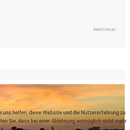
Aristoteles
re uns helfen, diese Website und die Nutzererfahrung zu
ten Sie, dass bei einer Ablehnung womöglich nicht mehr