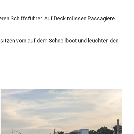
seren Schiffsführer. Auf Deck müssen Passagiere
s sitzen vorn auf dem Schnellboot und leuchten den