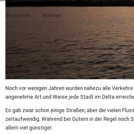
Akzeptieren
Ablehnen
Noch vor wenigen Jahren wurden nahezu alle Verkehre
angenehme Art und Weise jede Stadt im Delta erreic
Es gab zwar schon einige Straßen, aber die vielen Fl
zeitaufwendig. Während bei Gütern in der Regel noch S
allem viel günstiger.