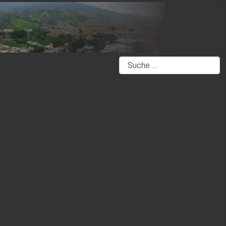
Suchen