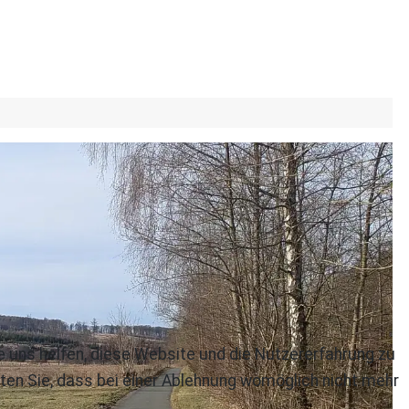
re uns helfen, diese Website und die Nutzererfahrung zu
ten Sie, dass bei einer Ablehnung womöglich nicht mehr