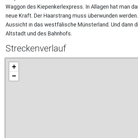
Waggon des Kiepenkerlexpress. In Allagen hat man dan
neue Kraft. Der Haarstrang muss überwunden werden.
Aussicht in das westfälische Münsterland. Und dann di
Altstadt und des Bahnhofs.
Streckenverlauf
+
−