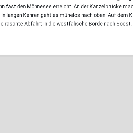
n fast den Möhnesee erreicht. An der Kanzelbrücke mach
 In langen Kehren geht es mühelos nach oben. Auf dem 
e rasante Abfahrt in die westfälische Börde nach Soest.