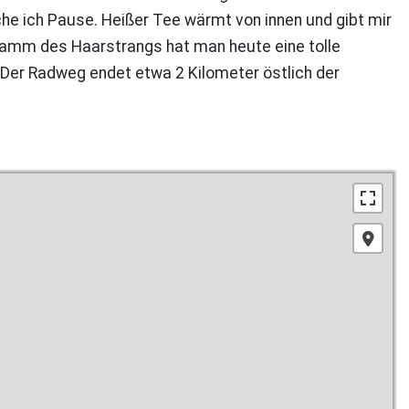
e ich Pause. Heißer Tee wärmt von innen und gibt mir
Kamm des Haarstrangs hat man heute eine tolle
 Der Radweg endet etwa 2 Kilometer östlich der