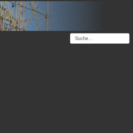
Suchen