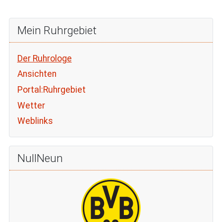
Mein Ruhrgebiet
Der Ruhrologe
Ansichten
Portal:Ruhrgebiet
Wetter
Weblinks
NullNeun