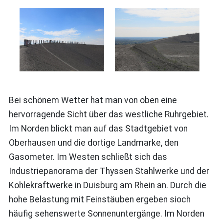
Bei schönem Wetter hat man von oben eine
hervorragende Sicht über das westliche Ruhrgebiet.
Im Norden blickt man auf das Stadtgebiet von
Oberhausen und die dortige Landmarke, den
Gasometer. Im Westen schließt sich das
Industriepanorama der Thyssen Stahlwerke und der
Kohlekraftwerke in Duisburg am Rhein an. Durch die
hohe Belastung mit Feinstäuben ergeben sioch
häufig sehenswerte Sonnenuntergänge. Im Norden