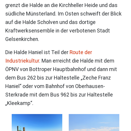
grenzt die Halde an die Kirchheller Heide und das
südliche Münsterland. Im Osten schweift der Blick
auf die Halde Scholven und das dortige
Kraftwerksensemble in der verbotenen Stadt
Gelsenkirchen.
Die Halde Haniel ist Teil der
Route der
Industriekultur
. Man erreicht die Halde mit dem
ÖPNV von Bottroper Hauptbahnhof und dann mit
dem Bus 262 bis zur Haltestelle „Zeche Franz
Haniel“ oder vom Bahnhof von Oberhausen-
Sterkrade mit dem Bus 962 bis zur Haltestelle
„Kleekamp“.