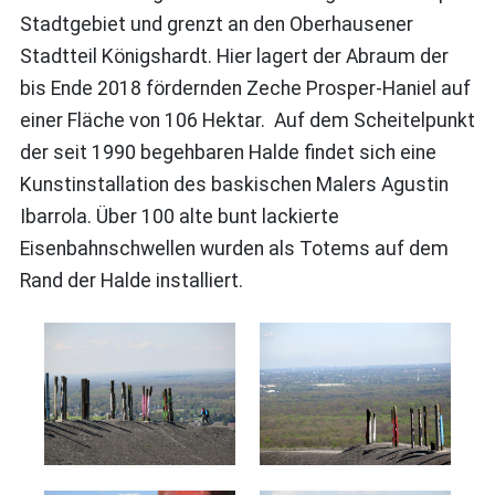
Stadtgebiet und grenzt an den Oberhausener
Stadtteil Königshardt. Hier lagert der Abraum der
bis Ende 2018 fördernden Zeche Prosper-Haniel auf
einer Fläche von 106 Hektar. Auf dem Scheitelpunkt
der seit 1990 begehbaren Halde findet sich eine
Kunstinstallation des baskischen Malers Agustin
Ibarrola. Über 100 alte bunt lackierte
Eisenbahnschwellen wurden als Totems auf dem
Rand der Halde installiert.