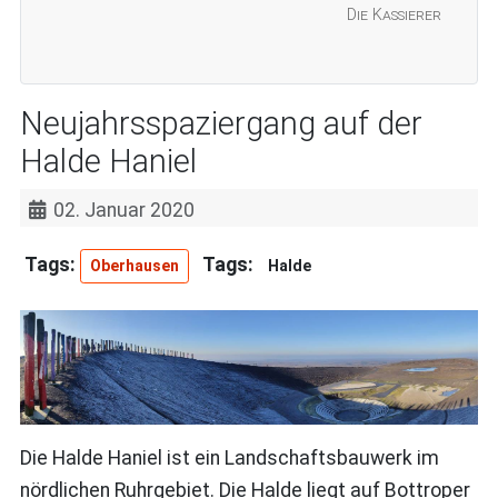
Die Kassierer
Neujahrsspaziergang auf der
Halde Haniel
02. Januar 2020
Oberhausen
Halde
Die Halde Haniel ist ein Landschaftsbauwerk im
nördlichen Ruhrgebiet. Die Halde liegt auf Bottroper