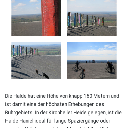
Die Halde hat eine Höhe von knapp 160 Metern und
ist damit eine der höchsten Erhebungen des
Ruhrgebiets. In der Kirchheller Heide gelegen, ist die
Halde Haniel ideal für lange Spaziergänge oder