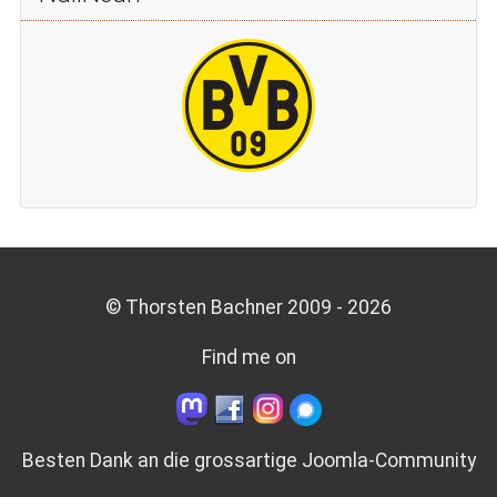
© Thorsten Bachner 2009 -
2026
Find me on
Besten Dank an die grossartige
Joomla-Community