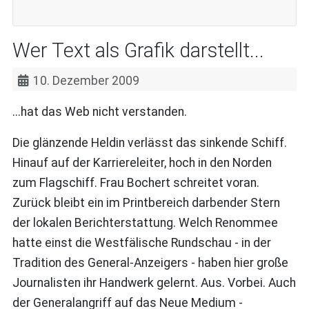
Wer Text als Grafik darstellt...
10. Dezember 2009
...hat das Web nicht verstanden.
Die glänzende Heldin verlässt das sinkende Schiff.
Hinauf auf der Karriereleiter, hoch in den Norden
zum Flagschiff. Frau Bochert schreitet voran.
Zurück bleibt ein im Printbereich darbender Stern
der lokalen Berichterstattung. Welch Renommee
hatte einst die Westfälische Rundschau - in der
Tradition des General-Anzeigers - haben hier große
Journalisten ihr Handwerk gelernt. Aus. Vorbei. Auch
der Generalangriff auf das Neue Medium -