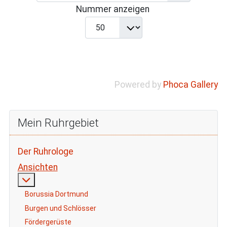
Nummer anzeigen
Powered by
Phoca Gallery
Mein Ruhrgebiet
Der Ruhrologe
Ansichten
Weitere Informationen: Ansichten
Borussia Dortmund
Burgen und Schlösser
Fördergerüste