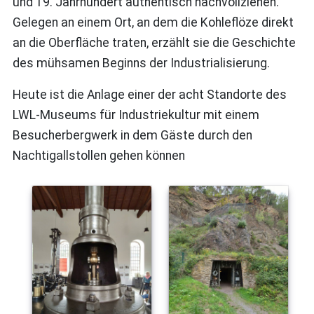
und 19. Jahrhundert authentisch nachvollziehen.
Gelegen an einem Ort, an dem die Kohleflöze direkt
an die Oberfläche traten, erzählt sie die Geschichte
des mühsamen Beginns der Industrialisierung.
Heute ist die Anlage einer der acht Standorte des
LWL-Museums für Industriekultur mit einem
Besucherbergwerk in dem Gäste durch den
Nachtigallstollen gehen können