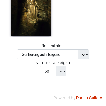
Reihenfolge
Nummer anzeigen
Powered by
Phoca Gallery