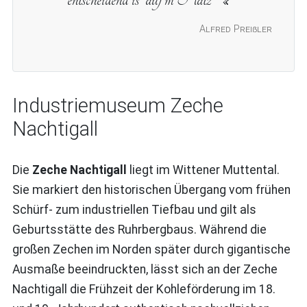
Alfred Preißler
Industriemuseum Zeche
Nachtigall
Die
Zeche Nachtigall
liegt im Wittener Muttental.
Sie markiert den historischen Übergang vom frühen
Schürf- zum industriellen Tiefbau und gilt als
Geburtsstätte des Ruhrbergbaus. Während die
großen Zechen im Norden später durch gigantische
Ausmaße beeindruckten, lässt sich an der Zeche
Nachtigall die Frühzeit der Kohleförderung im 18.