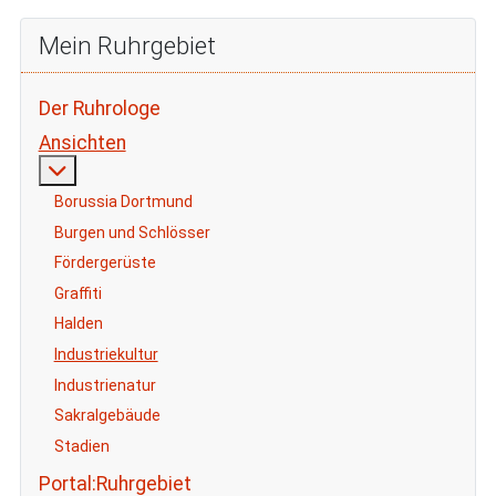
Mein Ruhrgebiet
Der Ruhrologe
Ansichten
Weitere Informationen: Ansichten
Borussia Dortmund
Burgen und Schlösser
Fördergerüste
Graffiti
Halden
Industriekultur
Industrienatur
Sakralgebäude
Stadien
Portal:Ruhrgebiet