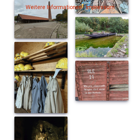
Weitere Informationen
|
Impressum